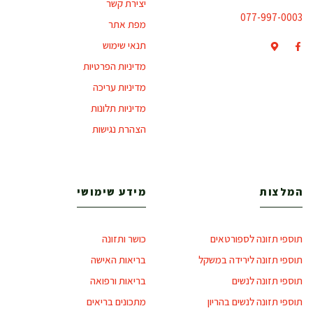
יצירת קשר
077-997-0003
מפת אתר
תנאי שימוש
מדיניות הפרטיות
מדיניות עריכה
מדיניות תלונות
הצהרת נגישות
המלצות
מידע שימושי
תוספי תזונה לספורטאים
כושר ותזונה
תוספי תזונה לירידה במשקל
בריאות האישה
תוספי תזונה לנשים
בריאות ורפואה
תוספי תזונה לנשים בהריון
מתכונים בריאים