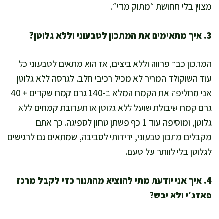
מצוין בלי תחושת ״מתוק מדי״.
3. איך מתאימים את המתכון לטבעוני וללא גלוטן?
המתכון כבר פרווה וללא ביצים, אז הוא מתאים לטבעוני כל
עוד השוקולד המריר לא מכיל רכיבי חלב. לגרסה ללא גלוטן
אני מחליפה את הקמח המלא ב-140 גרם קמח שקדים + 40
גרם קמח שיבולת שועל ללא גלוטן או תערובת קמחים ללא
גלוטן, ומוסיפה עוד 1 כף פשתן טחון לספיגה. כך אתם
מקבלים מתכון טבעוני, ידידותי לסביבה, שמתאים גם לרגישים
לגלוטן בלי לוותר על טעם.
4. איך אני יודעת מתי להוציא מהתנור כדי לקבל מרכז
פאדג׳י ולא יבש?