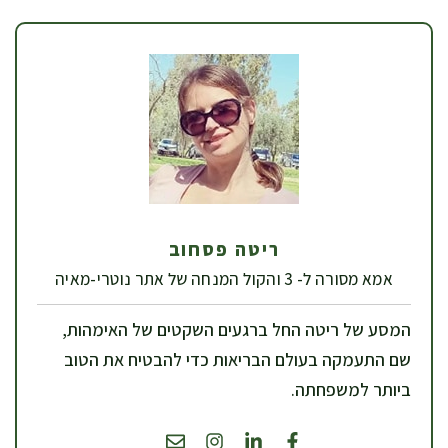
ריטה פסחוב
אמא מסורה ל- 3 והקול המנחה של אתר נוטרי-מאיה
המסע של ריטה החל ברגעים השקטים של האימהות,
שם התעמקה בעולם הבריאות כדי להבטיח את הטוב
ביותר למשפחתה.