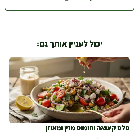
יכול לעניין אותך גם:
סלט קינואה וחומוס מזין ומאוזן