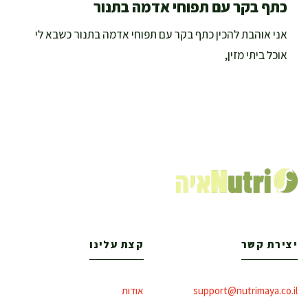
כתף בקר עם תפוחי אדמה בתנור
אני אוהבת להכין כתף בקר עם תפוחי אדמה בתנור כשבא לי
אוכל ביתי מזין,
יצירת קשר
קצת עלינו
support@nutrimaya.co.il
אודות