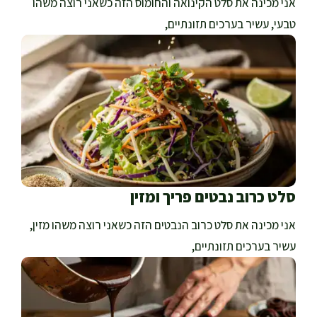
אני מכינה את סלט הקינואה והחומוס הזה כשאני רוצה משהו
טבעי, עשיר בערכים תזונתיים,
סלט כרוב נבטים פריך ומזין
אני מכינה את סלט כרוב הנבטים הזה כשאני רוצה משהו מזין,
עשיר בערכים תזונתיים,