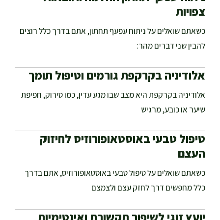
צפויות
כשאתם שואלים על ניתוח עפעף תחתון, אתם בדרך כלל רוצים
להבין שני דברים מהר:
אלודיניה בקרקפת גורמים וטיפול תומך
אלודיניה בקרקפת היא מצב שבו מגע עדין, כמו סירוק, חפיפת
שיער או כובע, מרגיש
טיפול טבעי באוסטאופורוזיס לחיזוק
העצם
כשאתם שואלים על טיפול טבעי באוסטאופורוזיס, אתם בדרך
כלל מחפשים דרך לחזק עצם ולצמצם
יועץ זוגי לשיפור תקשורת ואינטימיות