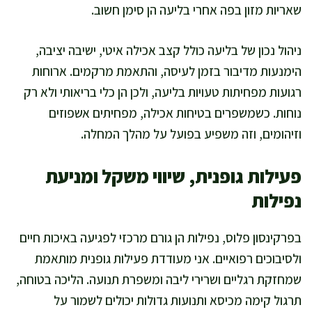
שאריות מזון בפה אחרי בליעה הן סימן חשוב.
ניהול נכון של בליעה כולל קצב אכילה איטי, ישיבה יציבה,
הימנעות מדיבור בזמן לעיסה, והתאמת מרקמים. ארוחות
רגועות מפחיתות טעויות בליעה, ולכן הן כלי בריאותי ולא רק
נוחות. כשמשפרים בטיחות אכילה, מפחיתים אשפוזים
וזיהומים, וזה משפיע בפועל על מהלך המחלה.
פעילות גופנית, שיווי משקל ומניעת
נפילות
בפרקינסון פלוס, נפילות הן גורם מרכזי לפגיעה באיכות חיים
ולסיבוכים רפואיים. אני מעודדת פעילות גופנית מותאמת
שמחזקת רגליים ושרירי ליבה ומשפרת תנועה. הליכה בטוחה,
תרגול קימה מכיסא ותנועות גדולות יכולים לשמור על