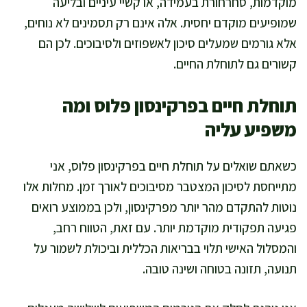
מוקדמות, סחרחורת בעמידה, או קשיי עיניים ובליעה
שמופיעים מוקדם יחסית. אלה אינם רק תסמינים לא נוחים,
אלא גורמים שמעלים סיכון לאשפוזים ולסיבוכים. לכן הם
קשורים גם לתוחלת החיים.
תוחלת חיים בפרקינסון פלוס ומה
משפיע עליה
כשאתם שואלים על תוחלת חיים בפרקינסון פלוס, אני
מתייחסת לסיכון המצטבר מסיבוכים לאורך זמן. מחלות אלו
נוטות להתקדם מהר יותר מפרקינסון, ולכן בממוצע רואים
פגיעה תפקודית מוקדמת יותר. עם זאת, הטווח רחב,
והמסלול האישי תלוי בבריאות הכללית וביכולת לשמור על
תנועה, תזונה בטוחה ושינה טובה.