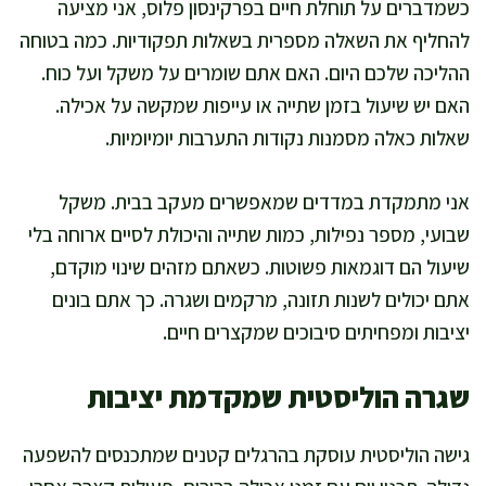
כשמדברים על תוחלת חיים בפרקינסון פלוס, אני מציעה
להחליף את השאלה מספרית בשאלות תפקודיות. כמה בטוחה
ההליכה שלכם היום. האם אתם שומרים על משקל ועל כוח.
האם יש שיעול בזמן שתייה או עייפות שמקשה על אכילה.
שאלות כאלה מסמנות נקודות התערבות יומיומיות.
אני מתמקדת במדדים שמאפשרים מעקב בבית. משקל
שבועי, מספר נפילות, כמות שתייה והיכולת לסיים ארוחה בלי
שיעול הם דוגמאות פשוטות. כשאתם מזהים שינוי מוקדם,
אתם יכולים לשנות תזונה, מרקמים ושגרה. כך אתם בונים
יציבות ומפחיתים סיבוכים שמקצרים חיים.
שגרה הוליסטית שמקדמת יציבות
גישה הוליסטית עוסקת בהרגלים קטנים שמתכנסים להשפעה