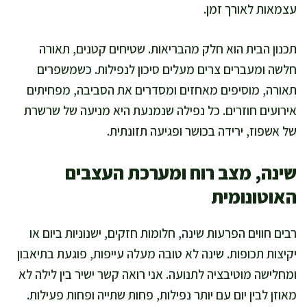
עצמאות לאורך זמן.
תכנון הבית הוא חלק מהבריאות. שטיחים קטנים, תאורה
חלשה ומעברים צרים מעלים סיכון לנפילות. כשמשפרים
תאורה, מוסיפים מאחזים ומסדרים את הסביבה, מפחיתים
אירועים חוזרים. כל נפילה שנמנעת היא מניעה של שרשרת
של אשפוז, ירידה בכושר ופגיעה תזונתית.
שינה, מצב רוח ומערכת העצבים
האוטונומית
רבים חווים הפרעות שינה, חלומות חזקים, ישנוניות ביום או
יקיצות תכופות. שינה לא טובה מעלה עייפות, פוגעת בתיאבון
ומחלישה מוטיבציה לתנועה. אני רואה קשר ישיר בין לילה לא
מאוזן לבין יום עם יותר נפילות, פחות שתייה ופחות פעילות.