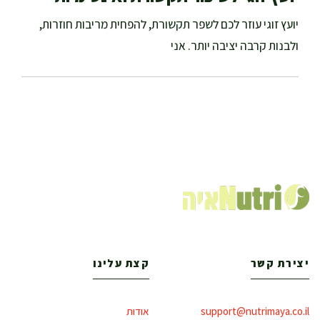
יועץ זוגי עוזר לכם לשפר תקשורת, להפחית מריבות חוזרות,
ולבנות קרבה יציבה יותר. אני
יצירת קשר
קצת עלינו
support@nutrimaya.co.il
אודות