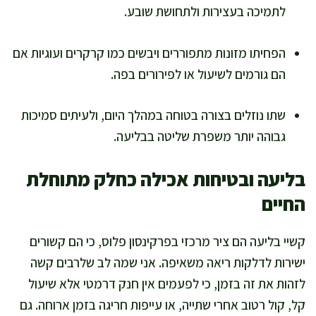
לתמיכה בעצירות ולתחושת שובע.
הפחיתו מזונות מתפוררים ויבשים כמו קרקרים ועוגיות אם
הם גורמים לשיעול או לפירורים בפה.
שתו נוזלים בצורה בטוחה במהלך היום, ולעיתים סמיכות
גבוהה יותר משפרת שליטה בבליעה.
בליעה ובטיחות אכילה כחלק מתוחלת
החיים
קשיי בליעה הם ציר מרכזי בפרקינסון פלוס, כי הם קשורים
ישירות לדלקות ריאה משאיפה. אני שמה לב שלרבים קשה
לזהות את זה בזמן, כי לפעמים אין חנק דרמטי אלא שיעול
קל, קול רטוב אחרי שתייה, או עייפות חריגה בזמן ארוחה. גם