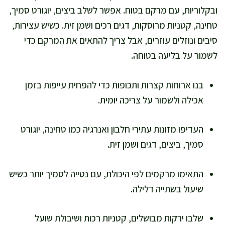
ובקלוריות, עם מרקם בטוח. אפשר לשלב ביצים, יוגורט סמיך,
טחינה, קטניות מרוסקות, דגים רכים ושמן זית. כשיש עצירות,
סיבים ונוזלים עוזרים, אבל צריך להתאים את המרקם כדי
לשמור על בליעה בטוחה.
בנו ארוחות קצרות ותכופות כדי להפחית עייפות בזמן
אכילה ולשמור על צריכה יומית.
העדיפו מזונות עתירי חלבון ואנרגיה כמו טחינה, יוגורט
סמיך, ביצים, דגים ושמן זית.
התאימו מרקמים לפי היכולת, עם נטייה לסמיך יותר כשיש
שיעול בשתייה דלילה.
שלבו ירקות מבושלים, קטניות רכות ושיבולת שועל