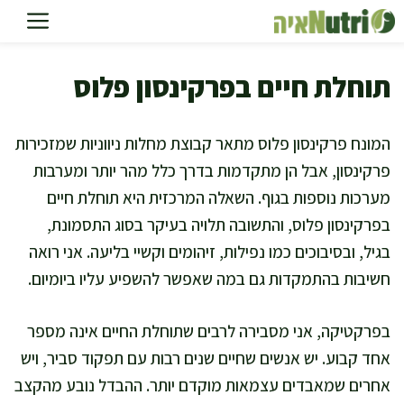
דלג
תוכן
תוחלת חיים בפרקינסון פלוס
המונח פרקינסון פלוס מתאר קבוצת מחלות ניווניות שמזכירות
פרקינסון, אבל הן מתקדמות בדרך כלל מהר יותר ומערבות
מערכות נוספות בגוף. השאלה המרכזית היא תוחלת חיים
בפרקינסון פלוס, והתשובה תלויה בעיקר בסוג התסמונת,
בגיל, ובסיבוכים כמו נפילות, זיהומים וקשיי בליעה. אני רואה
חשיבות בהתמקדות גם במה שאפשר להשפיע עליו ביומיום.
בפרקטיקה, אני מסבירה לרבים שתוחלת החיים אינה מספר
אחד קבוע. יש אנשים שחיים שנים רבות עם תפקוד סביר, ויש
אחרים שמאבדים עצמאות מוקדם יותר. ההבדל נובע מהקצב