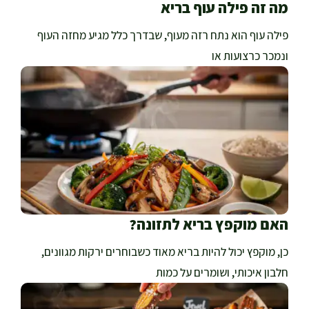
מה זה פילה עוף בריא
פילה עוף הוא נתח רזה מעוף, שבדרך כלל מגיע מחזה העוף
ונמכר כרצועות או
האם מוקפץ בריא לתזונה?
כן, מוקפץ יכול להיות בריא מאוד כשבוחרים ירקות מגוונים,
חלבון איכותי, ושומרים על כמות