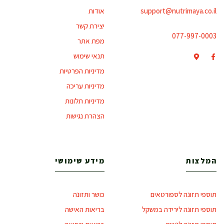
support@nutrimaya.co.il
אודות
יצירת קשר
077-997-0003
מפת אתר
תנאי שימוש
מדיניות הפרטיות
מדיניות עריכה
מדיניות תלונות
הצהרת נגישות
המלצות
מידע שימושי
תוספי תזונה לספורטאים
כושר ותזונה
תוספי תזונה לירידה במשקל
בריאות האישה