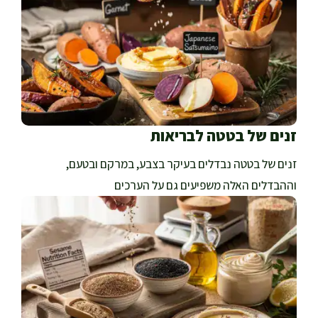
זנים של בטטה לבריאות
זנים של בטטה נבדלים בעיקר בצבע, במרקם ובטעם,
וההבדלים האלה משפיעים גם על הערכים