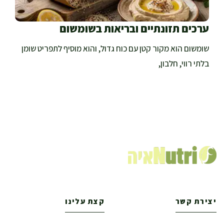
ערכים תזונתיים ובריאות בשומשום
שומשום הוא מקור קטן עם כוח גדול, והוא מוסיף לתפריט שומן
בלתי רווי, חלבון,
יצירת קשר
קצת עלינו