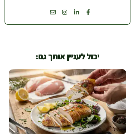
יכול לעניין אותך גם: