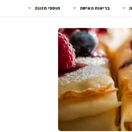
ה
בריאות האישה
תוספי תזונה