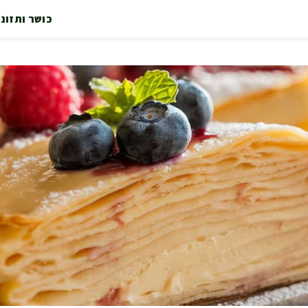
כושר ותזונ