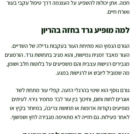
חמה. אתן יכולות להשפיע על העוצמה דרך טיפול עקבי בעור
ואורח חיים.
למה מופיע גרד בחזה בהריון
הגורם הנפוץ הוא מתיחת העור בעקבות גדילה של השדיים.
העור מאבד זמנית גמישות, והוא מגיב בתחושת גרד. הורמונים
מגבירים רגישות עצבית והם משפיעים על בלוטות חלב ושומן,
מה שמוביל ליובש או לרגישות במגע.
גורם נוסף הוא שינוי בהרגלי הזעה. קפלי עור מתחת לשד
אוגרים לחות וחום, וחיכוך בין עור לבד מחמיר גירוי. לעיתים
מופיעים נקודות אדומות או תחושת צריבה, במיוחד בקיץ או
לאחר פעילות. גם חזייה לא מתאימה מגבירה לחץ ושפשוף.