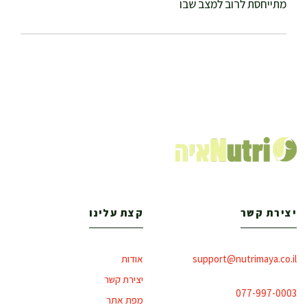
מתייחסת לרוב למצב שבו
יצירת קשר
קצת עלינו
support@nutrimaya.co.il
אודות
יצירת קשר
077-997-0003
מפת אתר