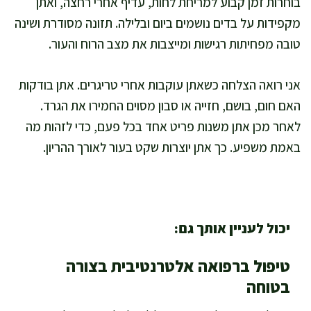
בוחרות זמן קבוע למריחת לחות, עדיף אחרי רחצה, ואתן
מקפידות על בדים נושמים ביום ובלילה. תזונה מסודרת ושינה
טובה מפחיתות רגישות ומייצבות את מצב הרוח והעור.
אני רואה הצלחה כשאתן עוקבות אחרי טריגרים. אתן בודקות
האם חום, בושם, חזייה או סבון מסוים החמירו את הגרד.
לאחר מכן אתן משנות פריט אחד בכל פעם, כדי לזהות מה
באמת משפיע. כך אתן יוצרות שקט בעור לאורך ההריון.
יכול לעניין אותך גם:
טיפול ברפואה אלטרנטיבית בצורה
בטוחה