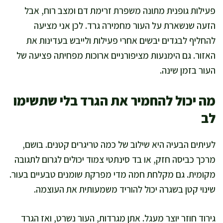
פעילות גופנית מתונה משפרת זרימת דם ומצב רוח, אבל
הזעה שנשארת על העור מחמירה גרד. לכן אני מציעה
להחליף לבגדים יבשים אחרי פעילות ולייבש בעדינות את
האזור. גם הימנעות מציפורניים ארוכות מפחיתה פציעה של
העור בזמן שינה.
מה יכול להחמיר את הגרד בלי שתשימו
לב
לעיתים הבעיה היא שילוב של כמה טריגרים קטנים. בושם,
מרכך כביסה חזק, או בד סינתטי צמוד יכולים לגרום לתגובה
מקומית. גם מקלחת חמה מדי מפרקת שומנים טבעיים בעור.
שינוי קטן בשגרה יכול להוריד משמעותית את העוצמה.
גירוד חוזר יוצר מעגל. אתן מגרדות, העור נשרט, ואז הגרד