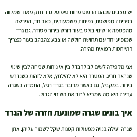
יש מצבים שבהם הדפוס פחות טיפוסי. גרד חזק מאוד שמלווה
בפריחה מפושטת, נפיחות משמעותית, כאב חד, הפרשה
מהפטמה או שינוי בולט בעור דורש בירור מסודר. גם גרד
שמופיע יחד עם תחושת חולשה או צבע צהבהב בעור מצריך
התייחסות רפואית מהירה.
אני מקפידה לשים לב להבדל בין אי נוחות שכיחה לבין שינוי
שנראה חריג. המטרה היא לא להילחץ, אלא לזהות כשנדרש
בירור. במקביל, גם כאשר מדובר בגרד רגיל, התמדה בשגרה
עדינה היא מה שמביא לרוב את השינוי הגדול.
איך בונים שגרה שמונעת חזרה של הגרד
שגרה יעילה בנויה מפעולות קטנות שקל לשמור עליהן. אתן