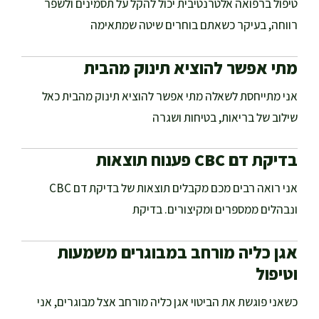
טיפול ברפואה אלטרנטיבית יכול להקל על תסמינים ולשפר
רווחה, בעיקר כשאתם בוחרים שיטה שמתאימה
מתי אפשר להוציא תינוק מהבית
אני מתייחסת לשאלה מתי אפשר להוציא תינוק מהבית כאל
שילוב של בריאות, בטיחות ושגרה
בדיקת דם CBC פענוח תוצאות
אני רואה רבים מכם מקבלים תוצאות של בדיקת דם CBC
ונבהלים ממספרים ומקיצורים. בדיקת
אגן כליה מורחב במבוגרים משמעות
וטיפול
כשאני פוגשת את הביטוי אגן כליה מורחב אצל מבוגרים, אני