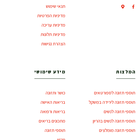
תנאי שימוש
מדיניות הפרטיות
מדיניות עריכה
מדיניות תלונות
הצהרת נגישות
המלצות
מידע שימושי
תוספי תזונה לספורטאים
כושר ותזונה
תוספי תזונה לירידה במשקל
בריאות האישה
תוספי תזונה לנשים
בריאות ורפואה
תוספי תזונה לנשים בהריון
מתכונים בריאים
תוספי תזונה מומלצים
תוספי תזונה
מגזין