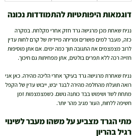
דוגמאות היפותטיות להתמודדות נכונה
נניח שאחת מכן מרגישה גרד חזק אחרי מקלחת. במקרה
כזה, מעבר למים פושרים ומריחה מיידית של קרם לחות עדין
לרוב מצמצמים את התגובה תוך כמה ימים. אם אתן מוסיפות
חזייה רכה ללא תפרים בולטים, אתן מפחיתות גם חיכוך.
נניח שאחרת מרגישה גרד בעיקר אחרי הליכה מהירה. כאן אני
רואה תועלת מהחלפה מהירה לבגד יבש, ייבוש עדין של הקפל
מתחת לשד ושימוש בבד כותנה נושם. כשמצמצמות זמן
חשיפה ללחות, העור מגיב מהר יותר.
מתי הגרד מצביע על משהו מעבר לשינוי
רגיל בהריון