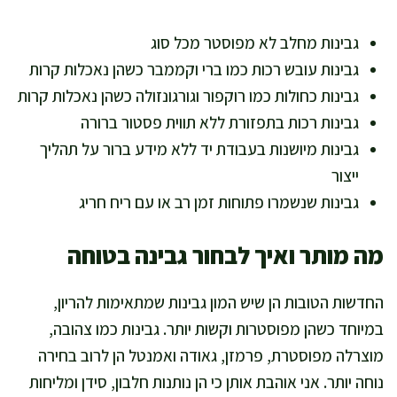
גבינות מחלב לא מפוסטר מכל סוג
גבינות עובש רכות כמו ברי וקממבר כשהן נאכלות קרות
גבינות כחולות כמו רוקפור וגורגונזולה כשהן נאכלות קרות
גבינות רכות בתפזורת ללא תווית פסטור ברורה
גבינות מיושנות בעבודת יד ללא מידע ברור על תהליך
ייצור
גבינות שנשמרו פתוחות זמן רב או עם ריח חריג
מה מותר ואיך לבחור גבינה בטוחה
החדשות הטובות הן שיש המון גבינות שמתאימות להריון,
במיוחד כשהן מפוסטרות וקשות יותר. גבינות כמו צהובה,
מוצרלה מפוסטרת, פרמזן, גאודה ואמנטל הן לרוב בחירה
נוחה יותר. אני אוהבת אותן כי הן נותנות חלבון, סידן ומליחות