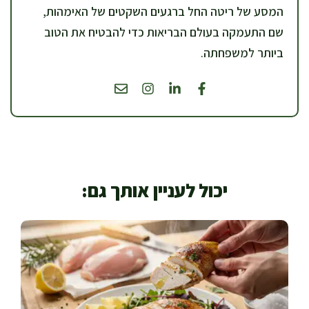
המסע של ריטה החל ברגעים השקטים של האימהות,
שם התעמקה בעולם הבריאות כדי להבטיח את הטוב
ביותר למשפחתה.
יכול לעניין אותך גם: