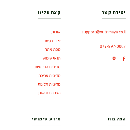
יצירת קשר
קצת עלינו
support@nutrimaya.co.il
אודות
יצירת קשר
077-997-0003
מפת אתר
תנאי שימוש
מדיניות הפרטיות
מדיניות עריכה
מדיניות תלונות
הצהרת נגישות
המלצות
מידע שימושי