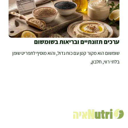
ערכים תזונתיים ובריאות בשומשום
שומשום הוא מקור קטן עם כוח גדול, והוא מוסיף לתפריט שומן
בלתי רווי, חלבון,