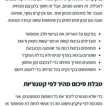
לאכילה. זה נשמע מוגזם, אבל זה חוסך בלגן וגם מפחית
מעבר של מזהמים ממזון אחר. אם אין קרש נוסף, שטיפה
טובה עם סבון ומים חמים בין שימושים עושה עבודה מצוינת.
בודקים על האריזה את הביטוי חלב מפוסטר
מעדיפים גבינות קשות או חצי קשות כשאין ודאות
מחממים גבינות רכות עד שהמנה מבעבעת
שומרים גבינות במדף פנימי ולא בדלת המקרר
מסמנים תאריך פתיחה כדי לצמצם זמן אחסון
משתמשים בכף נקייה בכל מריחה כדי למנוע זיהום
טבלת סיכום מהיר לפי קטגוריות
כדי שלא תצטרכו לזכור את כל השמות המפוצצים, אני
מסכמת לפי עיקרון פשוט: מה רך ועשוי להיות לא מפוסטר או