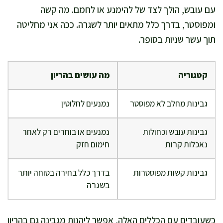
עם עובש, הולך לצד של להימנע או לחמם. מה קשה
ומפוסטר, בדרך כלל מתאים יותר לשגרה. ככה אני מחליטה
תוך עשר שניות בסופר.
קטגוריה
מה עושים בהריון
גבינות מחלב לא מפוסטר
נמנעים לחלוטין
גבינות עובש וכחולות
נמנעים או בוחרים רק לאחר
נאכלות קרות
חימום חזק
גבינות קשות מפוסטרות
בדרך כלל בחירה בטוחה יותר
בשגרה
כשעובדים עם הכללים האלה, אפשר ליהנות מגבינה גם בהריון