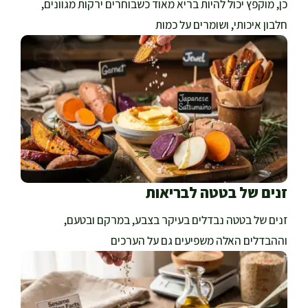
כן, מוקפץ יכול להיות בריא מאוד כשבוחרים ירקות מגוונים,
חלבון איכותי, ושומרים על כמות
זנים של בטטה לבריאות
זנים של בטטה נבדלים בעיקר בצבע, במרקם ובטעם,
וההבדלים האלה משפיעים גם על הערכים