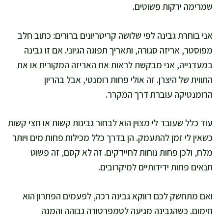
שמרימה ירקות פשוטים.
אני בוחרת גבינה לפי שלושה קריטריונים ברורים: כתוב חלב
מפוסטר, אריזה סגורה, ותאריך תפוגה הגיוני. אם זו גבינה
במעדנייה, אני מבקשת לראות את האריזה המקורית או את
התווית של היצרן. זה אולי פחות רומנטי, אבל בהריון
הרומנטיקה עוברת דרך המקרר.
עוד כלל שעובד לי מצוין הוא לבחור גבינות קשות או חצי קשות
כשאין לי זמן להתעמק. הן בדרך כלל מכילות פחות מים ויותר
מלח, ולכן פחות נוחות לחיידקים. זה לא קסם, זה פשוט
תנאים פחות ידידותיים למיקרובים.
ואם מתחשק לכם דווקא גבינה רכה, לפעמים הפתרון הוא
חימום. כשהגבינה מגיעה לטמפרטורה גבוהה והמנה