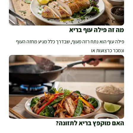
מה זה פילה עוף בריא
פילה עוף הוא נתח רזה מעוף, שבדרך כלל מגיע מחזה העוף
ונמכר כרצועות או
האם מוקפץ בריא לתזונה?