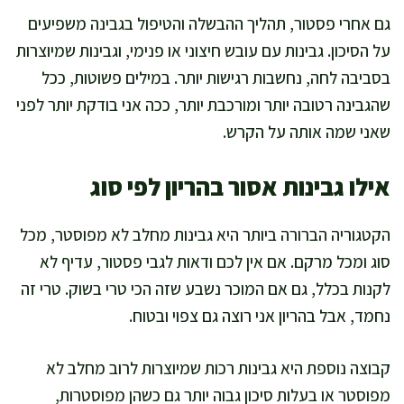
גם אחרי פסטור, תהליך ההבשלה והטיפול בגבינה משפיעים
על הסיכון. גבינות עם עובש חיצוני או פנימי, וגבינות שמיוצרות
בסביבה לחה, נחשבות רגישות יותר. במילים פשוטות, ככל
שהגבינה רטובה יותר ומורכבת יותר, ככה אני בודקת יותר לפני
שאני שמה אותה על הקרש.
אילו גבינות אסור בהריון לפי סוג
הקטגוריה הברורה ביותר היא גבינות מחלב לא מפוסטר, מכל
סוג ומכל מרקם. אם אין לכם ודאות לגבי פסטור, עדיף לא
לקנות בכלל, גם אם המוכר נשבע שזה הכי טרי בשוק. טרי זה
נחמד, אבל בהריון אני רוצה גם צפוי ובטוח.
קבוצה נוספת היא גבינות רכות שמיוצרות לרוב מחלב לא
מפוסטר או בעלות סיכון גבוה יותר גם כשהן מפוסטרות,