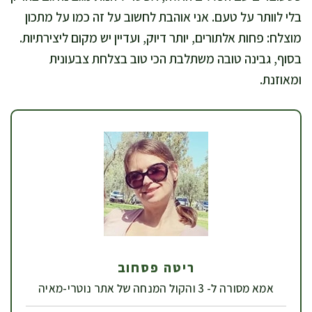
בלי לוותר על טעם. אני אוהבת לחשוב על זה כמו על מתכון
מוצלח: פחות אלתורים, יותר דיוק, ועדיין יש מקום ליצירתיות.
בסוף, גבינה טובה משתלבת הכי טוב בצלחת צבעונית
ומאוזנת.
ריטה פסחוב
אמא מסורה ל- 3 והקול המנחה של אתר נוטרי-מאיה