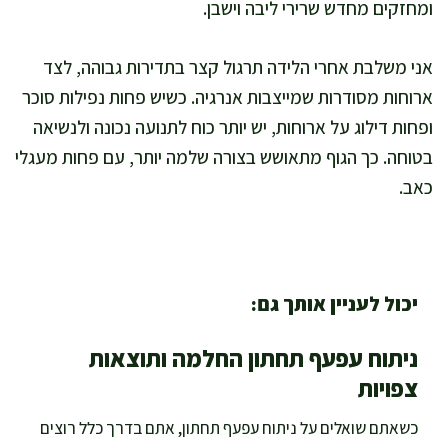
ומחזקים מחדש שרירי ליבה וישבן.
אני משלבת אחרי הלידה תרגול קצר בתדירות גבוהה, לצד
ארוחות מסודרות שמייצבות אנרגיה. כשיש פחות נפילות סוכר
ופחות דילוג על ארוחות, יש יותר כוח לתנועה נכונה ולנשיאה
בטוחה. כך הגוף מתאושש בצורה שלמה יותר, עם פחות מעגלי
כאב.
יכול לעניין אותך גם:
ניתוח עפעף תחתון החלמה ותוצאות
צפויות
כשאתם שואלים על ניתוח עפעף תחתון, אתם בדרך כלל רוצים