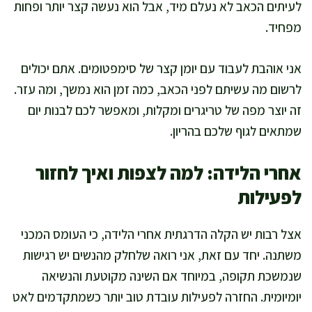
לעיתים הכאב לא נעלם מיד, אבל הוא נעשה קצר יותר ופחות
מפחיד.
אני אוהבת לעבוד עם יומן קצר של סימפטומים. אתם יכולים
לרשום מה עשיתם לפני הכאב, כמה זמן הוא נמשך, ומה עזר.
זה יוצר מפה של טריגרים ומקלות, ומאפשר לכם לבנות יום
שמתאים לגוף שלכם בהריון.
אחרי הלידה: למה לצפות ואיך לחזור
לפעילות
אצל רבות יש הקלה הדרגתית אחרי הלידה, כי העומס המכני
משתנה. יחד עם זאת, אני רואה שלחלק מהנשים יש רגישות
שנמשכת תקופה, במיוחד אם השינה מקוטעת והנשיאה
יומיומית. החזרה לפעילות עובדת טוב יותר כשמתקדמים לאט