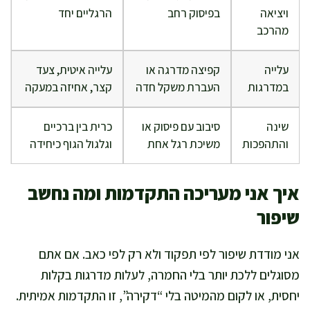
ויציאה
בפיסוק רחב
הרגליים יחד
מהרכב
עלייה
קפיצה מדרגה או
עלייה איטית, צעד
במדרגות
העברת משקל חדה
קצר, אחיזה במעקה
שינה
סיבוב עם פיסוק או
כרית בין ברכיים
והתהפכות
משיכת רגל אחת
וגלגול הגוף כיחידה
איך אני מעריכה התקדמות ומה נחשב
שיפור
אני מודדת שיפור לפי תפקוד ולא רק לפי כאב. אם אתם
מסוגלים ללכת יותר בלי החמרה, לעלות מדרגות בקלות
יחסית, או לקום מהמיטה בלי “דקירה”, זו התקדמות אמיתית.