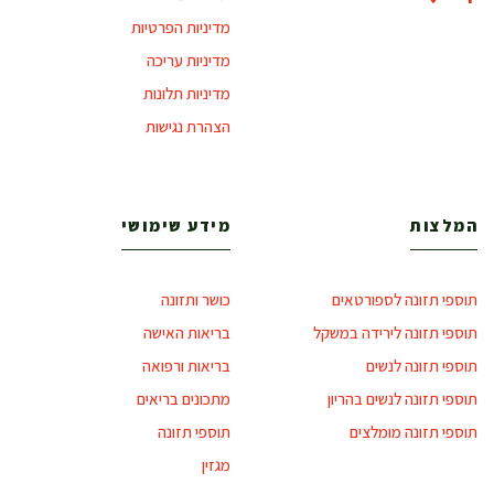
מדיניות הפרטיות
מדיניות עריכה
מדיניות תלונות
הצהרת נגישות
המלצות
מידע שימושי
תוספי תזונה לספורטאים
כושר ותזונה
תוספי תזונה לירידה במשקל
בריאות האישה
תוספי תזונה לנשים
בריאות ורפואה
תוספי תזונה לנשים בהריון
מתכונים בריאים
תוספי תזונה מומלצים
תוספי תזונה
מגזין