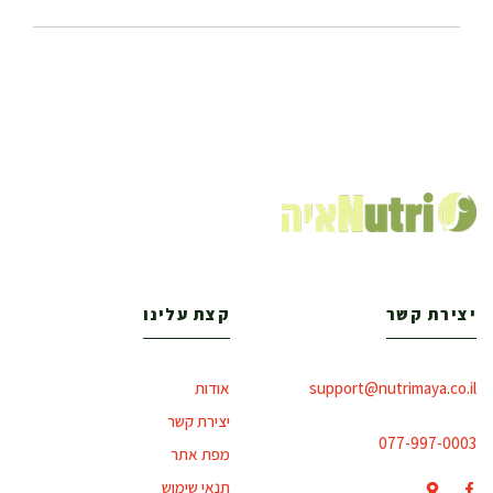
יצירת קשר
קצת עלינו
support@nutrimaya.co.il
אודות
יצירת קשר
077-997-0003
מפת אתר
תנאי שימוש