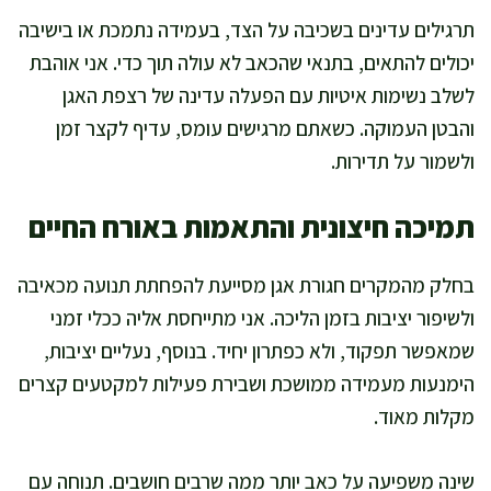
תרגילים עדינים בשכיבה על הצד, בעמידה נתמכת או בישיבה
יכולים להתאים, בתנאי שהכאב לא עולה תוך כדי. אני אוהבת
לשלב נשימות איטיות עם הפעלה עדינה של רצפת האגן
והבטן העמוקה. כשאתם מרגישים עומס, עדיף לקצר זמן
ולשמור על תדירות.
תמיכה חיצונית והתאמות באורח החיים
בחלק מהמקרים חגורת אגן מסייעת להפחתת תנועה מכאיבה
ולשיפור יציבות בזמן הליכה. אני מתייחסת אליה ככלי זמני
שמאפשר תפקוד, ולא כפתרון יחיד. בנוסף, נעליים יציבות,
הימנעות מעמידה ממושכת ושבירת פעילות למקטעים קצרים
מקלות מאוד.
שינה משפיעה על כאב יותר ממה שרבים חושבים. תנוחה עם