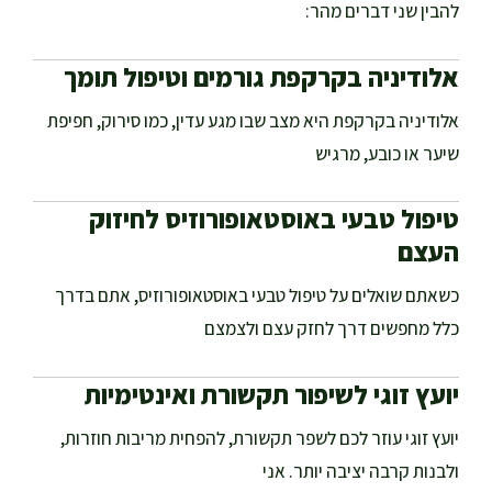
להבין שני דברים מהר:
אלודיניה בקרקפת גורמים וטיפול תומך
אלודיניה בקרקפת היא מצב שבו מגע עדין, כמו סירוק, חפיפת
שיער או כובע, מרגיש
טיפול טבעי באוסטאופורוזיס לחיזוק
העצם
כשאתם שואלים על טיפול טבעי באוסטאופורוזיס, אתם בדרך
כלל מחפשים דרך לחזק עצם ולצמצם
יועץ זוגי לשיפור תקשורת ואינטימיות
יועץ זוגי עוזר לכם לשפר תקשורת, להפחית מריבות חוזרות,
ולבנות קרבה יציבה יותר. אני