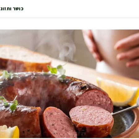
כושר ותזונ