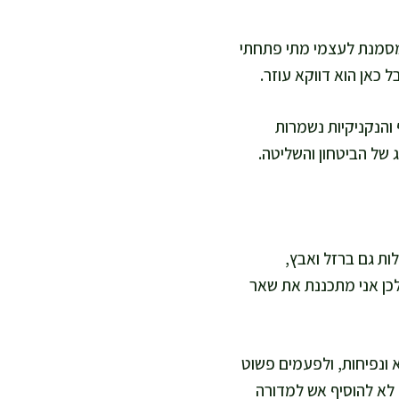
 מסמנת לעצמי מתי פתחתי
 כאן הוא דווקא עוזר.
 והנקניקיות נשמרות
ג של הביטחון והשליטה.
ות גם ברזל ואבץ,
ולכן אני מתכננת את שאר
 ונפיחות, ולפעמים פשוט
ה לא להוסיף אש למדורה