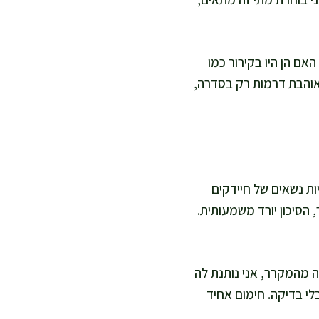
אם הן היו בקירור כמו
 אוהבת דרמות רק בסדרה,
יות נשאים של חיידקים
הסיכון יורד משמעותית.
ה מהמקרר, אני נותנת לה
י בדיקה. חימום אחיד