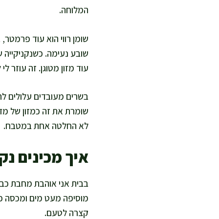
המלוחה.
שומן רווי הוא עוד פרמטר, 
שובע נעימה. כשנקניקייה שו
עוד מזון מטוגן. זה עוזר לי
בשרים מעובדים עלולים להכ
שומרת את זה כמזון של מדי
לא החלטה אחת במטבח.
איך מכינים נק
בבית אני אוהבת מחבת כבדה
מוסיפה מעט מים ומכסה כד
קצרה לטעם.