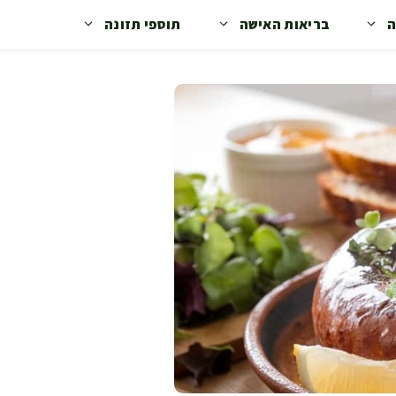
ה
בריאות האישה
תוספי תזונה