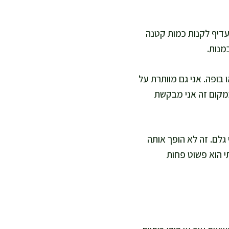
עדיף לקנות כמות קטנה
מנות.
ופה. אני גם מוותרת על
במקום זה אני מבקשת
גלם. זה לא הופך אותה
י הוא פשוט פחות