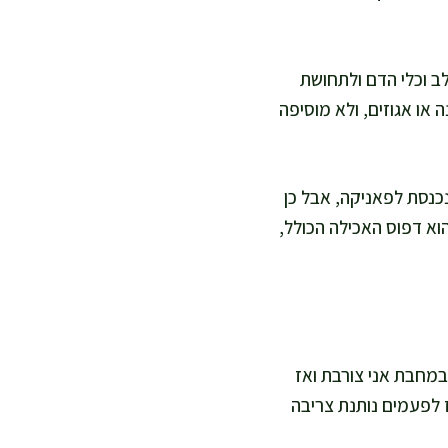
לב וכלי הדם ולתחושת
 או אגוזים, ולא מוסיפה
נכנסת לפאניקה, אבל כן
וא דפוס האכילה הכולל,
במחבת אני צורבת ואז
 לפעמים נותנת צריבה