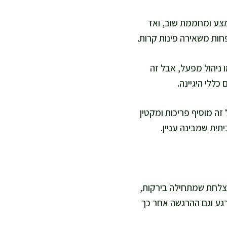
מצע ומחממת שוב, ואז
פחות משאירה פינות קרות.
 ניהול מפעל, אבל זה
כללי היגיינה.
זה מוסיף פריכות ומקטין
תית שמבינה עניין.
ה צלחת שמתחילה בירקות,
גע וגם ההרגשה אחר כך