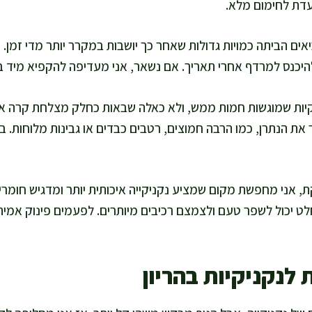
ועדת לחימום מלא.
ם הביתה כמויות גדולות שאחר כך יושבות במקרר יותר מדי זמן. 
היכנס למרדף אחרי תאריך. אם נשאר, אני מעדיפה להקפיא מיד ב
יות שמוגשות חמות ממש, ולא כאלה שבאות כחלק מצלחת קרה או ב
 את הנתרן, כמו הרבה חמוצים, רטבים כבדים או גבינות מלוחות. 
, אני מחפשת מקום שמציע נקניקייה איכותית יותר ומדגיש חומרי 
לט יכול לשפר טעם ולצמצם רכיבים מיותרים. לפעמים פינוק אמית
 לנקניקיות בהריון