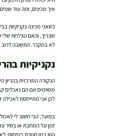
איך מכינים, ומה עוד שמים 
כשאני מכינה נקניקיות בבי
שצריך, והאם הצלחת שלי עד
לא במקרר. התשובה לרוב הי
נקניקיות בהריו
הנקודה המרכזית בהריון היא
מסוימים אם הם נאכלים קרי
לכן אני מתייחסת לאכילה 
בפועל, הכי חשוב לי לאכול
זמן על המחבת או בסיר עד
הוא כמו חגורת בטיחות: לא