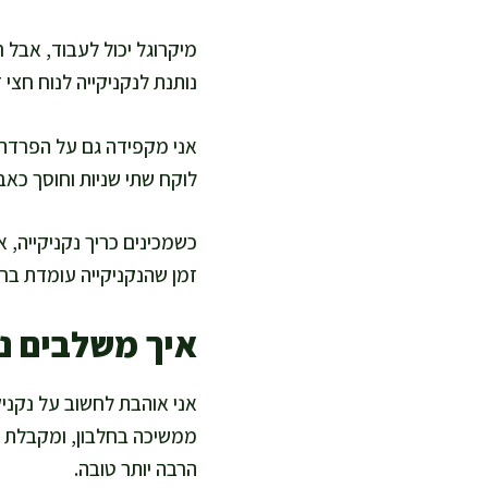
מיקרוגל יכול לעבוד, אבל
נותנת לנקניקייה לנוח חצי
אני מקפידה גם על הפרדה 
לוקח שתי שניות וחוסך כאב 
כשמכינים כריך נקניקייה, 
זמן שהנקניקייה עומדת בחו
איך משלבים נק
אני אוהבת לחשוב על נקניק
ממשיכה בחלבון, ומקבלת 
הרבה יותר טובה.