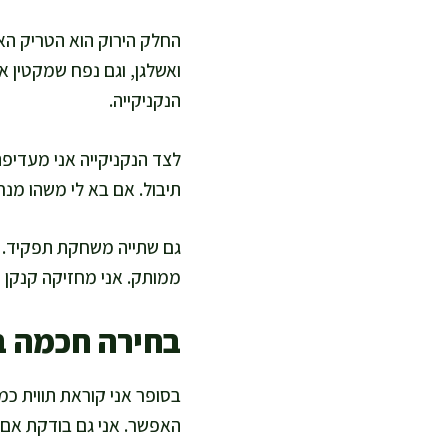
ואשלגן, וגם נפח שמקטין א
הנקניקייה.
לצד הנקניקייה אני מעדיפה
תיבול. אם בא לי משהו מנח
גם שתייה משחקת תפקיד. נק
ממותק. אני מחזיקה קנקן מ
בחירה חכמה 
בסופר אני קוראת תווית כמ
האפשר. אני גם בודקת אם מ