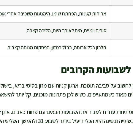
ארוחות קטנות, הפחתת שומן, הימנעות משכיבה אחרי אוכ
סיבים יומיים, מים לאורך היום, הליכה קצרה
חלבון בכל ארוחה, ברזל במזון, הפסקות מנוחה קצרות
לשבועות הקרובים
צה לכן לחשוב על סביבה תומכת. ארגון קניות עם מזון בסיסי בריא, ביש
 מאוד כשמתעייפים. כשיש לכן פתרונות מוכנים, קל יותר להישאר
מתיחות עוזרת לעבור את השבועות הבאים עם פחות כאבים. אתן ל
ינה היא הכלי היעיל ביותר לשבוע 31 ולהמשך השליש השלישי.