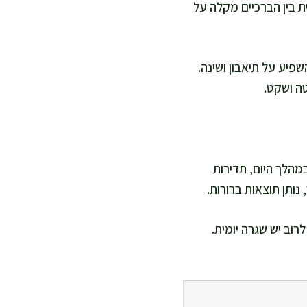
 בין הברכיים מקלה על
פיע על תיאבון ושינה.
ה ושקט.
מהלך היום, תדירות
נותן תוצאות ברורות.
רוב יש שגרה יומית.