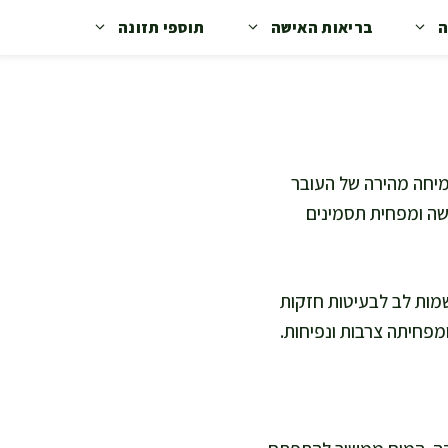
ה
בריאות האישה
תוספי תזונה
 בצמיחה מהירה של העובר
ושה ומפחית תסמינים
שמות לב לבעיטות חזקות
ומפחיתה צרבות ונפיחות.