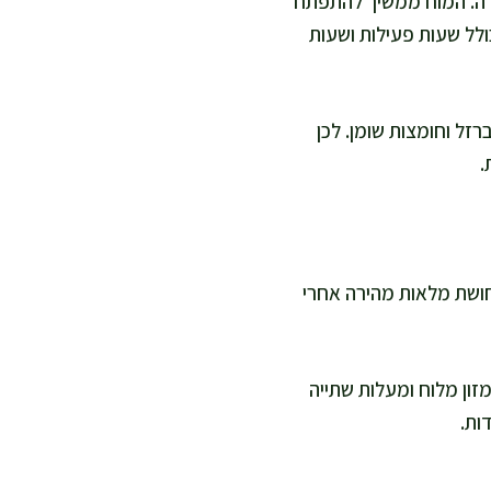
הלידה. המוח ממשיך להתפתח
ולל שעות פעילות ושעות
זל וחומצות שומן. לכן
.
חושת מלאות מהירה אחרי
מזון מלוח ומעלות שתייה
ות.