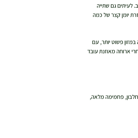
. לעיתים גם שתייה
רת יומן קצר של כמה
במזון פשוט יותר, עם
חרי ארוחה מאוזנת עובד
חלבון, פחמימה מלאה,