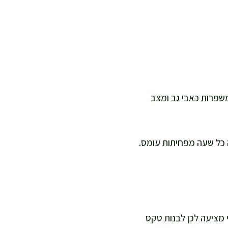
 משפרות כאבי גב ומצב
 כל שעה מפחיתות עומס.
 אני מציעה לכן לבנות טקס