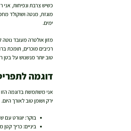
כשיש צרבת ונפיחות, אני ר
מוגזת, מנטה ושוקולד מחמ
ימים.
מזון אולטרה מעובד נוטה ל
רכיבים מוכרים, תומכת ברו
טוב יותר מנשנוש על בטן רי
דוגמה לתפריט 
אני משתמשת בדוגמה הזו כ
ירק ושומן טוב לאורך היום
בוקר: יוגורט עם שי
ביניים: כריך קטן 