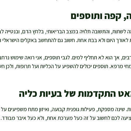
, קפה ותוספים
ה לשתות, והתשובה תלויה במצב הבריאותי, בלחץ הדם, ובנטייה ל
 לאורך היום ולא בבת אחת. חשוב גם להתחשב באקלים הישראלי וב
בים, אך הוא לא תחליף למים. לגבי תוספים, אני רואה שימוש נרחב
מחי מרפא. תוספים יכולים להשפיע על הכליות ועל תרופות, ולכן ח
אט התקדמות של בעיות כליה
ות. שינה מספקת, פעילות גופנית קבועה, ואיזון מתח משפיעים על 
מציעה לכם לחשוב על זה כעל מערכת אחת, ולא כעל איבר מבודד.