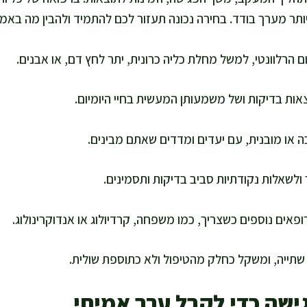
ותר מערך בודד. בחירה נכונה תעזור לכם להתמיד ולהבין מה באמ
ם הרלוונטי, למשל מחלת כליה כרונית, יתר לחץ דם, או אבנים.
אות בדיקות ושל משמעותן המעשית בחיי היומיום.
 או מובנית, עם יעדים ומדדים שאתם מבינים.
 ולשאלות נקודתיות סביב בדיקות ותסמינים.
פאים נוספים כשצריך, כמו משפחה, קרדיולוג או אנדוקרינולוג.
 שתייה, ומשקל כחלק מהטיפול ולא כתוספת שולית.
ישה כדי לקבל ערך אמיתי