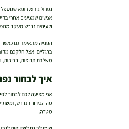
נפרולוג הוא רופא שמטפל ב
אנשים שמגיעים אחרי בדיקת
ולעיתים נדרש מעקב מתמ
הפנייה מתאימה גם כאשר לח
ברגליים. אצל חלקכם מדובר
משלבת תרופות, בדיקות, וה
איך לבחור נפר
אני מציעה לכם לבחור לפי ק
מה הבירור הנדרש, ומשתף 
מטרה.
שימו לב גם לשקיפות לגבי 