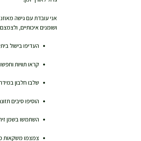
אני עובדת עם גישה מאוזנת
ושומנים איכותיים, ולצמצם
העדיפו בישול ביתי
קראו תוויות וחפשו מו
שלבו חלבון במידה
הוסיפו סיבים תזונת
השתמשו בשמן זית,
צמצמו משקאות ממו