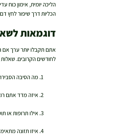
הליכה יומית, אימון כוח ע
הכליות דרך שיפור לחץ דם 
דוגמאות לשאל
אתם תקבלו יותר ערך אם ת
לחודשים הקרובים. שאלות 
מה הסיבה הסבירה 
איזה מדד אתם רוצ
אילו תרופות או ת
איזו תזונה מתאימ