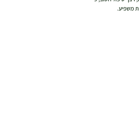
ת משפיע.