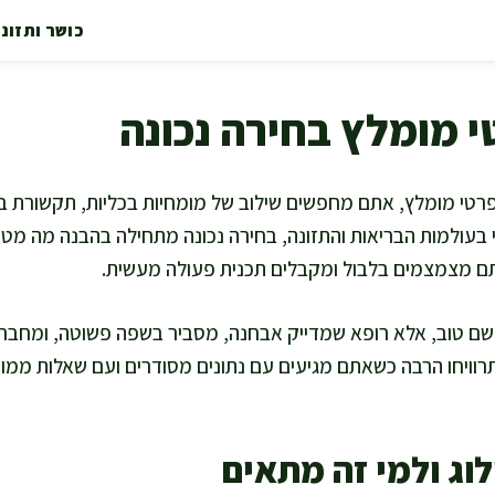
כושר ותזונ
י מומלץ בחירה נכונה
טי מומלץ, אתם מחפשים שילוב של מומחיות בכליות, תקשורת ב
ני בעולמות הבריאות והתזונה, בחירה נכונה מתחילה בהבנה מה מט
תם מצמצמים בלבול ומקבלים תכנית פעולה מעשית.
 שם טוב, אלא רופא שמדייק אבחנה, מסביר בשפה פשוטה, ומחבר ב
 תרוויחו הרבה כשאתם מגיעים עם נתונים מסודרים ועם שאלות ממו
וג ולמי זה מתאים