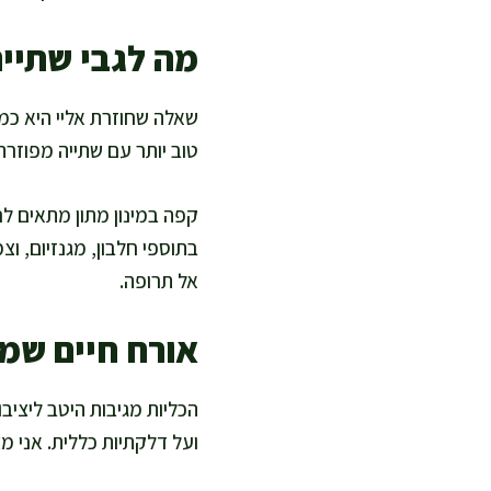
מה לגבי שתייה
שאלה שחוזרת אליי היא כמ
טוב יותר עם שתייה מפוזרת
קפה במינון מתון מתאים לר
בתוספי חלבון, מגנזיום, וצ
אל תרופה.
אורח חיים שמ
הכליות מגיבות היטב ליציב
ועל דלקתיות כללית. אני 