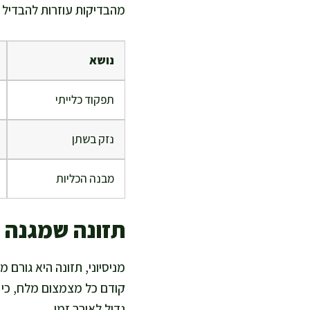
מהבדיקות עוזרות להבדיל ב
נושא
תפקוד כלייתי
נזק בשתן
מבנה הכליות
תזונה שמגנה ע
מניסיוני, תזונה היא גורם 
קודם כל מצמצום מלח, כי ע
גדול לאורך זמן.