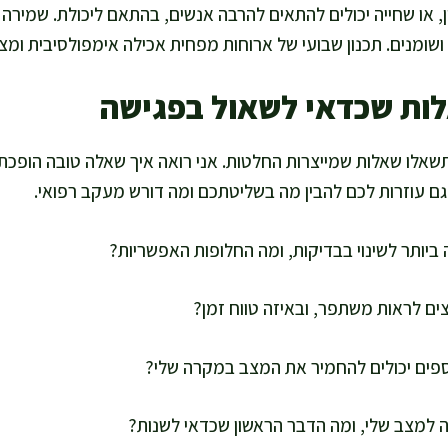
דין, או שחייה יכולים להתאים להרבה אנשים, בהתאם ליכולת. שמיר
ושומנים. תכנון שבועי של ארוחות מפחית אכילה אימפולסיבית ומצ
ות שכדאי לשאול בפגישה
שאלו שאלות שמייצרות החלטות. אני רואה איך שאלה טובה הופכת 
גם עוזרות לכם להבין מה בשליטתכם ומה דורש מעקב רפואי.
ביותר לשינוי בבדיקות, ומה החלופות האפשריות?
ים לראות משתפר, ובאיזה טווח זמן?
וספים יכולים להחמיר את המצב במקרה שלי?
ה למצב שלי, ומה הדבר הראשון שכדאי לשנות?