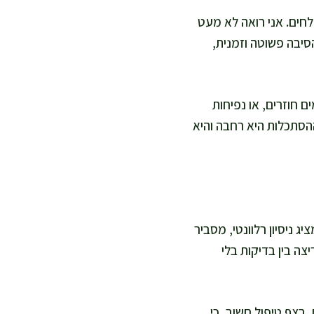
לחים. אני רואה לא מעט
סיבה פשוטה וזמנית,
ם חוזרים, או נפיחות
ההסתכלות היא רחבה והיא
ג ניסיון רלוונטי, מסביר
ה בין בדיקות בלי
 רצף טיפול חשוב, כי