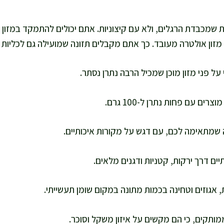
 שמכבדת הרגלים, ולא עם קיצוניות. אתם יכולים להתמקד במזון בי
 מזון אולטרה מעובד. כך אתם מקבלים תזונה שמועילה גם לכליות ו
 על פני מזון מוכן שמכיל הרבה נתרן נסתר.
צרים עם פחות נתרן ל-100 גרם.
 שמתאימה לכם, עם דגש על מקורות איכותיים.
יים דרך ירקות, קטניות ודגנים מלאים.
 אגוזים וטחינה בכמות מתונה במקום שומן תעשייתי.
תקים, כי הם מקשים על איזון משקל וסוכר.