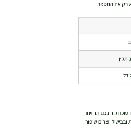
לא רק את המספר.
ב
 תקין
גודל
סוכרת. רובכם תרוויחו
ובבישול יוצרים שיפור