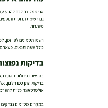
אני ממליצה לכם להגיע עם
גם רשימת תרופות ותוספים,
מיותרות.
רשמו תסמינים לפי זמן, למש
כולל שעה ותנאים. כשאתם מ
בדיקות נפוצות
בדיקות שתן כמו חלבון, אל
אולטרסאונד כליות להערכת 
במקרים מסוימים נבדקים גם 