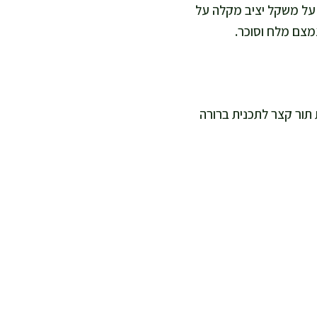
ה על משקל יציב מקלה על
מצם מלח וסוכר.
תור קצר לתכנית ברורה