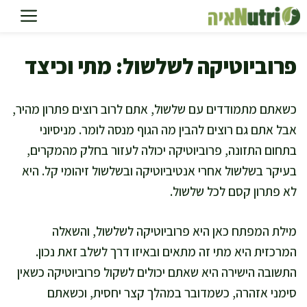
דלג
תוכן
פרוביוטיקה לשלשול: מתי וכיצד
כשאתם מתמודדים עם שלשול, אתם לרוב רוצים פתרון מהיר,
אבל אתם גם רוצים להבין מה הגוף מנסה לומר. מניסיוני
בתחום התזונה, פרוביוטיקה יכולה לעזור בחלק מהמקרים,
בעיקר בשלשול אחרי אנטיביוטיקה ובשלשול זיהומי קל. היא
לא פתרון קסם לכל שלשול.
מילת המפתח כאן היא פרוביוטיקה לשלשול, והשאלה
המרכזית היא מתי זה מתאים ובאיזו דרך לשלב זאת נכון.
התשובה הישירה היא שאתם יכולים לשקול פרוביוטיקה כשאין
סימני אזהרה, כשמדובר במהלך קצר יחסית, וכשאתם