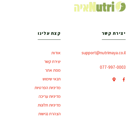
יצירת קשר
קצת עלינו
support@nutrimaya.co.il
אודות
יצירת קשר
077-997-0003
מפת אתר
תנאי שימוש
מדיניות הפרטיות
מדיניות עריכה
מדיניות תלונות
הצהרת נגישות