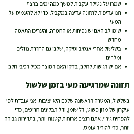
שמרו על נטילה עקבית למשך כמה ימים ברצף
תנו עדיפות לתזונה עדינה במקביל, כדי לא להעמיס על
המעי
שימו לב האם יש נפיחות או החמרה, והעריכו התאמה
מחדש
בשלשול אחרי אנטיביוטיקה, שלבו גם החזרת נוזלים
ומלחים
אם יש רגישות לחלב, בדקו האם המוצר מכיל רכיבי חלב
תזונה שמרגיעה מעי בזמן שלשול
בשלשול, המטרה הראשונה שלכם היא יציבות. אני עובדת לפי
עיקרון של מזון פשוט, דל שומן, ודל תבלינים חריפים, כדי
להפחית גירוי. אתם רוצים ארוחות קטנות יותר, בתדירות גבוהה
יותר, כדי להוריד עומס.