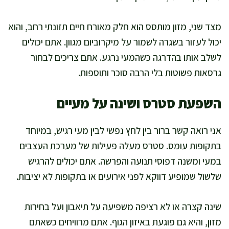
מצד שני, מזון מותסס הוא חלק מאורח חיים תזונתי רחב, והוא
יכול לעזור בשגרה לשמור על מיקרוביום מגוון. אתם יכולים
לשלב אותו בהדרגה כשהמעי נרגע. אתם צריכים לבחור
גרסאות פשוטות בלי הרבה סוכר ותוספות.
השפעת סטרס ושינה על מעיים
אני רואה קשר ברור בין לחץ נפשי לבין מעי רגיש, במיוחד
בתקופות עומס. סטרס מעלה פעילות של מערכת העצבים
במעי ומשנה דפוסי תנועה והפרשה. אתם יכולים להרגיש
שלשול שמופיע דווקא לפני אירועים או בתקופות לא יציבות.
שינה קצרה או לא רציפה משפיעה על תיאבון ועל בחירות
מזון, והיא גם פוגעת באיזון הגוף. אתם מרוויחים כשאתם