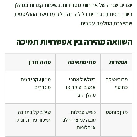
יוצרים שגרה של ארוחות מסודרות, נשימות קצרות במהלך
היום, והפחתת גירויים בלילה. זה חלק מהגישה ההוליסטית
שמייצרת החלמה עקבית.
השוואה מהירה בין אפשרויות תמיכה
אפשרות
מתי מתאימה
מה היתרון
פרוביוטיקה
בשלשול אחרי
מינון עקבי וזנים
כתוסף
אנטיביוטיקה או
מוגדרים
מהלך קצר
מזון מותסס
כשיש סבילות
שילוב קל בתזונה
טובה למוצרי חלב
ושיפור גיוון תזונתי
או חלופות