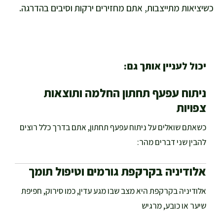
כשיציאות מתייצבות, אתם מחזירים ירקות וסיבים בהדרגה.
יכול לעניין אותך גם:
ניתוח עפעף תחתון החלמה ותוצאות
צפויות
כשאתם שואלים על ניתוח עפעף תחתון, אתם בדרך כלל רוצים
להבין שני דברים מהר:
אלודיניה בקרקפת גורמים וטיפול תומך
אלודיניה בקרקפת היא מצב שבו מגע עדין, כמו סירוק, חפיפת
שיער או כובע, מרגיש