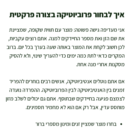
איך לבחור פרוביוטיקה בצורה פרקטית
אני מעדיפה גישה פשוטה: מוצר עם תווית שקופה, שמציינת
את שם הזן ואת מספר החיידקים למנה. אתם רוצים עקביות,
לכן חשוב לקחת את המוצר באותה שעה בערך בכל יום. ברוב
המקרים כדאי לתת כמה ימים כדי להעריך שינוי, ולא להסיק
מסקנות אחרי מנה אחת.
אם אתם נוטלים אנטיביוטיקה, אנשים רבים בוחרים להפריד
זמנים בין האנטיביוטיקה לבין הפרוביוטיקה. ההפרדה נועדה
לצמצם פגיעה בחיידקים שבתוסף. אתם גם יכולים לשלב מזון
מותסס עדין, אבל רק אם הוא לא מחמיר תסמינים.
בחרו מוצר שמציין זנים ומינון מספרי ברור