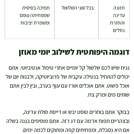
תזונה
בכל סוגי השלשול
תמיכה בסיסית
עדינה
שמפחיתה עומס
והחזרת
ומשפרת יציבות
נוזלים
דוגמה היפותטית לשילוב יומי מאוזן
נניח שיש לכם שלשול קל יומיים אחרי טיפול אנטיביוטי. אתם
יכולים להתחיל בנטילה עקבית של פרוביוטיקה, ולבנות יום של
אוכל פשוט. אתם אוכלים אורז עם עוף בערב, ובין לבין אתם
שותים מים ומרק צח.
בבוקר אתם בוחרים טוסט יבש או דייסת סולת עדינה,
ובצהריים תפוח אדמה עם דג רזה. אתם מוסיפים בננה בשלה
אם היא נסבלת, ומפחיתים קפה ומתוקים לכמה ימים.