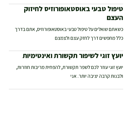
טיפול טבעי באוסטאופורוזיס לחיזוק
העצם
כשאתם שואלים על טיפול טבעי באוסטאופורוזיס, אתם בדרך
כלל מחפשים דרך לחזק עצם ולצמצם
יועץ זוגי לשיפור תקשורת ואינטימיות
יועץ זוגי עוזר לכם לשפר תקשורת, להפחית מריבות חוזרות,
ולבנות קרבה יציבה יותר. אני