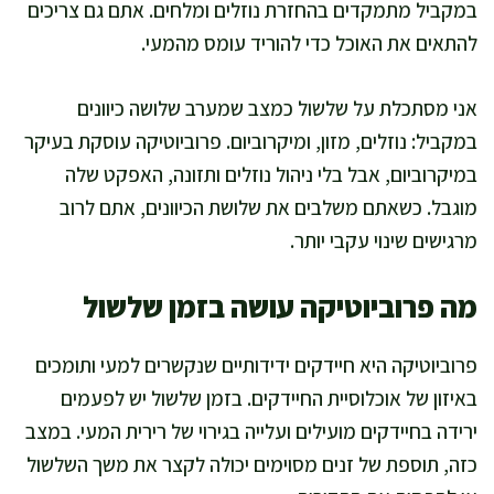
במקביל מתמקדים בהחזרת נוזלים ומלחים. אתם גם צריכים
להתאים את האוכל כדי להוריד עומס מהמעי.
אני מסתכלת על שלשול כמצב שמערב שלושה כיוונים
במקביל: נוזלים, מזון, ומיקרוביום. פרוביוטיקה עוסקת בעיקר
במיקרוביום, אבל בלי ניהול נוזלים ותזונה, האפקט שלה
מוגבל. כשאתם משלבים את שלושת הכיוונים, אתם לרוב
מרגישים שינוי עקבי יותר.
מה פרוביוטיקה עושה בזמן שלשול
פרוביוטיקה היא חיידקים ידידותיים שנקשרים למעי ותומכים
באיזון של אוכלוסיית החיידקים. בזמן שלשול יש לפעמים
ירידה בחיידקים מועילים ועלייה בגירוי של רירית המעי. במצב
כזה, תוספת של זנים מסוימים יכולה לקצר את משך השלשול