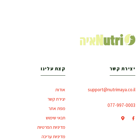
יצירת קשר
קצת עלינו
support@nutrimaya.co.il
אודות
יצירת קשר
077-997-0003
מפת אתר
תנאי שימוש
מדיניות הפרטיות
מדיניות עריכה