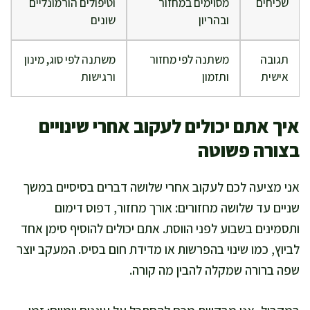
שכיחים
מסוימים במחזור
וטיפולים הורמונליים
ובהריון
שונים
תגובה
משתנה לפי מחזור
משתנה לפי סוג, מינון
אישית
ותזמון
ורגישות
איך אתם יכולים לעקוב אחרי שינויים
בצורה פשוטה
אני מציעה לכם לעקוב אחרי שלושה דברים בסיסיים במשך
שניים עד שלושה מחזורים: אורך מחזור, דפוס דימום
ותסמינים בשבוע לפני הווסת. אתם יכולים להוסיף סימן אחד
לביוץ, כמו שינוי בהפרשות או מדידת חום בסיס. המעקב יוצר
שפה ברורה שמקלה להבין מה קורה.