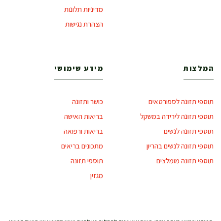
מדיניות תלונות
הצהרת נגישות
המלצות
מידע שימושי
תוספי תזונה לספורטאים
כושר ותזונה
תוספי תזונה לירידה במשקל
בריאות האישה
תוספי תזונה לנשים
בריאות ורפואה
תוספי תזונה לנשים בהריון
מתכונים בריאים
תוספי תזונה מומלצים
תוספי תזונה
מגזין