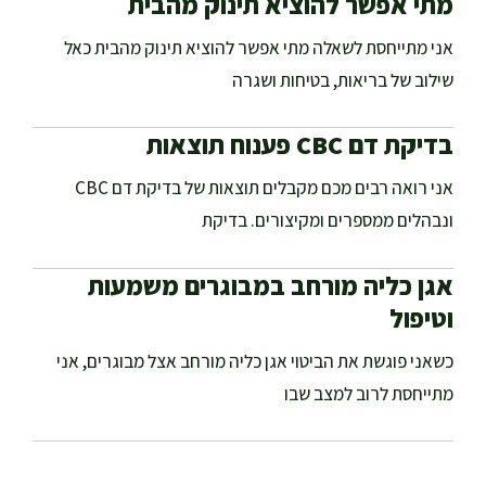
מתי אפשר להוציא תינוק מהבית
אני מתייחסת לשאלה מתי אפשר להוציא תינוק מהבית כאל
שילוב של בריאות, בטיחות ושגרה
בדיקת דם CBC פענוח תוצאות
אני רואה רבים מכם מקבלים תוצאות של בדיקת דם CBC
ונבהלים ממספרים ומקיצורים. בדיקת
אגן כליה מורחב במבוגרים משמעות
וטיפול
כשאני פוגשת את הביטוי אגן כליה מורחב אצל מבוגרים, אני
מתייחסת לרוב למצב שבו