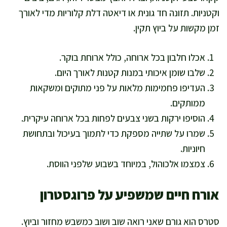
וקטניות. תזונה חד גונית או דיאטה דלת קלוריות מדי לאורך
זמן מקשות על ביוץ תקין.
אכלו חלבון בכל ארוחה, כולל ארוחת בוקר.
שלבו שומן איכותי במנות קטנות לאורך היום.
העדיפו פחמימות מלאות על פני מתוקים ומשקאות
ממותקים.
הוסיפו ירקות בשני צבעים לפחות בכל ארוחה עיקרית.
שמרו על שתייה מספקת כדי לתמוך בעיכול ובתחושת
חיוניות.
צמצמו אלכוהול, במיוחד בשבוע שלפני הווסת.
אורח חיים שמשפיע על פרוגסטרון
סטרס הוא גורם שאני רואה שוב ושוב כמשבש מחזור וביוץ.