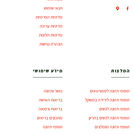
תנאי שימוש
מדיניות הפרטיות
מדיניות עריכה
מדיניות תלונות
הצהרת נגישות
המלצות
מידע שימושי
תוספי תזונה לספורטאים
כושר ותזונה
תוספי תזונה לירידה במשקל
בריאות האישה
תוספי תזונה לנשים
בריאות ורפואה
תוספי תזונה לנשים בהריון
מתכונים בריאים
תוספי תזונה מומלצים
תוספי תזונה