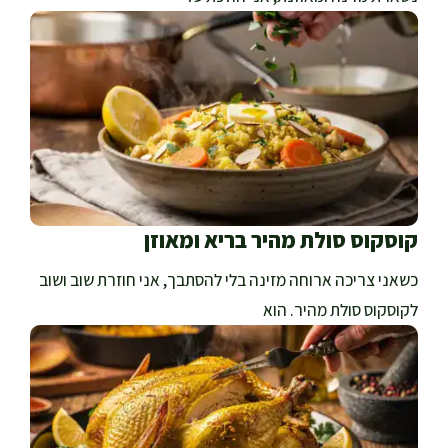
קוסקוס סולת מהיר בריא ומאוזן
כשאני צריכה ארוחה מזינה בלי להסתבך, אני חוזרת שוב ושוב
לקוסקוס סולת מהיר. הוא