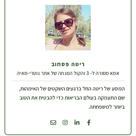
ריטה פסחוב
אמא מסורה ל- 3 והקול המנחה של אתר נוטרי-מאיה
המסע של ריטה החל ברגעים השקטים של האימהות,
שם התעמקה בעולם הבריאות כדי להבטיח את הטוב
ביותר למשפחתה.