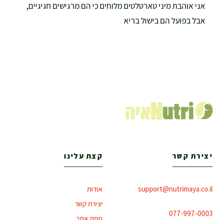
אני אוהבת מיני טארטלטים מלוחים כי הם מרגישים חגיגיים,
אבל בפועל הם בישול בריא
יצירת קשר
קצת עלינו
support@nutrimaya.co.il
אודות
יצירת קשר
077-997-0003
מפת אתר