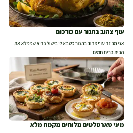
עוף צהוב בתנור עם כורכום
אני מכינה עוף צהוב בתנור כשבא לי בישול בריא שממלא את
הבית בריח חמים
מיני טארטלטים מלוחים מקמח מלא