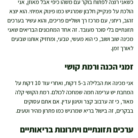
כשאני רוצה לפתוח בוקר עם משהו כיפי אבל מאוזן, אני
הולכת על פנקייק חלבון שמרגיש כמו פינוק אמיתי. הוא יוצא
זהוב, ריחני, עם מרכז רך ושוליים פריכים, והוא עשיר בערכים
תזונתיים בלי סוכר מעובד. זה אחד המתכונים הבריאים שאני
מכינה שוב ושוב, כי הוא מעשי, טבעי, ומחזיק אותנו שבעים
לאורך זמן.
זמני הכנה ורמת קושי
אני מכינה את הבלילה ב-5 דקות, ואחרי עוד 10 דקות על
המחבת יש ערימה חמה שמחכה לכולם. רמת הקושי קלה
מאוד, כי זה ערבוב קצר וטיגון עדין. אם אתם עסוקים
בבקרים, זה בישול בריא שמרגיש כמו פתרון מהיר וטעים.
ערכים תזונתיים ויתרונות בריאותיים