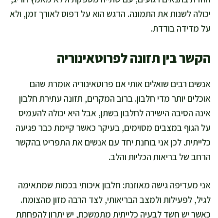
יכולה לשנות את התמונה. הדגש הוא על דפוס לאורך זמן, ולא
על מדידה בודדת.
הקשר בין תזונה לפרוטאינוריה
אנשים רבים שואלים אותי אם פרוטאינוריה אומרת שהם
אוכלים יותר מדי חלבון. ברוב המקרים, תזונה עתירת חלבון
אינה הסיבה הישירה לחלבון בשתן, אבל היא יכולה להעמיס
על הגוף במצבים מסוימים, בעיקר כאשר קיימת כבר פגיעה
כלייתית. לכן אני בוחנת יחד עם אנשים את התפריט בהקשר
הרחב של בריאות הכליות והלב.
אני מעדיפה גישה מאוזנת: חלבון איכותי בכמות שמתאימה
לגיל, לפעילות ולמצב הבריאותי, לצד הרבה מזון מהצומח.
כאשר יש חשד לבעיה כלייתית מתמשכת, יש יתרון להפחתת