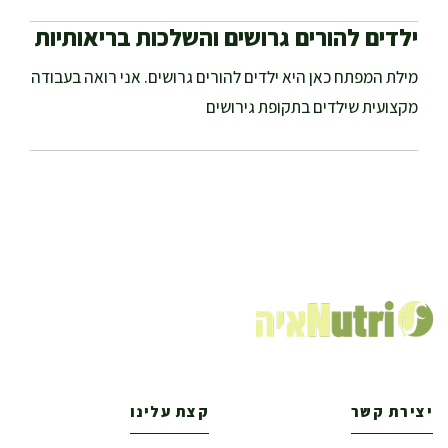
ילדים להורים גרושים והשלכות בריאותיות
מילת המפתח כאן היא ילדים להורים גרושים. אני רואה בעבודה
מקצועית שילדים בתקופת גירושים
יצירת קשר
קצת עלינו