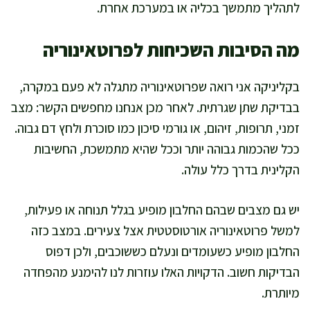
לתהליך מתמשך בכליה או במערכת אחרת.
מה הסיבות השכיחות לפרוטאינוריה
בקליניקה אני רואה שפרוטאינוריה מתגלה לא פעם במקרה,
בבדיקת שתן שגרתית. לאחר מכן אנחנו מחפשים הקשר: מצב
זמני, תרופות, זיהום, או גורמי סיכון כמו סוכרת ולחץ דם גבוה.
ככל שהכמות גבוהה יותר וככל שהיא מתמשכת, החשיבות
הקלינית בדרך כלל עולה.
יש גם מצבים שבהם החלבון מופיע בגלל תנוחה או פעילות,
למשל פרוטאינוריה אורטוסטטית אצל צעירים. במצב כזה
החלבון מופיע כשעומדים ונעלם כששוכבים, ולכן דפוס
הבדיקות חשוב. הדקויות האלו עוזרות לנו להימנע מהפחדה
מיותרת.