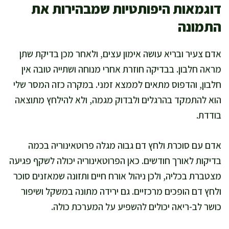
דוגמאות היפותטיות שמבהירות את
התמונה
אדם צעיר ובריא עושה אימון עצים, ולאחר מכן בדיקת שתן
מראה חלבון. בבדיקה חוזרת אחרי מנוחה ושתייה טובה אין
חלבון, והדפוס מתאים לממצא זמני. במקרה כזה המסר שלי
הוא להתמקד בהרגלים ולבדוק מגמה, ולא להילחץ מתוצאה
בודדת.
אדם עם סוכרת ולחץ דם גבוה מגלה פרוטאינוריה בכמה
בדיקות לאורך חודשים. כאן הפרוטאינוריה יכולה לשקף פגיעה
מצטברת בכליה, ולכן ניהול אורח חיים ותזונה שמאזנים סוכר
ולחץ דם הופכים מרכזיים. גם ירידה מתונה במשקל ושיפור
כושר לב-ריאה יכולים להשפיע על המערכת כולה.