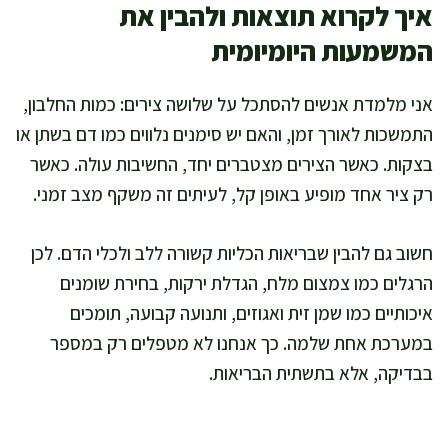
איך לקרוא תוצאות ולהבין את
המשמעות היומיומית
אני מלמדת אנשים להסתכל על שלושה צירים: כמות החלבון,
התמשכות לאורך זמן, והאם יש סימנים נלווים כמו דם בשתן או
בצקות. כאשר הצירים מצטברים יחד, החשיבות עולה. כאשר
רק ציר אחד מופיע באופן קל, לעיתים זה משקף מצב זמני.
חשוב גם להבין שבריאות הכליות קשורה ללב ולכלי הדם. לכן
הרגלים כמו צמצום מלח, הגדלת ירקות, בחירת שומנים
איכותיים כמו שמן זית ואגוזים, ותנועה קבועה, תומכים
במערכת אחת שלמה. כך אנחנו לא מטפלים רק במספר
בבדיקה, אלא בתשתית הבריאות.