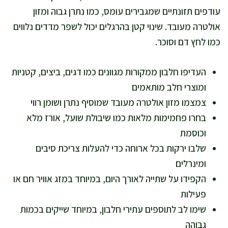
עודפים תזונתיים שמגבירים עומס, כמו נתרן גבוה ומזון
אולטרה מעובד. שינוי קטן בהרגלים יכול לשפר מדדים נלווים
כמו לחץ דם וסוכר.
העדיפו חלבון ממקורות מגוונים כמו דגים, ביצים, קטניות
ומוצרי חלב מותאמים
צמצמו מזון אולטרה מעובד שמוסיף נתרן ושומן רווי
בחרו פחמימות מלאות כמו שיבולת שועל, אורז מלא
וכוסמת
שלבו ירקות בכל ארוחה כדי להעלות צריכת סיבים
ומינרלים
הקפידו על שתייה לאורך היום, במיוחד במזג אוויר חם או
פעילות
שימו לב לתוספים עתירי חלבון, במיוחד שייקים בכמות
גבוהה