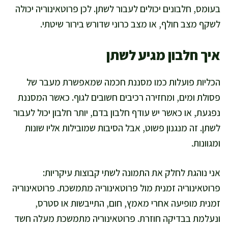
בעומס, חלבונים יכולים לעבור לשתן. לכן פרוטאינוריה יכולה
לשקף מצב חולף, או מצב כרוני שדורש בירור שיטתי.
איך חלבון מגיע לשתן
הכליות פועלות כמו מסננת חכמה שמאפשרת מעבר של
פסולת ומים, ומחזירה רכיבים חשובים לגוף. כאשר המסננת
נפגעת, או כאשר יש עודף חלבון בדם, יותר חלבון יכול לעבור
לשתן. זה מנגנון פשוט, אבל הסיבות שמובילות אליו שונות
ומגוונות.
אני נוהגת לחלק את התמונה לשתי קבוצות עיקריות:
פרוטאינוריה זמנית מול פרוטאינוריה מתמשכת. פרוטאינוריה
זמנית מופיעה אחרי מאמץ, חום, התייבשות או סטרס,
ונעלמת בבדיקה חוזרת. פרוטאינוריה מתמשכת מעלה חשד