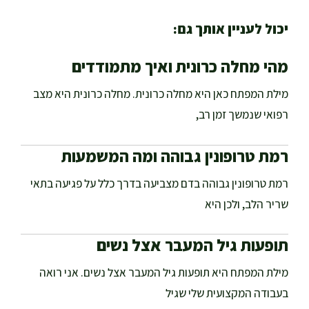
יכול לעניין אותך גם:
מהי מחלה כרונית ואיך מתמודדים
מילת המפתח כאן היא מחלה כרונית. מחלה כרונית היא מצב
רפואי שנמשך זמן רב,
רמת טרופונין גבוהה ומה המשמעות
רמת טרופונין גבוהה בדם מצביעה בדרך כלל על פגיעה בתאי
שריר הלב, ולכן היא
תופעות גיל המעבר אצל נשים
מילת המפתח היא תופעות גיל המעבר אצל נשים. אני רואה
בעבודה המקצועית שלי שגיל