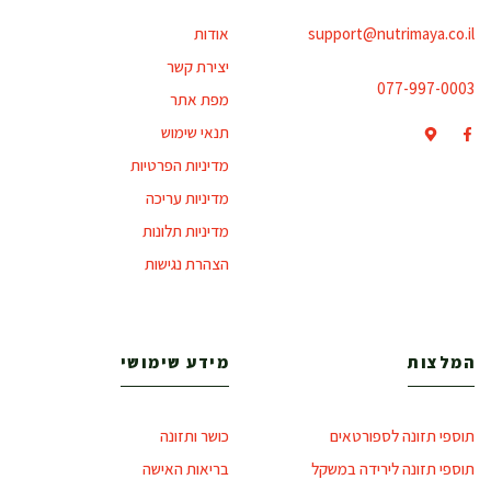
support@nutrimaya.co.il
אודות
יצירת קשר
077-997-0003
מפת אתר
תנאי שימוש
מדיניות הפרטיות
מדיניות עריכה
מדיניות תלונות
הצהרת נגישות
המלצות
מידע שימושי
תוספי תזונה לספורטאים
כושר ותזונה
תוספי תזונה לירידה במשקל
בריאות האישה