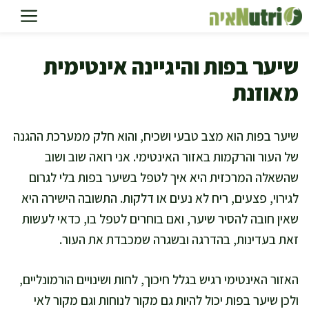
דלג
תוכן
שיער בפות והיגיינה אינטימית
מאוזנת
שיער בפות הוא מצב טבעי ושכיח, והוא חלק ממערכת ההגנה
של העור והרקמות באזור האינטימי. אני רואה שוב ושוב
שהשאלה המרכזית היא איך לטפל בשיער בפות בלי לגרום
לגירוי, פצעים, ריח לא נעים או דלקות. התשובה הישירה היא
שאין חובה להסיר שיער, ואם בוחרים לטפל בו, כדאי לעשות
זאת בעדינות, בהדרגה ובשגרה שמכבדת את העור.
האזור האינטימי רגיש בגלל חיכוך, לחות ושינויים הורמונליים,
ולכן שיער בפות יכול להיות גם מקור לנוחות וגם מקור לאי