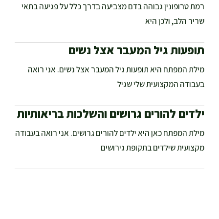
רמת טרופונין גבוהה בדם מצביעה בדרך כלל על פגיעה בתאי
שריר הלב, ולכן היא
תופעות גיל המעבר אצל נשים
מילת המפתח היא תופעות גיל המעבר אצל נשים. אני רואה
בעבודה המקצועית שלי שגיל
ילדים להורים גרושים והשלכות בריאותיות
מילת המפתח כאן היא ילדים להורים גרושים. אני רואה בעבודה
מקצועית שילדים בתקופת גירושים