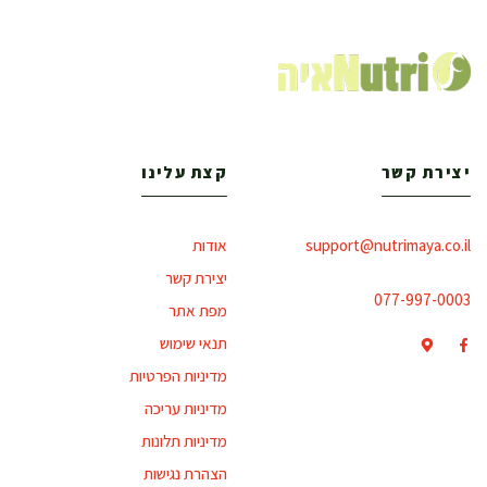
יצירת קשר
קצת עלינו
support@nutrimaya.co.il
אודות
יצירת קשר
077-997-0003
מפת אתר
תנאי שימוש
מדיניות הפרטיות
מדיניות עריכה
מדיניות תלונות
הצהרת נגישות