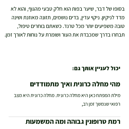
בסופו של דבר, שיער בפות הוא חלק טבעי מהגוף, והוא לא
מדד לניקיון. ניקוי עדין, בדים נושמים, תזונה מאוזנת ושינה
טובה משפיעים יותר מכל טרנד. כשאתם בוחרים טיפול,
תבחרו בדרך שמכבדת את העור ושומרת על נוחות לאורך זמן.
יכול לעניין אותך גם:
מהי מחלה כרונית ואיך מתמודדים
מילת המפתח כאן היא מחלה כרונית. מחלה כרונית היא מצב
רפואי שנמשך זמן רב,
רמת טרופונין גבוהה ומה המשמעות