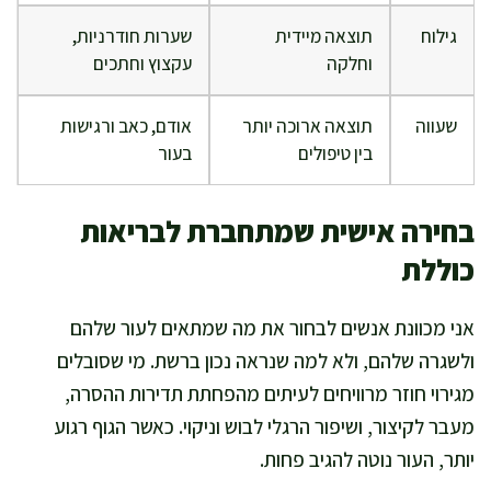
גילוח
תוצאה מיידית
שערות חודרניות,
וחלקה
עקצוץ וחתכים
שעווה
תוצאה ארוכה יותר
אודם, כאב ורגישות
בין טיפולים
בעור
בחירה אישית שמתחברת לבריאות
כוללת
אני מכוונת אנשים לבחור את מה שמתאים לעור שלהם
ולשגרה שלהם, ולא למה שנראה נכון ברשת. מי שסובלים
מגירוי חוזר מרוויחים לעיתים מהפחתת תדירות ההסרה,
מעבר לקיצור, ושיפור הרגלי לבוש וניקוי. כאשר הגוף רגוע
יותר, העור נוטה להגיב פחות.