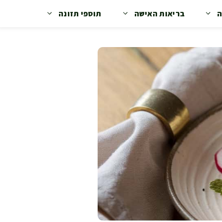
ה
בריאות האישה
תוספי תזונה