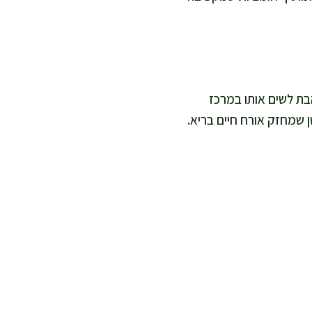
 חלבון. אני אוהבת לשים אותו במרכז
ן שמחזק אורח חיים בריא.