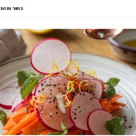
כושר ותזונ