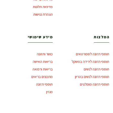
מדיניות תלונות
הצהרת נגישות
המלצות
מידע שימושי
תוספי תזונה לספורטאים
כושר ותזונה
תוספי תזונה לירידה במשקל
בריאות האישה
תוספי תזונה לנשים
בריאות ורפואה
תוספי תזונה לנשים בהריון
מתכונים בריאים
תוספי תזונה מומלצים
תוספי תזונה
מגזין