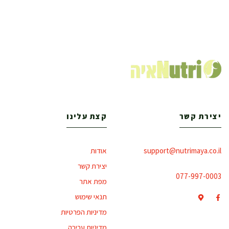
יצירת קשר
קצת עלינו
support@nutrimaya.co.il
אודות
יצירת קשר
077-997-0003
מפת אתר
תנאי שימוש
מדיניות הפרטיות
מדיניות עריכה