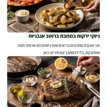
ניוקי ירקות במחבת ברוטב עגבניות
אני אוהבת מתכונים בריאים שמרגישים כמו ארוחה חמה
שמחבקת, בלי להסתבך עם סירים. כאן