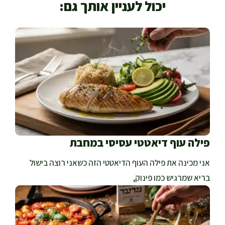
יכול לעניין אותך גם:
פילה עוף דיאטטי עסיסי במחבת
אני מכינה את פילה העוף הדיאטטי הזה כשאני רוצה בישול
בריא שמרגיש כמו פינוק,