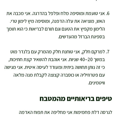
אני טועמת ומוסיפה מלח ופלפל בהדרגה. אני מכבה את
האש, מוציאה את עלה הדפנה, ומוסיפה מיץ לימון טרי.
הלימון מקפיץ את הטעם וגם תורם לבריאות כי הוא תומך
בספיגת הברזל מהעדשים.
למרקם חלק, אני טוחנת חלק מהמרק עם בלנדר מוט
במשך 20–40 שניות. אני אוהבת להשאיר קצת חתיכות,
כי זה נותן תחושה ביתית ומעודד לעיסה איטית. אני מגישה
עם פטרוזיליה או כוסברה קצוצה לקבלת מנה מלאה
וויטמינים.
טיפים בריאותיים מהמטבח
לגרסה דלת פחמימות אני מחליפה את תפוח האדמה