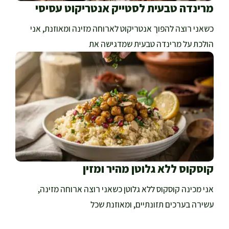
מרינדה טבעית לסטייק אנטריקוט עסיסי
כשאני רוצה להפוך אנטריקוט לארוחה מזינה ומאוזנת, אני
הולכת על מרינדה טבעית שמדגישה את
קוסקוס ללא גלוטן מהיר ומזין
אני מכינה קוסקוס ללא גלוטן כשאני רוצה ארוחה מזינה,
עשירה בערכים תזונתיים, ומאוזנת שכל