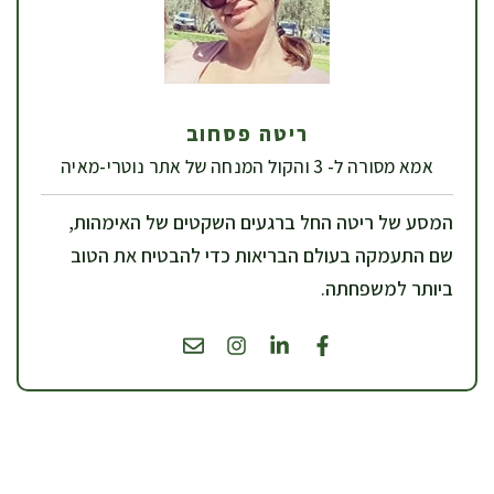
ריטה פסחוב
אמא מסורה ל- 3 והקול המנחה של אתר נוטרי-מאיה
המסע של ריטה החל ברגעים השקטים של האימהות,
שם התעמקה בעולם הבריאות כדי להבטיח את הטוב
ביותר למשפחתה.