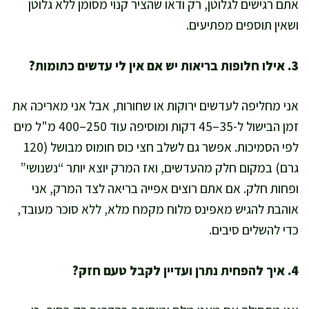
אתם רגישים לגלוטן, רק ודאו שהציר קנוי מסומן ללא גלוטן
ושאין תוספים מפתיעים.
3. אילו חלופות בריאות יש אם אין לי עדשים כתומות?
אני מחליפה לעדשים ירוקות או שחורות, אבל אני מאריכה את
זמן הבישול ל-35–45 דקות ומוסיפה עוד 250–400 מ"ל מים
לפי הסמיכות. אפשר גם לשלב חצי כוס חומוס מבושל (120
גרם) במקום חלק מהעדשים, ואז המרק יוצא יותר “נשנושי”
ופחות חלק. אם אתם רוצים אפייה בריאה לצד המרק, אני
אוהבת להגיש מאפינס מלוח מקמח מלא, ללא סוכר מעובד,
כדי להשלים סיבים.
4. איך להפחית נתרן ועדיין לקבל טעם חזק?