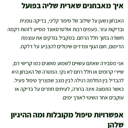
איך מאבחנים שארית שליה בפועל
האבחון נשען על שילוב של סיפור קליני, בדיקה גופנית
ובדיקות עזר. פעמים רבות אולטרסאונד מסייע לזהות רקמה
חשודה בתוך חלל הרחם. במקביל בודקים את עוצמת
הדימום, חום הגוף ומדדים שיכולים להצביע על דלקת.
אני מסבירה שאתם עשויים לשמוע מושגים כמו קרישי דם,
שיירי קרומים או חלל רחם לא נקי. המטרה של האבחון היא
להבדיל בין החלמה רגילה לבין מצב שמצריך טיפול פעיל.
כאשר התמונה אינה ברורה, לעיתים חוזרים על בדיקה או
עוקבים אחר השינוי לאורך ימים.
אפשרויות טיפול מקובלות ומה ההיגיון
שלהן