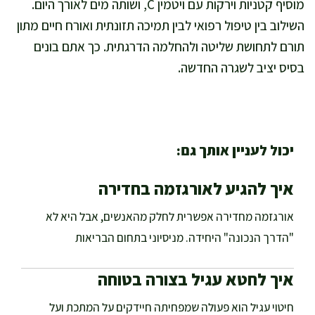
מוסיף קטניות וירקות עם ויטמין C, ושותה מים לאורך היום.
השילוב בין טיפול רפואי לבין תמיכה תזונתית ואורח חיים מתון
תורם לתחושת שליטה ולהחלמה הדרגתית. כך אתם בונים
בסיס יציב לשגרה החדשה.
יכול לעניין אותך גם:
איך להגיע לאורגזמה בחדירה
אורגזמה מחדירה אפשרית לחלק מהאנשים, אבל היא לא
"הדרך הנכונה" היחידה. מניסיוני בתחום הבריאות
איך לחטא עגיל בצורה בטוחה
חיטוי עגיל הוא פעולה שמפחיתה חיידקים על המתכת ועל