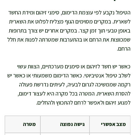
הטיפול נקבע לפי עוצמת הדימום, סימני זיהום ומידת החשד
לשארית. במקרים מסוימים הגוף מצליח לפלוט את השארית
באופן טבעי תוך זמן קצר. במקרים אחרים יש צורך בתרופות
שמכווצות את הרחם או בהתערבות שמטרתה לפנות את חלל
הרחם.
כאשר יש חשד לזיהום או סימנים מערכתיים, הצוות עשוי
לשלב טיפול אנטיביוטי. כאשר הדימום משמעותי או כאשר יש
רקמה שממשיכה לגרום לבעיה, לעיתים נדרשת פעולה
להסרת השארית. המטרה בכל מקרה היא לעצור דימום,
למנוע זיהום ולאפשר לרחם להתכווץ ולהחלים.
מצב אפשרי
גישה נפוצה
מטרה