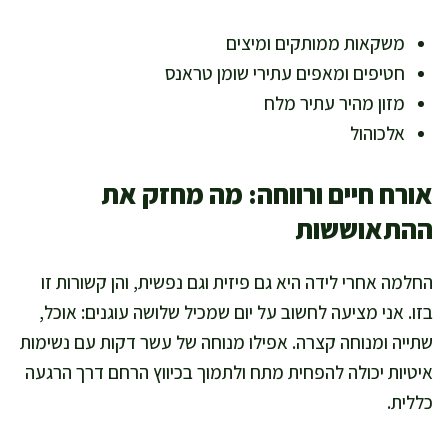
משקאות ממותקים ומיצים
חטיפים ומאפים עתירי שומן טראנס
מזון מהיר עתיר מלח
אלכוהול
אורח חיים ורווחה: מה מחזק את
ההתאוששות
החלמה אחרי לידה היא גם פיזית וגם נפשית, והן קשורות זו
בזו. אני מציעה לחשוב על יום שמכיל שלושה עוגנים: אוכל,
שתייה ומנוחה קצרה. אפילו מנוחה של עשר דקות עם נשימות
איטיות יכולה להפחית מתח ולתמוך בכיווץ הרחם דרך הרגעה
כללית.