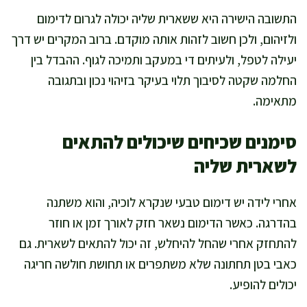
התשובה הישירה היא ששארית שליה יכולה לגרום לדימום
ולזיהום, ולכן חשוב לזהות אותה מוקדם. ברוב המקרים יש דרך
יעילה לטפל, ולעיתים די במעקב ותמיכה לגוף. ההבדל בין
החלמה שקטה לסיבוך תלוי בעיקר בזיהוי נכון ובתגובה
מתאימה.
סימנים שכיחים שיכולים להתאים
לשארית שליה
אחרי לידה יש דימום טבעי שנקרא לוכיה, והוא משתנה
בהדרגה. כאשר הדימום נשאר חזק לאורך זמן או חוזר
להתחזק אחרי שהחל להיחלש, זה יכול להתאים לשארית. גם
כאבי בטן תחתונה שלא משתפרים או תחושת חולשה חריגה
יכולים להופיע.