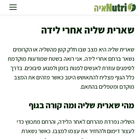
דלג
תוכן
שארית שליה אחרי לידה
שארית שליה היא מצב שבו חלק קטן מהשליה או הקרומים
נשאר ברחם אחרי לידה. אני רואה בשטח שמודעות מוקדמת
לסימנים עוזרת לאנשים לפנות בזמן ולמנוע סיבוכים. בדרך
כלל הגוף מצליח להתאושש היטב כאשר מזהים את המצב
מוקדם ומטפלים בהתאם.
מהי שארית שליה ומה קורה בגוף
השליה נפרדת מהרחם לאחר הלידה, והרחם מתכווץ כדי
לעצור דימום ולהחזיר את עצמו למצבו. כאשר נשארת