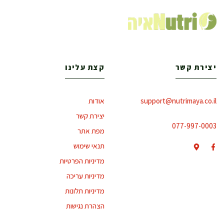
יצירת קשר
קצת עלינו
support@nutrimaya.co.il
אודות
יצירת קשר
077-997-0003
מפת אתר
תנאי שימוש
מדיניות הפרטיות
מדיניות עריכה
מדיניות תלונות
הצהרת נגישות