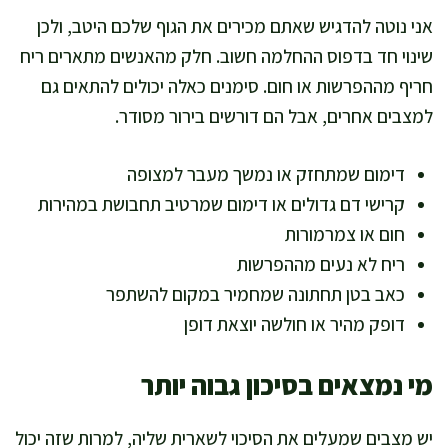
אני נוטה להדגיש שאתם מכירים את הגוף שלכם היטב, ולכן
שינוי חד בדפוס ההחלמה חשוב. חלק מהאנשים מתארים ריח
חריף מההפרשות או חום. סימנים כאלה יכולים להתאים גם
למצבים אחרים, אבל הם דורשים בירור מסודר.
דימום שמתחזק או נמשך מעבר למצופה
קרישי דם גדולים או דימום שמרטיב תחבושת במהירות
חום או צמרמורות
ריח לא נעים מההפרשות
כאב בטן תחתונה שמחמיר במקום להשתפר
דופק מהיר או חולשה יוצאת דופן
מי נמצאים בסיכון גבוה יותר
יש מצבים שמעלים את הסיכוי לשארית שליה, למרות שזה יכול