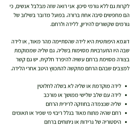
לקרות גם ללא גורמי סיכון. אני רואה שזה מבלבל אנשים, כי
הם מחפשים סיבה אחת ברורה. בפועל מדובר בשילוב של
גורמים שקשורים להיריון, ללידה ולרחם.
דוגמא היפותטית היא לידה שהסתיימה מהר מאוד, או לידה
שבה היו התערבויות מסוימות בשליה. גם שליה שממוקמת
בצורה מסוימת ברחם עשויה להיפרד חלקית. יש גם קשר
למצבים שבהם הרחם מתקשה להתכווץ היטב אחרי הלידה.
לידה מוקדמת או שליה לא בשלה לחלוטין
לידה עם שלב שלישי ממושך או מורכב
שליה שנצמדה בחוזקה לרירית הרחם
רחם שהיה מתוח מאוד בגלל ריבוי מי שפיר או תאומים
היסטוריה של גרידות או ניתוחים ברחם