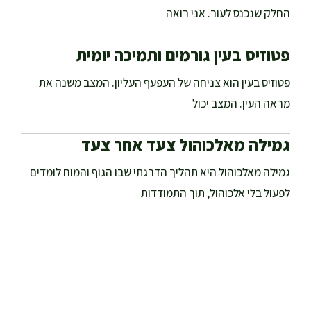
החלק שנכנס לעור. אני רואה
פטוזיס בעין גורמים ותמיכה יומית
פטוזיס בעין הוא צניחה של העפעף העליון. המצב משנה את
מראה העין. המצב יכול
גמילה מאלכוהול צעד אחר צעד
גמילה מאלכוהול היא תהליך הדרגתי שבו הגוף והמוח לומדים
לפעול בלי אלכוהול, תוך התמודדות