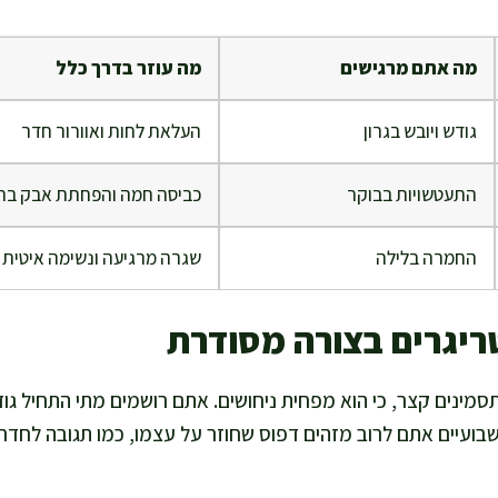
מה אתם מרגישים
מה עוזר בדרך כלל
גודש ויובש בגרון
העלאת לחות ואוורור חדר
התעטשויות בבוקר
כביסה חמה והפחתת אבק בח
החמרה בלילה
שגרה מרגיעה ונשימה איטית
ריגרים בצורה מסודרת
תסמינים קצר, כי הוא מפחית ניחושים. אתם רושמים מתי התחיל גוד
בועיים אתם לרוב מזהים דפוס שחוזר על עצמו, כמו תגובה לחדר מ