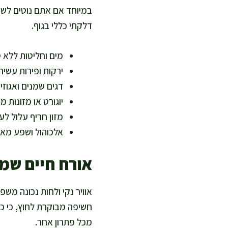
במיוחד אם אתם נוטים לשתו
דלקתי כללי בגוף.
מים וחליטות ללא ס
ירקות ופירות עשיר
דגים שמנים ואגוז
יוגורט או מזונות 
מזון חריף עלול לע
אלכוהול ושפע מאכ
אורח חיים שמ
אוויר נקי ולחות נכונה מש
חשיפה מבוקרת לחוץ, כי כל
מכל פתרון אחר.