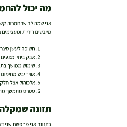
מה יכול להחמיר
אני שמה לב שהחמרות קשורו
מייבשים ריריות ומעצימים 
חשיפה לעשן סיגריו
אבק ביתי ומצעים 
שימוש ממושך בתרסי
אוויר יבש מחימום 
אלכוהול אצל חלק 
סטרס מתמשך מחרי
תזונה שמקלה ע
בתזונה אני מחפשת שני דב