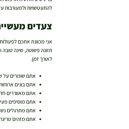
להתעטשויות ולמעורבות עיני
צעדים מעשיים 
אני מכוונת אתכם לפעולו
תזונה פשוטה, שינה טובה וס
לאורך זמן.
אתם שומרים על שת
אתם בונים ארוחות 
אתם מאווררים חד
אתם מוסיפים פעיל
אתם מתרגלים נשימ
אתם מזהים טריגרי