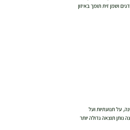
ים ושמן זית תומך באיזון
ה, על תנועתיות ועל
 נותן תוצאה גדולה יותר