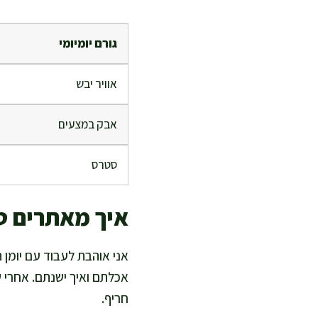
גורם יומיומי
אוויר יבש
אבק במצעים
סטרס
איך מאתרים ט
אני אוהבת לעבוד עם יומן 
אכלתם ואיך ישנתם. אחרי ש
חריף.