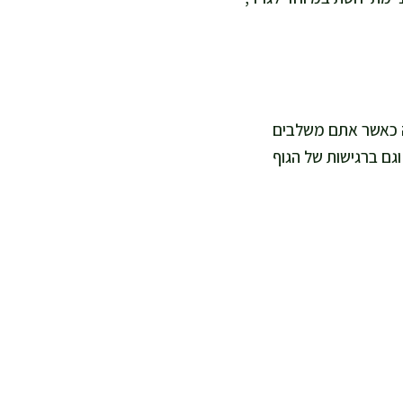
ה כאשר אתם משלבים
וגם ברגישות של הגוף