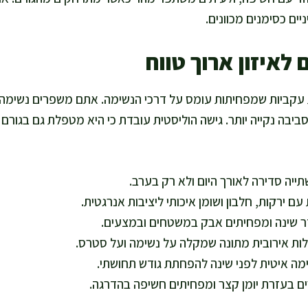
ים כסימנים מכוונים.
לאיזון ארוך טווח
ת עקביות שמפחיתות עומס על דרכי הנשימה. אתם משפרים נשימ
ביבה נקייה יותר. גישה הוליסטית עובדת כי היא מטפלת גם בגורם 
ייה סדירה לאורך היום ולא רק בערב.
עם ירקות, חלבון ושומן איכותי ליציבות אנרגטית.
ר שינה ומפחיתים אבק במשטחים ובמצעים.
ות אירובית מתונה שמקלה על נשימה ועל סטרס.
ה איטית לפני שינה להפחתת גודש תחושתי.
ם בעזרת יומן קצר ומפחיתים חשיפה בהדרגה.