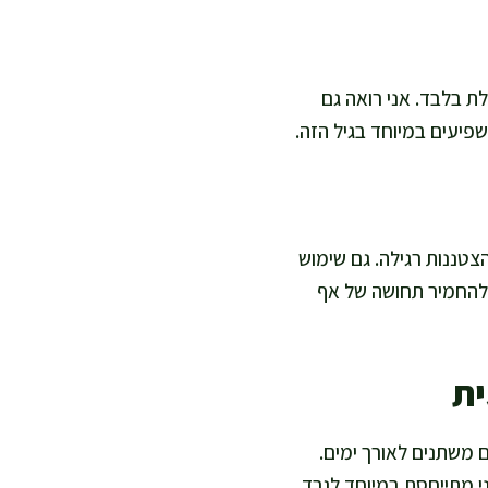
לת בלבד. אני רואה גם
שפיעים במיוחד בגיל הזה.
צטננות רגילה. גם שימוש
ם להחמיר תחושה של אף
ית
 משתנים לאורך ימים.
 מתייחסת במיוחד לגרד,