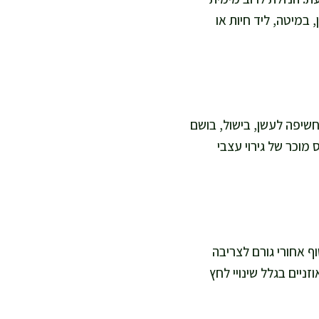
במיטה, ליד חיות או
חשיפה לעשן, בישול, בושם
 מוכר של גירוי עצבי
ף אחורי גורם לצריבה
ניים בגלל שינויי לחץ