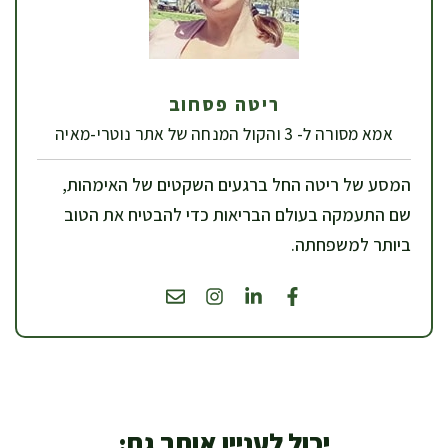
ריטה פסחוב
אמא מסורה ל- 3 והקול המנחה של אתר נוטרי-מאיה
המסע של ריטה החל ברגעים השקטים של האימהות,
שם התעמקה בעולם הבריאות כדי להבטיח את הטוב
ביותר למשפחתה.
יכול לעניין אותך גם: