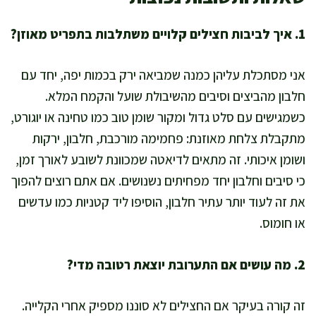
1. איך לביבות חצילים קלויים משתלבות בתפריט מאוזן?
אני מסתכלת עליהן כמנה שמביאה ירק בכמות יפה, יחד עם
חלבון מהביצים וסיבים מהשיבולת שועל והקמח המלא.
כשמגישים עם סלט גדול ומקור שומן טוב כמו טחינה או יוגורט,
מתקבלת צלחת מאוזנת: פחמימה מורכבת, חלבון, ירקות
ושומן איכותי. זה מתאים לדיאטה שמכוונת לשובע לאורך זמן,
כי סיבים וחלבון יחד מפחיתים נשנושים. אם אתם רוצים להפוך
את זה לעוד יותר עתיר חלבון, הוסיפו ליד קטניות כמו עדשים
או חומוס.
2. מה עושים אם התערובת יוצאת רטובה מדי?
זה קורה בעיקר אם החצילים לא סוננו מספיק אחרי הקלייה.