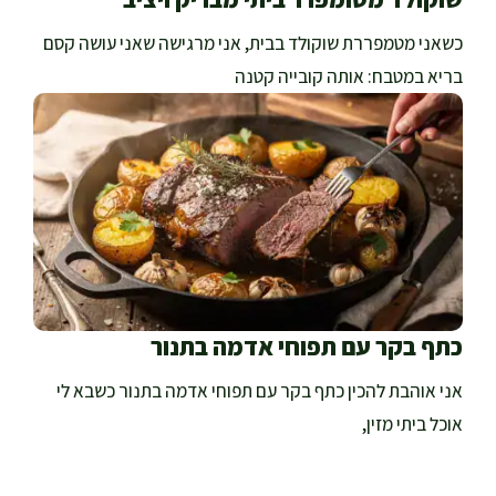
כשאני מטמפררת שוקולד בבית, אני מרגישה שאני עושה קסם
בריא במטבח: אותה קובייה קטנה
כתף בקר עם תפוחי אדמה בתנור
אני אוהבת להכין כתף בקר עם תפוחי אדמה בתנור כשבא לי
אוכל ביתי מזין,