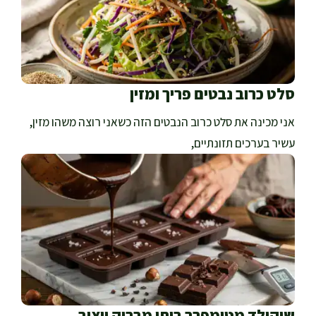
סלט כרוב נבטים פריך ומזין
אני מכינה את סלט כרוב הנבטים הזה כשאני רוצה משהו מזין,
עשיר בערכים תזונתיים,
שוקולד מטומפרר ביתי מבריק ויציב