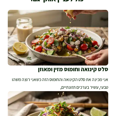
סלט קינואה וחומוס מזין ומאוזן
אני מכינה את סלט הקינואה והחומוס הזה כשאני רוצה משהו
טבעי, עשיר בערכים תזונתיים,