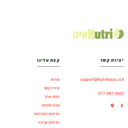
יצירת קשר
קצת עלינו
support@nutrimaya.co.il
אודות
יצירת קשר
077-997-0003
מפת אתר
תנאי שימוש
מדיניות הפרטיות
מדיניות עריכה