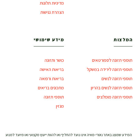
מדיניות תלונות
הצהרת נגישות
המלצות
מידע שימושי
תוספי תזונה לספורטאים
כושר ותזונה
תוספי תזונה לירידה במשקל
בריאות האישה
תוספי תזונה לנשים
בריאות ורפואה
תוספי תזונה לנשים בהריון
מתכונים בריאים
תוספי תזונה מומלצים
תוספי תזונה
מגזין
המידע שמוצג באתר נוטרי-מאיה אינו נועד להחליף ואו להוות ייעוץ מקצועי ואו מיועד למנוע