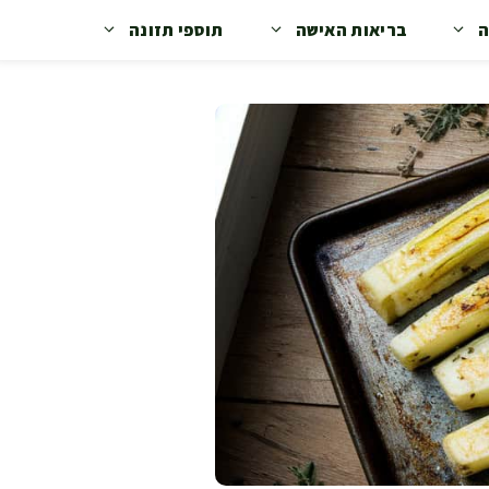
ה
בריאות האישה
תוספי תזונה