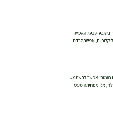
ך בשובע טבעי. האפייה
ל קלוריות, אפשר לרדת
מח חומוס, אפשר להשתמש
 מלח, אני מפחיתה מעט