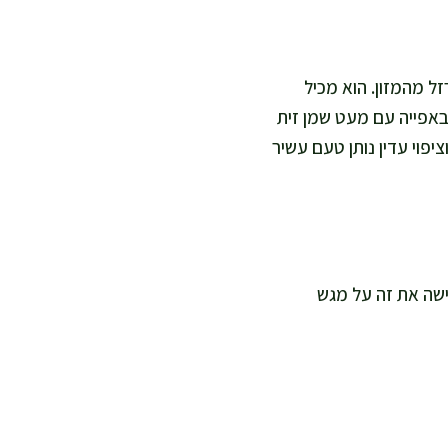
 החיסון ובספיגת ברזל מהמזון. הוא מכיל
 באפייה עם מעט שמן זית
ציפוי עדין נותן טעם עשיר
. בבית אני מגישה את זה על מגש