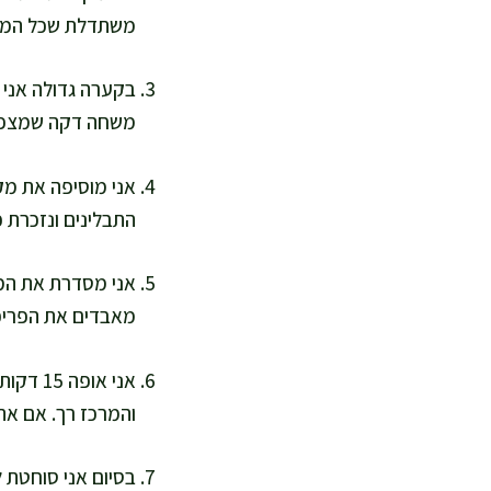
משתדלת שכל המקלות
בקערה גדולה אני מ
משחה דקה שמצפה נ
אני מוסיפה את מק
התבלינים ונזכרת 
אני מסדרת את המק
מאבדים את הפריכו
והמרכז רך. אם אתם אוהבים יותר פ
בסיום אני סוחטת 