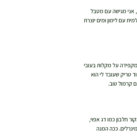
ן, אני מגישה עם מטבל
ית עם לימון ומים יוצרת
מקפידה על מקלות בעובי
. עוד טריק שעובד לי הוא
 קרמול טוב.
ור חלבון כמו דג אפוי,
מינרלים. ככה המנה