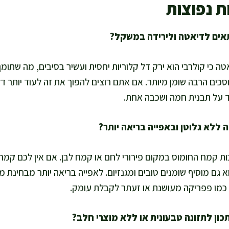
ת נפוצות
טה כי קולרבי הוא ירק דל קלוריות יחסית ועשיר בסיבים, מה שתומ
חוסכים הרבה שומן מיותר. אם אתם רוצים להפוך את זה לעוד יותר ד
כות קמח החומוס במקום פירורי לחם או קמח לבן. אם אין לכם ק
והוא גם מוסיף שומנים טובים ומגנזיום. לאפייה בריאה יותר מבחינת
 כמו פפריקה מעושנת או זעתר לקבלת עומק.