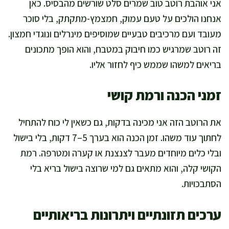
אני אוהבת רוטב טוב שמרים סלט שורשים מהבסיס. כאן
אנחנו הולכים על טעם עמוק, חמצמץ-מתקתק, בלי סוכר
מעובד ועם מרכיבים טבעיים שמוסיפים מינרלים ונוגדי חמצון.
זה רוטב שמרגיש כמו חיבוק במטבח, והוא הופך מתכונים
בריאים למשהו שממש כיף לחזור אליו.
זמני הכנה ורמת קושי
את הרוטב הזה אני מכינה בדקות, גם כשאין לי כוח להתחיל
לחתוך עוד משהו. זמן הכנה הוא בערך 5–7 דקות, בלי בישול
ובלי כלים מיוחדים מעבר לצנצנת או קערה ומטרפה. רמת
הקושי קלה, והוא מתאים גם למי שרוצה בישול בריא בלי
הסתבכויות.
ערכים תזונתיים ויתרונות בריאותיים