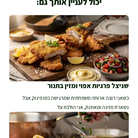
יכול לעניין אותך גם:
שניצל פרגיות אפוי ומזין בתנור
כשאני רוצה ארוחה משפחתית שמרגישה כמו פינוק אבל
נשארת מזינה ומאוזנת, אני הולכת על