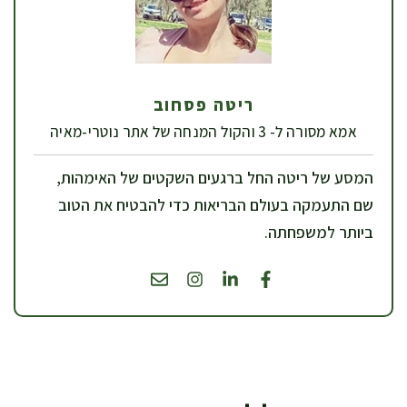
ריטה פסחוב
אמא מסורה ל- 3 והקול המנחה של אתר נוטרי-מאיה
המסע של ריטה החל ברגעים השקטים של האימהות,
שם התעמקה בעולם הבריאות כדי להבטיח את הטוב
ביותר למשפחתה.