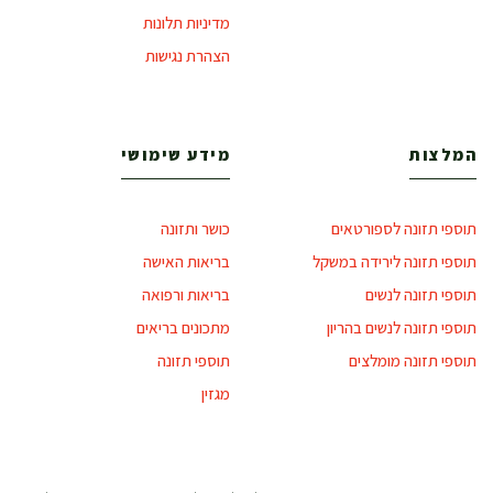
מדיניות תלונות
הצהרת נגישות
המלצות
מידע שימושי
תוספי תזונה לספורטאים
כושר ותזונה
תוספי תזונה לירידה במשקל
בריאות האישה
תוספי תזונה לנשים
בריאות ורפואה
תוספי תזונה לנשים בהריון
מתכונים בריאים
תוספי תזונה מומלצים
תוספי תזונה
מגזין