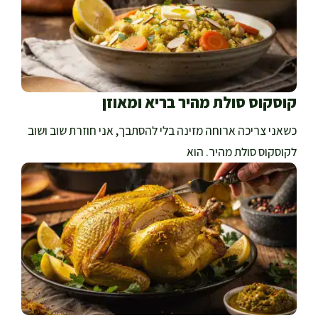
קוסקוס סולת מהיר בריא ומאוזן
כשאני צריכה ארוחה מזינה בלי להסתבך, אני חוזרת שוב ושוב
לקוסקוס סולת מהיר. הוא