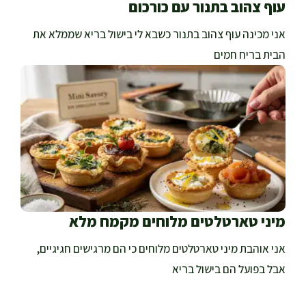
עוף צהוב בתנור עם כורכום
אני מכינה עוף צהוב בתנור כשבא לי בישול בריא שממלא את
הבית בריח חמים
מיני טארטלטים מלוחים מקמח מלא
אני אוהבת מיני טארטלטים מלוחים כי הם מרגישים חגיגיים,
אבל בפועל הם בישול בריא