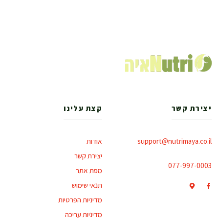
יצירת קשר
קצת עלינו
support@nutrimaya.co.il
אודות
יצירת קשר
077-997-0003
מפת אתר
תנאי שימוש
מדיניות הפרטיות
מדיניות עריכה