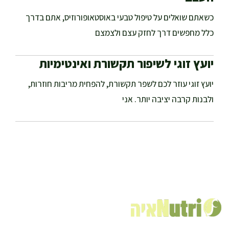
כשאתם שואלים על טיפול טבעי באוסטאופורוזיס, אתם בדרך
כלל מחפשים דרך לחזק עצם ולצמצם
יועץ זוגי לשיפור תקשורת ואינטימיות
יועץ זוגי עוזר לכם לשפר תקשורת, להפחית מריבות חוזרות,
ולבנות קרבה יציבה יותר. אני