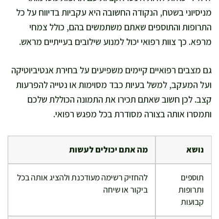
מניסיוני בשטח, הנקודה החשובה היא עקביות בדיווח על כל
התרופות והתוספים שאתם משתמשים בהם, כולל צמחי
מרפא. כך צוות רפואי יכול למנוע שילובים בעייתיים מראש.
גם מצבים רפואיים קיימים משפיעים על בחירת אנטיביוטיקה
ועל המעקב, למשל בעיות כבד מסוימות או נטייה להפרעות
קצב. לכן חשוב שאתם תכירו את התמונה הכוללת שלכם
ותמסרו אותה בצורה מסודרת בכל מפגש רפואי.
נושא
מה אתם יכולים לעשות
תוספים
להחזיק רשימה מעודכנת ולהציג אותה בכל
ותרופות
ביקור או שיחה
קבועות