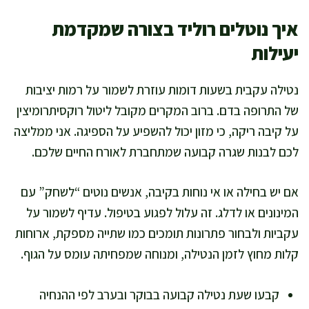
איך נוטלים רוליד בצורה שמקדמת
יעילות
נטילה עקבית בשעות דומות עוזרת לשמור על רמות יציבות
של התרופה בדם. ברוב המקרים מקובל ליטול רוקסיתרומיצין
על קיבה ריקה, כי מזון יכול להשפיע על הספיגה. אני ממליצה
לכם לבנות שגרה קבועה שמתחברת לאורח החיים שלכם.
אם יש בחילה או אי נוחות בקיבה, אנשים נוטים “לשחק” עם
המינונים או לדלג. זה עלול לפגוע בטיפול. עדיף לשמור על
עקביות ולבחור פתרונות תומכים כמו שתייה מספקת, ארוחות
קלות מחוץ לזמן הנטילה, ומנוחה שמפחיתה עומס על הגוף.
קבעו שעת נטילה קבועה בבוקר ובערב לפי ההנחיה