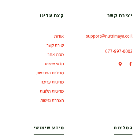
יצירת קשר
קצת עלינו
support@nutrimaya.co.il
אודות
יצירת קשר
077-997-0003
מפת אתר
תנאי שימוש
מדיניות הפרטיות
מדיניות עריכה
מדיניות תלונות
הצהרת נגישות
המלצות
מידע שימושי