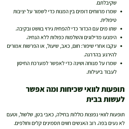
שקיבלתם.
שמרו מרווחים דומים בין המנות כדי לשמור על יציבות
טיפולית.
שתו מים עם הכדור כדי להפחית גירוי בוושט ובקיבה.
הימנעו מדילוגים והשלמות כפולות ללא הנחיה.
עקבו אחרי שיפור: חום, כאב, שיעול, או הפרשות אמורים
להירגע בהדרגה.
שמרו על מנוחה ושינה כדי לאפשר למערכת החיסון
לעבוד ביעילות.
תופעות לוואי שכיחות ומה אפשר
לעשות בבית
תופעות לוואי נפוצות כוללות בחילה, כאבי בטן, שלשול, וטעם
לא נעים בפה. רוב האנשים חווים תסמינים קלים וחולפים.