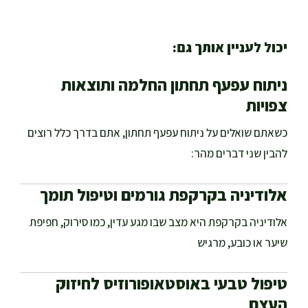
יכול לעניין אותך גם:
ניתוח עפעף תחתון החלמה ותוצאות
צפויות
כשאתם שואלים על ניתוח עפעף תחתון, אתם בדרך כלל רוצים
להבין שני דברים מהר:
אלודיניה בקרקפת גורמים וטיפול תומך
אלודיניה בקרקפת היא מצב שבו מגע עדין, כמו סירוק, חפיפת
שיער או כובע, מרגיש
טיפול טבעי באוסטאופורוזיס לחיזוק
העצם