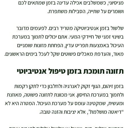
מניסיוני, כשמשלבים אכילה עדינה בזמן שמתאים לכם
ושומרים על שתייה, הסבילות משתפרת.
שלשול בזמן אנטיביוטיקה מטריד רבים. לפעמים מדובר
בשינוי זמני של חיידקי המעי. אתם יכולים לתמוך במערכת
העיכול באמצעות תפריט עדין, הפחתת מזונות שומניים
מאוד, והעדפת מאכלים פשוטים שקל לעכל בימים הראשונים.
תזונה תומכת בזמן טיפול אנטיביוטי
בזמן זיהום, הגוף זקוק לאנרגיה ולחלבון כדי לתקן רקמות
ולתמוך במערכת החיסון. אני מכוונת לתזונה פשוטה, מאוזנת
ומעשית, שמקטינה עומס על מערכת העיכול. המטרה היא לא
“דיאטה מושלמת”, אלא יציבות והזנה טובה.