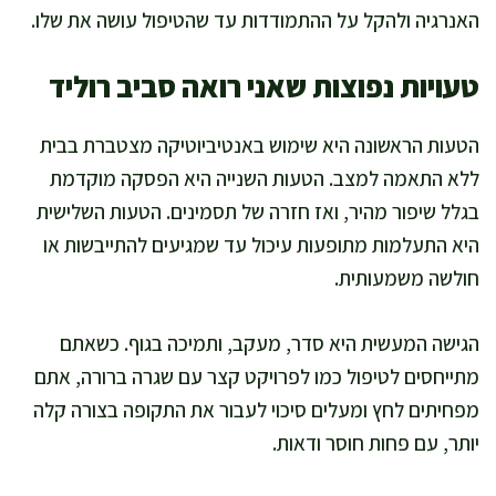
האנרגיה ולהקל על ההתמודדות עד שהטיפול עושה את שלו.
טעויות נפוצות שאני רואה סביב רוליד
הטעות הראשונה היא שימוש באנטיביוטיקה מצטברת בבית
ללא התאמה למצב. הטעות השנייה היא הפסקה מוקדמת
בגלל שיפור מהיר, ואז חזרה של תסמינים. הטעות השלישית
היא התעלמות מתופעות עיכול עד שמגיעים להתייבשות או
חולשה משמעותית.
הגישה המעשית היא סדר, מעקב, ותמיכה בגוף. כשאתם
מתייחסים לטיפול כמו לפרויקט קצר עם שגרה ברורה, אתם
מפחיתים לחץ ומעלים סיכוי לעבור את התקופה בצורה קלה
יותר, עם פחות חוסר ודאות.