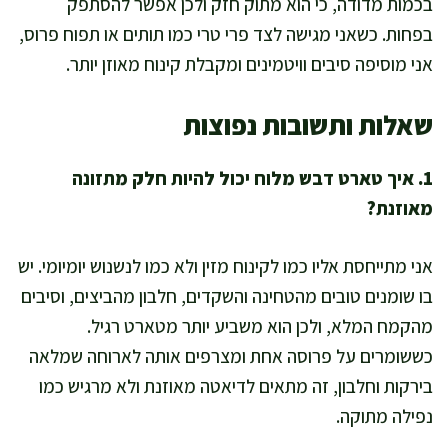
בכמות מדודה, כי הוא מתוק חזק ולכן אפשר להסתפק
בפחות. כשאני מגישה לצד פרי טרי כמו תותים או תפוח פרוס,
אני מוסיפה סיבים וויטמינים ומקבלת קינוח מאוזן יותר.
שאלות ותשובות נפוצות
1. איך טארט דבש מלוח יכול להיות חלק מתזונה
מאוזנת?
אני מתייחסת אליו כמו לקינוח מזין ולא כמו לנשנוש יומיומי. יש
בו שומנים טובים מהטחינה והשקדים, חלבון מהביצים, וסיבים
מהקמח המלא, ולכן הוא משביע יותר מטארט רגיל.
כששומרים על פרוסה אחת ומצרפים אותה לארוחה שמלאה
בירקות וחלבון, זה מתאים לדיאטה מאוזנת ולא מרגיש כמו
נפילה מתוקה.