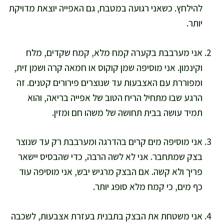
להילחץ. כשאני רגועה במטבח, גם האפייה יוצאת מדויקת
יותר.
אני מערבבת בקערה קמח מלא, קמח שקדים, מלח
וקינמון. אני מוסיפה שמן קוקוס או חמאה קרה ושמן זית,
ומפוררת עם האצבעות עד שנוצרים פירורים קטנים. זה
הרגע שבו מתחיל הריח הטוב של אפייה בריאה, והוא
תמיד עושה בבית תחושה של משהו חם ומזין.
אני מוסיפה מים קרים בהדרגה ומערבבת רק עד שנוצר
בצק שמתחבר. אני לא לשה הרבה, כדי שהבסיס יישאר
פריך ולא קשה. אם הבצק מרגיש יבש, אני מוסיפה עוד
כף מים, כי קמח מלא סופג יותר.
אני משטחת את הבצק בתבנית בעזרת אצבעות, לשכבה