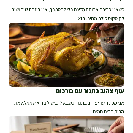
כשאני צריכה ארוחה מזינה בלי להסתבך, אני חוזרת שוב ושוב
לקוסקוס סולת מהיר. הוא
עוף צהוב בתנור עם כורכום
אני מכינה עוף צהוב בתנור כשבא לי בישול בריא שממלא את
הבית בריח חמים