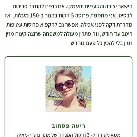
תישאר יציבה והטעמים יתעמקו. אם רוצים להחזיר פריכות
לבסיס, אני מחממת פרוסה 5 דקות בתנור ב-150 מעלות, ואז
מקררת דקה לפני אכילה. אפשר גם להקפיא פרוסות עטופות
היטב עד חודש, וזה פתרון מעולה למשפחה שרוצה קינוח מזין
זמין בלי להכין כל פעם מחדש.
ריטה פסחוב
אמא מסורה ל- 3 והקול המנחה של אתר נוטרי-מאיה