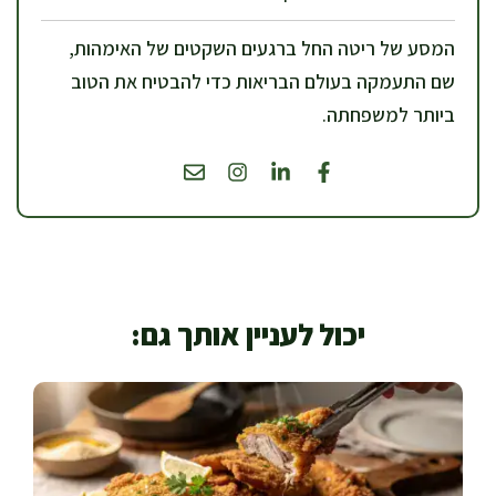
המסע של ריטה החל ברגעים השקטים של האימהות,
שם התעמקה בעולם הבריאות כדי להבטיח את הטוב
ביותר למשפחתה.
יכול לעניין אותך גם: