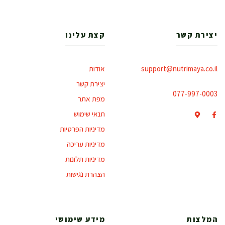
יצירת קשר
קצת עלינו
support@nutrimaya.co.il
אודות
יצירת קשר
077-997-0003
מפת אתר
תנאי שימוש
מדיניות הפרטיות
מדיניות עריכה
מדיניות תלונות
הצהרת נגישות
המלצות
מידע שימושי