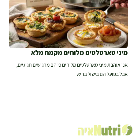
מיני טארטלטים מלוחים מקמח מלא
אני אוהבת מיני טארטלטים מלוחים כי הם מרגישים חגיגיים,
אבל בפועל הם בישול בריא