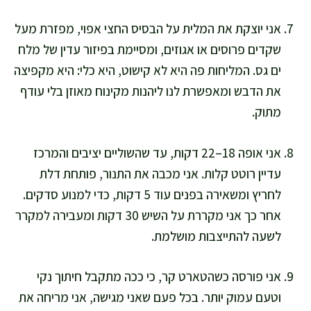
אני יוצקת את המלית על הבסיס החצי אפוי, מפזרת מעל
שקדים פרוסים או אגוזים, ומסיימת בפיזור עדין של מלח
ים גס. המליחות פה היא לא קישוט, היא כלי: היא מקפיצה
את הדבש ומאפשרת לנו ליהנות מקינוח מאוזן בלי עודף
מתוק.
אני אופה 18–22 דקות, עד שהשוליים יציבים והמרכז
עדיין רוטט קלות. אני מכבה את התנור, פותחת דלת
לחריץ ומשאירה בפנים עוד 5 דקות, כדי למנוע סדקים.
אחר כך אני מקררת על השיש 30 דקות ומעבירה למקרר
לשעה להתייצבות מושלמת.
אני פורסה כשהטארט קר, כי ככה מתקבל חיתוך נקי
וטעם עמוק יותר. בכל פעם שאני מגישה, אני מריחה את