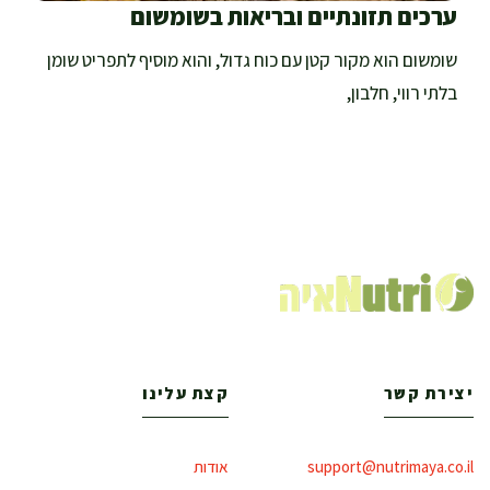
ערכים תזונתיים ובריאות בשומשום
שומשום הוא מקור קטן עם כוח גדול, והוא מוסיף לתפריט שומן
בלתי רווי, חלבון,
יצירת קשר
קצת עלינו
support@nutrimaya.co.il
אודות