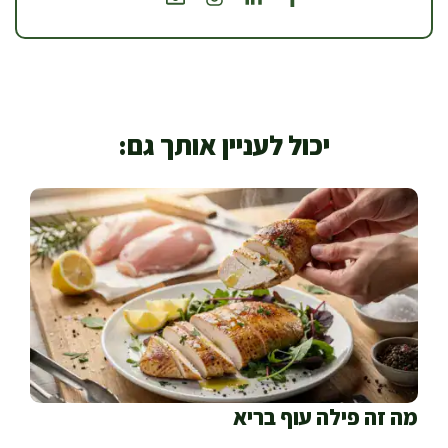
יכול לעניין אותך גם:
מה זה פילה עוף בריא