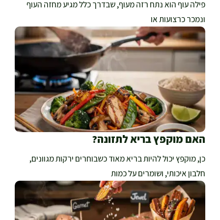
פילה עוף הוא נתח רזה מעוף, שבדרך כלל מגיע מחזה העוף
ונמכר כרצועות או
האם מוקפץ בריא לתזונה?
כן, מוקפץ יכול להיות בריא מאוד כשבוחרים ירקות מגוונים,
חלבון איכותי, ושומרים על כמות