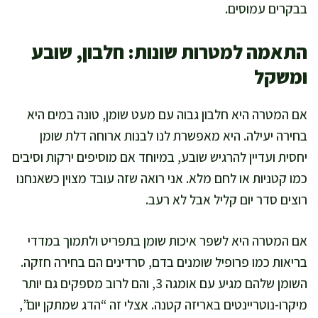
בבקרים עמוסים.
התאמה למטרות שונות: חלבון, שובע
ומשקל
אם המטרה היא חלבון גבוה עם מעט שומן, טונה במים היא
בחירה יעילה. היא מאפשרת לנו לבנות ארוחה דלת שומן
יחסית ועדיין להרגיש שובע, במיוחד אם מוסיפים ירקות וסיבים
כמו קטניות או לחם מלא. אני רואה שזה עובד מצוין כשאנחנו
רוצים סדר יום קליל אבל לא רעב.
אם המטרה היא לשפר איכות שומן בתפריט ולתמוך במדדי
בריאות כמו פרופיל שומנים בדם, סרדינים הם בחירה חזקה.
השומן שלהם מגיע עם אומגה 3, והם לרוב מספקים גם יותר
מיקרו-נוטריינטים באריזה קטנה. אצלי זה “הדג שמתקן יום”,