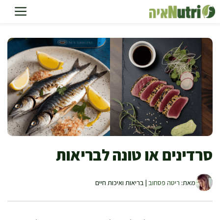
דלג
תוכן
סרדינים או טונה לבריאות
מאת:
ריטה פסחוב
| בריאות ואיכות חיים