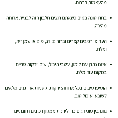
מהעצמות הרכות.
בחרו טונה במים כשאתם רוצים חלבון רזה לבניית ארוחה
מהירה.
העדיפו רכיבים קצרים וברורים: דג, מים או שמן זית,
ומלח.
איזנו נתרן עם לימון, עשבי תיבול, שום וירקות טריים
במקום עוד מלח.
הוסיפו סיבים בכל ארוחה: ירקות, קטניות או דגנים מלאים
לשובע ועיכול טוב.
גוונו בין סוגי דגים כדי ליהנות ממגוון רכיבים תזונתיים