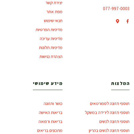
יצירת קשר
077-997-0003
מפת אתר
תנאי שימוש
מדיניות הפרטיות
מדיניות עריכה
מדיניות תלונות
הצהרת נגישות
המלצות
מידע שימושי
תוספי תזונה לספורטאים
כושר ותזונה
תוספי תזונה לירידה במשקל
בריאות האישה
תוספי תזונה לנשים
בריאות ורפואה
תוספי תזונה לנשים בהריון
מתכונים בריאים