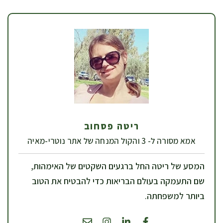
ריטה פסחוב
אמא מסורה ל- 3 והקול המנחה של אתר נוטרי-מאיה
המסע של ריטה החל ברגעים השקטים של האימהות,
שם התעמקה בעולם הבריאות כדי להבטיח את הטוב
ביותר למשפחתה.