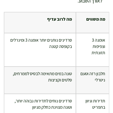
לאורך השבוע.
מה משווים
מה לרוב עדיף
אומגה 3
סרדינים נותנים יותר אומגה 3 ומינרלים
וצפיפות
בקופסה קטנה
תזונתית
חלבון רזה וטעם
טונה במים מתאימה לבסיס לממרחים,
ניטרלי
סלטים וקציצות
תדירות וגיוון
סרדינים נוחים לתדירות גבוהה יותר,
בתפריט
וטונה מצוינת כחלק מגיוון