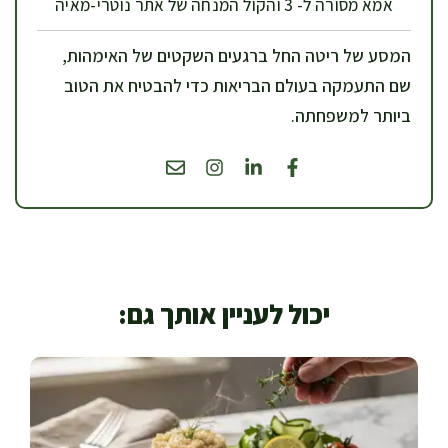
אמא מסורה ל- 3 והקול המנחה של אתר נוטרי-מאיה
המסע של ריטה החל ברגעים השקטים של האימהות,
שם התעמקה בעולם הבריאות כדי להבטיח את הטוב
ביותר למשפחתה.
יכול לעניין אותך גם: