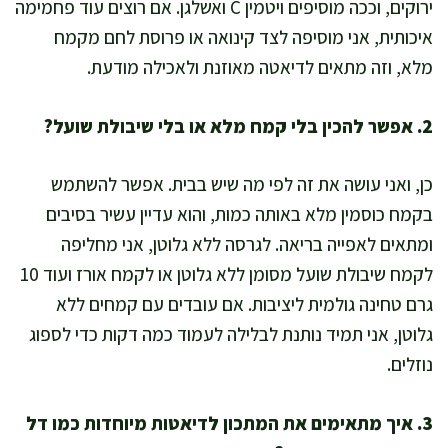
ירוקים, וככה מוסיפים ויטמין C ואשלגן. אם רוצים עוד פחמימה
איכותית, אני מוסיפה לצד קינואה או פרוסת לחם מקמח
מלא, וזה מתאים לדיאטה מאוזנת ולאכילה מודעת.
2. אפשר להכין בלי קמח מלא או בלי שיבולת שועל?
כן, ואני עושה את זה לפי מה שיש בבית. אפשר להשתמש
בקמח כוסמין מלא באותה כמות, והוא עדיין עשיר בסיבים
ומתאים לאפייה בריאה. לגרסה ללא גלוטן, אני מחליפה
לקמח שיבולת שועל מסומן ללא גלוטן או לקמח אורז ועוד 10
גרם טחינה גולמית ליציבות. אם עובדים עם קמחים ללא
גלוטן, אני תמיד נותנת לבלילה לעמוד כמה דקות כדי לספוג
נוזלים.
3. איך מתאימים את המתכון לדיאטות מיוחדות כמו דל