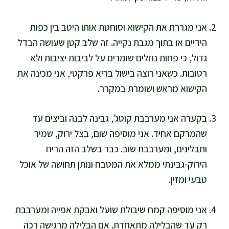
אני מגררת את הקישוא וסוחטת אותו היטב בין כפות
הידיים או בתוך מגבת נקייה. זה שלב קטן שעושה הבדל
גדול, כי פחות נוזלים שומרים על לביבות יציבות ולא
רטובות. כשאני רוצה בישול בריא פרקטי, אני מכינה את
הקישוא מראש ושומרת במקרר.
בקערה אני מערבבת קוטג', גבינה לבנה וביצים עד
שהמרקם אחיד. אני מוסיפה שום, בצל ירוק, שמיר
ותבלינים, ומערבבת שוב. כבר בשלב הזה הריח
הירוק-גבינתי ממלא את המטבח ונותן תחושה של אוכל
טבעי ומזין.
אני מוסיפה קמח שיבולת שועל ואבקת אפייה ומערבבת
רק עד שהבלילה מתאחדת. אם הבלילה מרגישה רכה