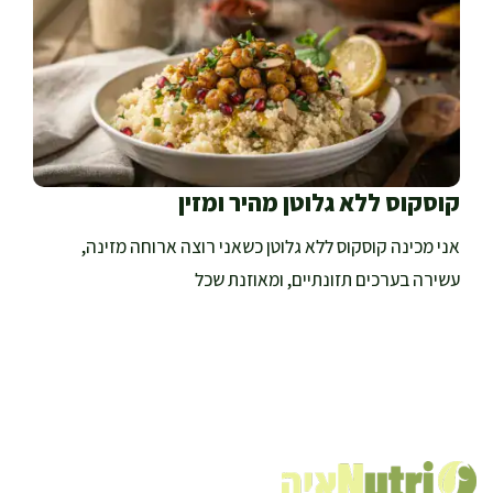
קוסקוס ללא גלוטן מהיר ומזין
אני מכינה קוסקוס ללא גלוטן כשאני רוצה ארוחה מזינה,
עשירה בערכים תזונתיים, ומאוזנת שכל