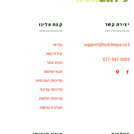
יצירת קשר
קצת עלינו
support@nutrimaya.co.il
אודות
יצירת קשר
077-997-0003
מפת אתר
תנאי שימוש
מדיניות הפרטיות
מדיניות עריכה
מדיניות תלונות
הצהרת נגישות