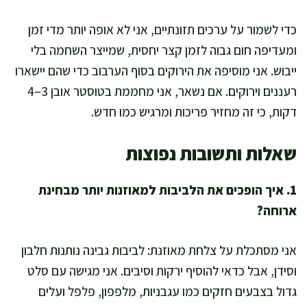
כדי לשמור על ערכים תזונתיים, אני לא אופה יותר מדי זמן
ומעדיפה חום גבוה לזמן קצר יחסית, שמייצר השחמה בלי
ייבוש. אני מוסיפה את הירוקים בסוף הערבוב כדי שהם יישארו
רעננים וירוקים. אם נשאר, אני מחממת בטוסטר אובן 3–4
דקות, כי זה מחזיר פריכות ומרגיש כמו חדש.
שאלות ותשובות נפוצות
1. איך הופכים את הלביבות למאוזנות יותר מבחינת
ארוחה?
אני מסתכלת על צלחת מאוזנת: לביבות גבינה נותנות חלבון
וסידן, אבל כדאי להוסיף ירקות וסיבים. אני מגישה עם סלט
גדול בצבעים חזקים כמו עגבניות, מלפפון, פלפל ועלים