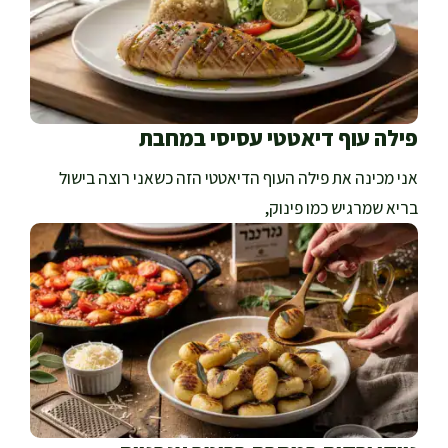
פילה עוף דיאטטי עסיסי במחבת
אני מכינה את פילה העוף הדיאטטי הזה כשאני רוצה בישול
בריא שמרגיש כמו פינוק,