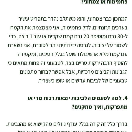
פחמימות או צמחוני?
המתכון כבר צמחוני, והוא משתלב נהדר בתפריט עשיר
בערכים תזונתיים. לדל פחמימות, אני מצמצמת את הקמח
ל-30 גרם ומוסיפה 20 גרם קמח שקדים או עוד 1 ביצה, כדי
לשמור על יציבות. לגרסה ידידותית יותר לסוכרת, אני נשארת
עם קמח מלא או שיבולת שועל בגלל הסיבים, ומקפידה
להוסיף הרבה ירקות טריים בצד. לטבעוני זה פחות מתאים כי
הגבינות והביצים מרכזיות, אבל אפשר לבחור מתכונים
טבעוניים של לביבות עדשים או טופו כשצריך.
4. למה לפעמים הלביבות יוצאות רכות מדי או
מתפרקות, ואיך מתקנים?
בדרך כלל זה קורה בגלל עודף נוזלים מהקישוא או מהגבינות.