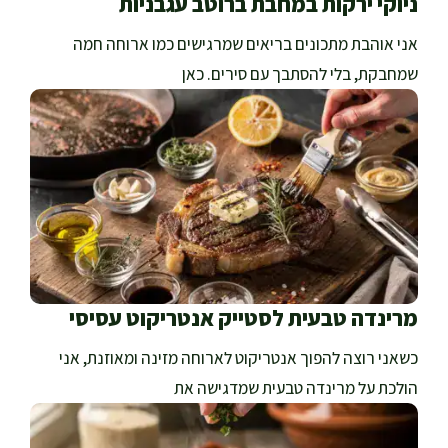
ניוקי ירקות במחבת ברוטב עגבניות
אני אוהבת מתכונים בריאים שמרגישים כמו ארוחה חמה
שמחבקת, בלי להסתבך עם סירים. כאן
מרינדה טבעית לסטייק אנטריקוט עסיסי
כשאני רוצה להפוך אנטריקוט לארוחה מזינה ומאוזנת, אני
הולכת על מרינדה טבעית שמדגישה את