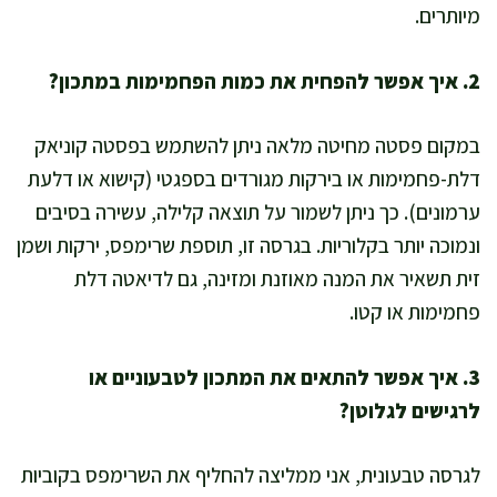
מיותרים.
2. איך אפשר להפחית את כמות הפחמימות במתכון?
במקום פסטה מחיטה מלאה ניתן להשתמש בפסטה קוניאק
דלת-פחמימות או בירקות מגורדים בספגטי (קישוא או דלעת
ערמונים). כך ניתן לשמור על תוצאה קלילה, עשירה בסיבים
ונמוכה יותר בקלוריות. בגרסה זו, תוספת שרימפס, ירקות ושמן
זית תשאיר את המנה מאוזנת ומזינה, גם לדיאטה דלת
פחמימות או קטו.
3. איך אפשר להתאים את המתכון לטבעוניים או
לרגישים לגלוטן?
לגרסה טבעונית, אני ממליצה להחליף את השרימפס בקוביות