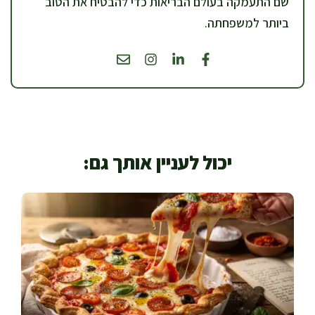
שם התעמקה בעולם הבריאות כדי להבטיח את הטוב
ביותר למשפחתה.
יכול לעניין אותך גם: