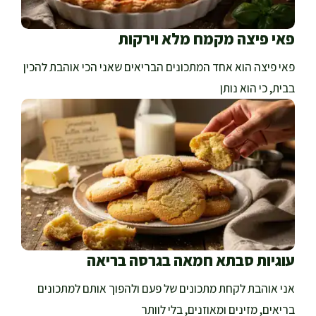
פאי פיצה מקמח מלא וירקות
פאי פיצה הוא אחד המתכונים הבריאים שאני הכי אוהבת להכין
בבית, כי הוא נותן
עוגיות סבתא חמאה בגרסה בריאה
אני אוהבת לקחת מתכונים של פעם ולהפוך אותם למתכונים
בריאים, מזינים ומאוזנים, בלי לוותר