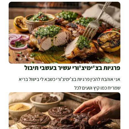
פרגיות בצ'ימיצ'ורי עשיר בעשבי תיבול
אני אוהבת להכין פרגיות בצ'ימיצ'ורי כשבא לי בישול בריא
שמריח כמו קיץ וטעים לכל