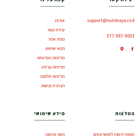
support@nutrimaya.co.il
אודות
יצירת קשר
077-997-0003
מפת אתר
תנאי שימוש
מדיניות הפרטיות
מדיניות עריכה
מדיניות תלונות
הצהרת נגישות
המלצות
מידע שימושי
תוספי תזונה לספורטאים
כושר ותזונה