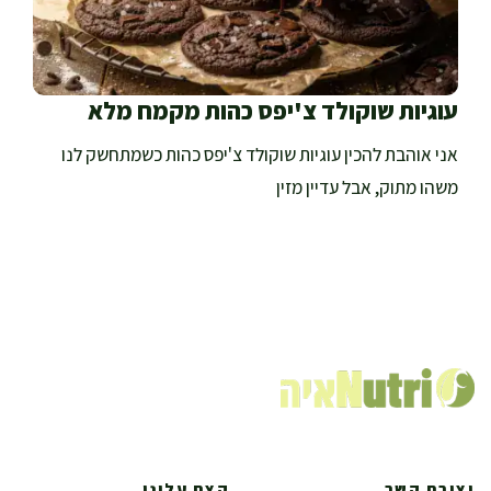
עוגיות שוקולד צ'יפס כהות מקמח מלא
אני אוהבת להכין עוגיות שוקולד צ'יפס כהות כשמתחשק לנו
משהו מתוק, אבל עדיין מזין
יצירת קשר
קצת עלינו