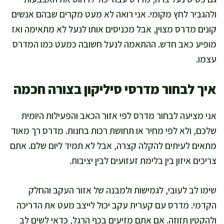
ולהגביר לחץ מקומי. אני רואה לא מעט מקרים שבהם אנשים
קונים מדרס מצוין, אבל מכניסים אותו לנעל לא מתאימה ואז
מופיע כאב חדש. ההתאמה לנעל חשובה כמעט כמו המדרס
עצמו.
איך לבחור מדרסי סיליקון בצורה חכמה
אני מציעה לבחור מדרס לפי אזור הכאב והפעילות היומית
שלכם, ולא לפי מחיר או תחושת רכות בחנות. מדרס רך מאוד
מתאים לעיתים להקלה קצרה, אבל לא תמיד ליום שלם. אתם
צריכים איזון בין בלימת זעזועים לבין יציבות.
שימו לב לעובי, לגמישות ולמבנה של אזור העקב והחלק
הקדמי. מדרס עם קערית עקב יכול לייצב מעט את הדריכה
ולהקטין תזוזה. אם אתם מזיעים בכף הרגל, כדאי לשים לב