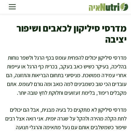
דלג
תוכן
מדרסי סיליקון לכאבים ושיפור
יציבה
מדרסי סיליקון יכולים להפחית עומס בכף הרגל ולשפר נוחות
בהליכה, בעיקר כשיש כאב בעקב, בכרית כף הרגל או עייפות
אחרי עמידה ממושכת. מניסיוני בתחום הבריאות והתזונה, הם
עובדים הכי טוב כשמבינים למה כואב ומה גורם לעומס. אתם
מקבלים ריפוד, בלימת זעזועים וחלוקת לחץ טובה יותר.
מדרסי סיליקון לא מתקנים כל בעיה מבנית, אבל הם יכולים
לתת הקלה מהירה ולהקל על שגרה יומית. אני רואה אצל רבים
שיפור כשמשלבים אותם עם נעל מתאימה והרגלי תנועה