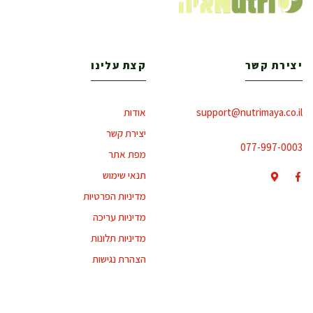
יצירת קשר
קצת עלינו
support@nutrimaya.co.il
אודות
יצירת קשר
077-997-0003
מפת אתר
תנאי שימוש
מדיניות הפרטיות
מדיניות עריכה
מדיניות תלונות
הצהרת נגישות