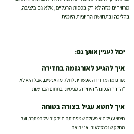
מרוויחים מזה לא רק בכפות הרגליים, אלא גם ביציבה,
בהליכה ובתחושת החיוניות היומית.
יכול לעניין אותך גם:
איך להגיע לאורגזמה בחדירה
אורגזמה מחדירה אפשרית לחלק מהאנשים, אבל היא לא
"הדרך הנכונה" היחידה. מניסיוני בתחום הבריאות
איך לחטא עגיל בצורה בטוחה
חיטוי עגיל הוא פעולה שמפחיתה חיידקים על המתכת ועל
החלק שנכנס לעור. אני רואה