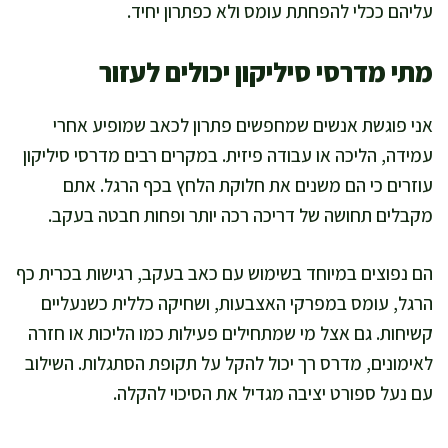
עליהם ככלי להפחתת עומס ולא כפתרון יחיד.
מתי מדרסי סיליקון יכולים לעזור
אני פוגשת אנשים שמחפשים פתרון לכאב שמופיע אחרי
עמידה, הליכה או עבודה פיזית. במקרים רבים מדרסי סיליקון
עוזרים כי הם משנים את חלוקת הלחץ בכף הרגל. אתם
מקבלים תחושה של דריכה רכה יותר ופחות חבטה בעקב.
הם נפוצים במיוחד בשימוש עם כאב בעקב, רגישות בכרית כף
הרגל, עומס במפרקי האצבעות, ושחיקה כללית כשנעליים
קשיחות. גם אצל מי שמתחילים פעילות כמו הליכות או חזרה
לאימונים, מדרס רך יכול להקל על תקופת הסתגלות. השילוב
עם נעל ספורט יציבה מגדיל את הסיכוי להקלה.