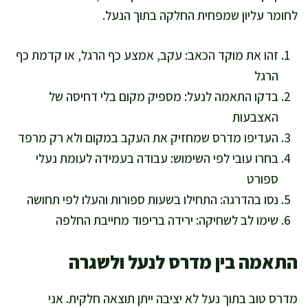
לחומר עליון שמפחית החלקה בתוך הנעל.
זהו את מוקד הכאב: עקב, אמצע כף הרגל, או קדמת כף
הרגל
בדקו התאמה לנעל: מספיק מקום בלי דחיסה של
האצבעות
העדיפו מדרס שמחזיק את העקב במקום ולא רק מרפד
בחרו עובי לפי השימוש: עבודה בעמידה לעומת נעלי
ספורט
נסו בהדרגה: התחילו בשעות ספורות והעלו לפי תחושה
שימו לב לשחיקה: ירידה בריפוד מחייבת החלפה
התאמה בין מדרס לנעל ולשגרה
מדרס טוב בתוך נעל לא יציבה ייתן תוצאה חלקית. אני