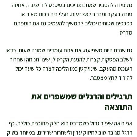
מקפידה להסביר שאתם צריכים בסיס: סוליה יציבה, אחיזה
טובה בעקב ומרחב לאצבעות. נעלי בית רכות מאוד או
כפכפים שטוחים יכולים להמשיך להעמיס גם אם הוספתם
מדרס.
גם שגרת היום משפיעה. אם אתם עומדים שמונה שעות, כדאי
לשלב הפסקות קצרות להנעת הקרסול, שינוי תנוחה ושחרור
העומס מהעקב. שינוי קטן כמו הליכה קצרה כל שעה יכול
להוריד לחץ מצטבר.
תרגילים והרגלים שמשפרים את
התוצאה
אני רואה שיפור גדול כשמדרס הוא חלק מתוכנית כוללת. כף
הרגל מגיבה טוב לחיזוק עדין ולשחרור שרירים, במיוחד בשוק