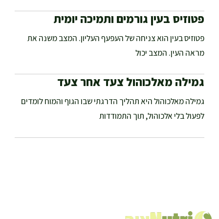
פטוזיס בעין גורמים ותמיכה יומית
פטוזיס בעין הוא צניחה של העפעף העליון. המצב משנה את
מראה העין. המצב יכול
גמילה מאלכוהול צעד אחר צעד
גמילה מאלכוהול היא תהליך הדרגתי שבו הגוף והמוח לומדים
לפעול בלי אלכוהול, תוך התמודדות