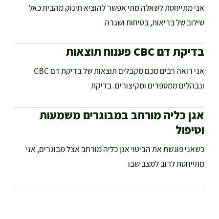
אני מתייחסת לשאלה מתי אפשר להוציא תינוק מהבית כאל
שילוב של בריאות, בטיחות ושגרה
בדיקת דם CBC פענוח תוצאות
אני רואה רבים מכם מקבלים תוצאות של בדיקת דם CBC
ונבהלים ממספרים ומקיצורים. בדיקת
אגן כליה מורחב במבוגרים משמעות
וטיפול
כשאני פוגשת את הביטוי אגן כליה מורחב אצל מבוגרים, אני
מתייחסת לרוב למצב שבו