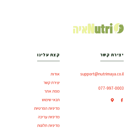
יצירת קשר
קצת עלינו
support@nutrimaya.co.il
אודות
יצירת קשר
077-997-0003
מפת אתר
תנאי שימוש
מדיניות הפרטיות
מדיניות עריכה
מדיניות תלונות