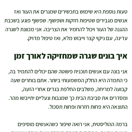
טעות נוספת היא שימוש בתכשירים שמגרים את העור ואז
אנשים מגבירים שטיפות חזקות ושפשוף. שפשוף פוגע בשכבת
ההגנה של העור ויכול להחמיר את הצריבה. אני מכוונת לשגרה
עדינה, עם ניקוי קצר וייבוש מלא, ואז טיפול מדויק.
איך בונים שגרה שמחזיקה לאורך זמן
אני בונה עם אנשים תוכנית פשוטה שהם יכולים להתמיד בה,
כי התמדה היא החלק המשמעותי ביותר. אתם בוחרים שעה
קבועה למריחה, משלבים החלפת בגדים אחרי הזעה,
ומסדרים את סביבת הבית כך שמגבות ונעליים יתייבשו מהר.
התוצאה היא פחות חזרות ופחות תסכול.
ברמה ההוליסטית, אני רואה שיפור כשהאנשים מוסיפים