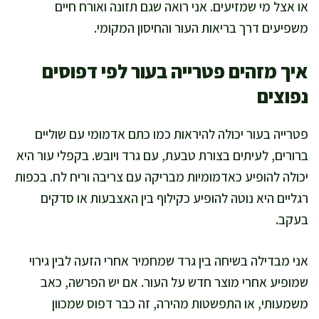
או אצל מי שמזיעים. אני רואה שגם תזונה ואורח חיים
משפיעים דרך בריאות העור והחיסון המקומי.
איך מזהים פטרייה בעור לפי דפוסים
נפוצים
פטרייה בעור יכולה להיראות כמו כתם אדמומי עם שוליים
ברורים, לעיתים בצורת טבעת, עם גרד ויובש. בקפלי עור היא
יכולה להופיע כאדמומיות מבריקה עם צריבה וריח לח. בכפות
רגליים היא נוטה להופיע כקילוף בין האצבעות או סדקים
בעקב.
אני מבדילה בשיחה בין גרד שמחמיר אחרי הזעה לבין גירוי
שמופיע אחרי מוצר חדש על העור. אם יש הפרשה, כאב
משמעותי, או התפשטות מהירה, זה כבר דפוס שמכוון