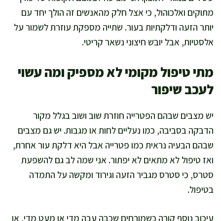
מתוקים ואלכוהול, כי אצל חלק מהאנשים זה הולך יחד עם
יותר הזעה ודלקתיות בעור. שתייה מספקת עוזרת לשמור על
אלסטיות, אבל יובש חיצוני נשאר קריטי.
מתי טיפול מקומי לא מספיק ומה עשוי
לעכב שיפור
יש מצבים שבהם הפטרייה חוזרת שוב ושוב בגלל מקור
הדבקה בסביבה, כמו נעליים לחות או מגבות. יש גם מצבים
שבהם הבעיה נראית כמו פטרייה אבל היא דלקת עור אחרת,
ואז טיפול לא מתאים לא יפתור. אני שמה לב גם להשפעת
סטרס, כי סטרס מגביר הזעה וגירוד ומקשה על התמדה
בטיפול.
עיכוב נוסף קורה כשמורחים שכבה עבה מדי או מעט מדי, או