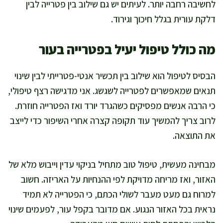
לחשיבה רחבה יותר. לעיתים יש גם שילוב בין פטרייה לבין
דלקת עורית בגלל חיכוך וגירוד.
מה כולל טיפול יעיל בפטרייה בעור
הבסיס לטיפול הוא שילוב בין תכשיר אנטי-פטרייתי לבין שינוי
תנאים שמאפשרים לפטרייה לשגשג. אני מדגישה רצף טיפולי,
כי הרבה אנשים מפסיקים כשהגרד יורד ואז הפטרייה חוזרת.
לרוב צריך להמשיך עוד תקופה קצרה אחרי השיפור כדי לייצב
את התוצאה.
מבחינה מעשית, טיפול טוב מתחיל בניקוי עדין וייבוש מלא של
האזור, ואז מריחה מדויקת לפי ההנחיות על האריזה. חשוב
למרוח גם מעט מעבר לשולי הכתם, כי הפטרייה לא תמיד
נראית בכל האזור הנגוע. אם מדובר בקפל עור, לפעמים שינוי