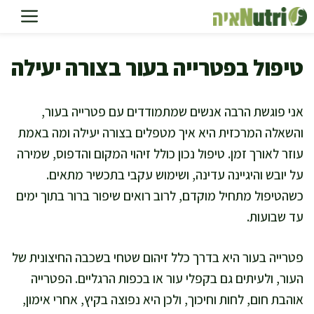
דלג
תוכן
טיפול בפטרייה בעור בצורה יעילה
אני פוגשת הרבה אנשים שמתמודדים עם פטרייה בעור,
והשאלה המרכזית היא איך מטפלים בצורה יעילה ומה באמת
עוזר לאורך זמן. טיפול נכון כולל זיהוי המקום והדפוס, שמירה
על יובש והיגיינה עדינה, ושימוש עקבי בתכשיר מתאים.
כשהטיפול מתחיל מוקדם, לרוב רואים שיפור ברור בתוך ימים
עד שבועות.
פטרייה בעור היא בדרך כלל זיהום שטחי בשכבה החיצונית של
העור, ולעיתים גם בקפלי עור או בכפות הרגליים. הפטרייה
אוהבת חום, לחות וחיכוך, ולכן היא נפוצה בקיץ, אחרי אימון,