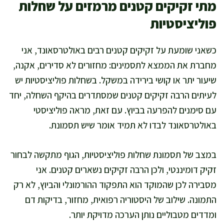
מתי זקיקים קטנים מרמזים על שחלות
פוליציסטיות
כשאני שומעת על זקיקים קטנים רבים באולטרסאונד, אני
מחברת את הממצא לתסמינים: מחזורים לא סדירים, אקנה,
שיעור יתר או קושי בירידה במשקל. בשחלות פוליציסטיות יש
לעיתים הרבה זקיקים קטנים שמסתדרים בהיקף השחלה, יחד
עם סימנים להפרעה בביוץ. עם זאת, מראה פוליציסטי
באולטרסאונד לבדו לא תמיד אומר שיש תסמונת.
במצב של תסמונת שחלות פוליציסטיות, הגוף מתקשה לבחור
זקיק דומיננטי, ולכן הרבה זקיקים נשארים קטנים. אני
מסבירה לכן שהמוקד הוא התפקוד ההורמונלי והביוץ, לא רק
התמונה. שילוב של היסטוריה רפואית, מחזור, בדיקות דם
ומדדים מטבוליים נותן הערכה מדויקת יותר.