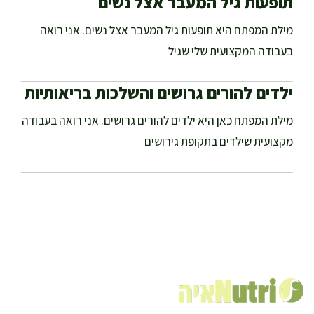
תופעות גיל המעבר אצל נשים
מילת המפתח היא תופעות גיל המעבר אצל נשים. אני רואה
בעבודה המקצועית שלי שגיל
ילדים להורים גרושים והשלכות בריאותיות
מילת המפתח כאן היא ילדים להורים גרושים. אני רואה בעבודה
מקצועית שילדים בתקופת גירושים