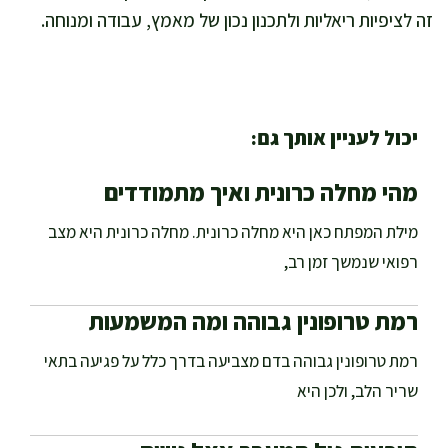
זה לציפיות ריאליות ולתכנון נכון של מאמץ, עבודה ומנוחה.
יכול לעניין אותך גם:
מהי מחלה כרונית ואיך מתמודדים
מילת המפתח כאן היא מחלה כרונית. מחלה כרונית היא מצב
רפואי שנמשך זמן רב,
רמת טרופונין גבוהה ומה המשמעות
רמת טרופונין גבוהה בדם מצביעה בדרך כלל על פגיעה בתאי
שריר הלב, ולכן היא