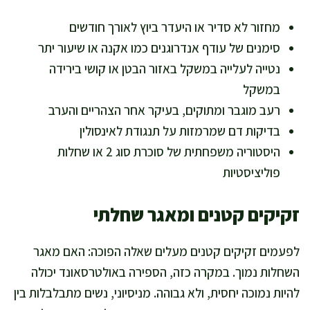
מחזור לא סדיר או היעדר ביוץ לאורך חודשים
סימנים של עודף אנדרוגנים כמו אקנה או שיעור יתר
נטייה לעלייה במשקל באזור הבטן או קושי בירידה
במשקל
רעב מוגבר ומתוקים, בעיקר אחר הצהריים והערב
בדיקות דם שמרמזות על תנגודת לאינסולין
היסטוריה משפחתית של סוכרת סוג 2 או שחלות
פוליציסטיות
זקיקים קטנים ומאגר שחלתי
לפעמים זקיקים קטנים מעלים שאלה הפוכה: האם מאגר
השחלות נמוך. במקרה כזה, הספירה באולטרסאונד יכולה
להיות נמוכה יחסית, ולא גבוהה. מניסיוני, נשים מתבלבלות בין