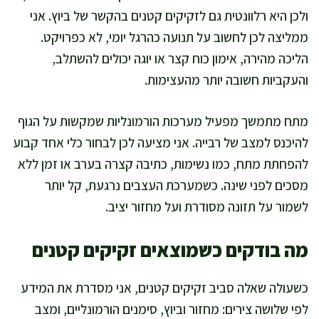
ולכן היא רלוונטית גם לזקיקים קטנים בהקשר של ביוץ. אני
ממליצה לכן לחשוב על תנועה כהרגל יומי, לא כפרויקט.
הליכה מהירה, אימון כוח קצר או יוגה יכולים להשתלב,
והעקביות חשובה יותר מהעצימות.
מתח מתמשך מפעיל מערכות הורמונליות שמקשות על הגוף
להיכנס למצב של רבייה. אני מציעה לכן לבחור כלי אחד קבוע
להפחתת מתח, כמו נשימות, כתיבה קצרה בערב או זמן ללא
מסכים לפני שינה. כשמערכת העצבים נרגעת, קל יותר
לשמור על תזונה מסודרת ועל מחזור יציב.
מה בודקים כשמוצאים זקיקים קטנים
כשעולה שאלה סביב זקיקים קטנים, אני מסדרת את המידע
לפי שלושה צירים: מחזור וביוץ, סימנים הורמונליים, ומצב