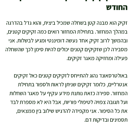
החודש
זקיק הוא מבנה קטן בשחלה שמכיל ביצית, והוא גדל בהדרגה
במהלך המחזור. בתחילת המחזור רואים כמה זקיקים קטנים,
ובהמשך לרוב זקיק אחד נעשה דומיננטי ומגיע לבשלות. אני
מסבירה לכן שזקיקים קטנים יכולים להיות סימן לכך שהשחלה
פעילה ומחזיקה מאגר זקיקים.
באולטרסאונד נהוג להתייחס לזקיקים קטנים כאל זקיקים
אנטרליים, כלומר זקיקים שניתן לראות ולספור בתחילת
המחזור. ספירה כזאת נותנת מידע עקיף על מאגר השחלות
ועל תגובה צפויה לטיפולי פוריות, אבל היא לא מספרת לבד
את כל הסיפור. אני מקפידה להדגיש שילוב בין ממצאים,
תסמינים ובדיקות דם.