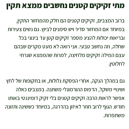
מתי זקיקים קטנים נחשבים ממצא תקין
ברוב המצבים, זקיקים קטנים הם חלק מהמחזור התקין,
במיוחד אם המחזור סדיר ויש סימנים לביוץ. גם נשים צעירות
ובריאות יכולות להציג מספר זקיקים קטן עד בינוני בכל
שחלה, וזה נחשב טבעי. אני רואה לא מעט מקרים שבהם
עצם המילה זקיקים מלחיצה, למרות שהממצא שגרתי
לחלוטין.
גם במהלך הנקה, אחרי הפסקת גלולות, או בתקופות של לחץ
ושינויי משקל, הדפוס ההורמונלי משתנה. במצבים כאלה
אפשר לראות הרבה זקיקים קטנים בלי זקיק דומיננטי באותו
חודש. הגוף לרוב חוזר לאיזון בהדרגה, במיוחד כששינה ותזונה
משתפרות.