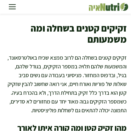
דלג
תוכן
זקיקים קטנים בשחלה ומה
משמעותם
זקיקים קטנים בשחלה הם לרוב ממצא שכיח באולטרסאונד,
והמשמעות שלהם תלויה במספר הזקיקים, בגודל שלהם,
בגיל, ובדפוס המחזור. מניסיוני בעבודה עם נשים סביב
שאלות של פוריות ואורח חיים, אני רואה שחשוב להבין שזקיק
קטן הוא בדרך כלל זקיק בתחילת הדרך, ולא בהכרח בעיה.
כשמספר הזקיקים גבוה מאוד יחד עם מחזורים לא סדירים,
התמונה יכולה להתאים גם לשחלות פוליציסטיות.
מהו זקיק קטן ומה קורה איתו לאורך