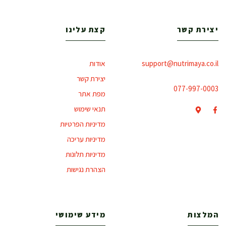
יצירת קשר
קצת עלינו
support@nutrimaya.co.il
אודות
יצירת קשר
077-997-0003
מפת אתר
תנאי שימוש
מדיניות הפרטיות
מדיניות עריכה
מדיניות תלונות
הצהרת נגישות
המלצות
מידע שימושי