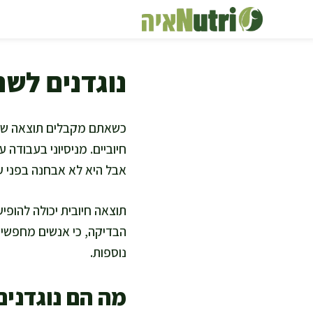
דלג
תוכן
נוגדנים לשר
חיוביים. מניסיוני בעבודה 
אבל היא לא אבחנה בפני 
תוצאה חיובית יכולה להופי
הבדיקה, כי אנשים מחפשים 
נוספות.
מה הם נוגדנים