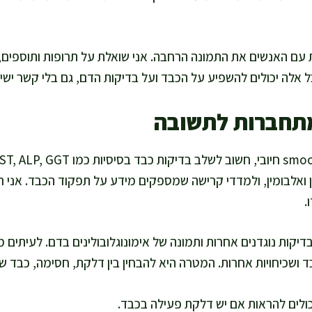
 עם האנשים את התמונה הרחבה. אני שואלת על תרופות ותוספים, 
ל אלה יכולים להשפיע על הכבד ועל בדיקות הדם, גם בלי קשר ישיר
מתחברות לתשובה
 ואלבומין, ולמדדי קרישה שמספקים מידע על תפקוד הכבד. אני רו
.
קות נוגדנים אחרות ותמונה של אימונוגלובולינים בדם. לעיתים 
 ושכיחויות אחרות. המטרה היא להבחין בין דלקת, חסימה, כבד שו
כולים להראות אם יש דלקת פעילה בכבד.