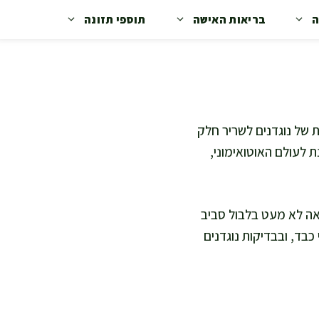
ה
בריאות האישה
תוספי תזונה
היא מה המשמעות של נוגדנים לשריר חלק
ת לעולם האוטואימוני,
ואה לא מעט בלבול סביב
בד, ובבדיקות נוגדנים