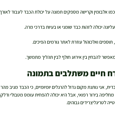
מו אלבומין וקרישה מספקים תמונה על יכולת הכבד לעבוד לאורך 
יונה יכולה לזהות כבד שומני או בעיות בדרכי מרה.
תוספים ואלכוהול עוזרת לאתר גורמים הפיכים.
אפשר להבחין בין אירוע חולף לבין תהליך מתמשך.
רח חיים משתלבים בתמונה
ת, אני נותנת מקום גדול להרגלים יומיומיים, כי הכבד מגיב מהר 
 מחליפה בירור רפואי, אבל היא יכולה להפחית עומס מטבולי ודלקתי
ייה לטריגליצרידים גבוהים.