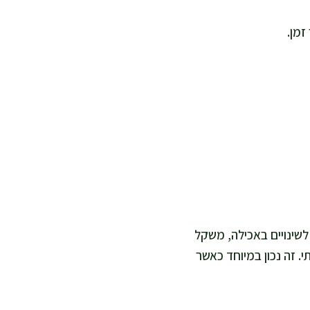
זמן.
לשינויים באכילה, משקל
. זה נכון במיוחד כאשר