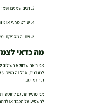
דגים שמנים ושמן ז
יוגורט טבעי או מז
שתייה מספקת ומעט
מה כדאי לצמצ
אני רואה שדווקא השילוב ש
לנוגדנים, אבל זה משפיע 
תוך זמן סביר.
אני מתייחסת גם לתוספי תז
להשפיע על הכבד או להתנג