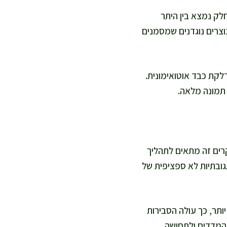
לק נמצא בין היתר
וצרים נוגדנים שמסמנים
קת כבד אוטואימונית.
 תמונה מלאה.
ים זה מתאים לתהליך
גובתיות לא ספציפית של
ותר, כך עולה הסבירות
המדדים ולתחושה