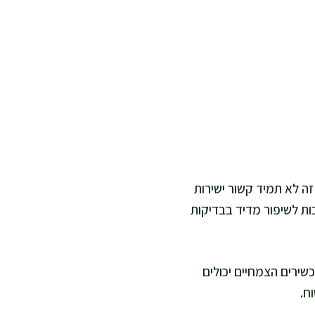
זה לא תמיד קשור ישירות
ות לשיפור מדיד בבדיקות
שירים הצמחיים יכולים
ח.