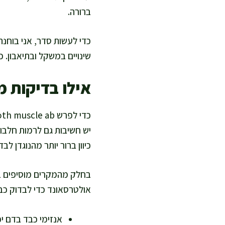
ברורה.
כדי לעשות סדר, אני בוחנת
שינויים במשקל ובתיאבון. כ
אילו בדיקות 
יש חשיבות גם לרמות חלבון
כיוון ברור יותר מהנוגדן לבדו
בחלק מהמקרים מוסיפים בדי
אולטרסאונד כדי לבדוק כבד
אנזימי כבד בדם י