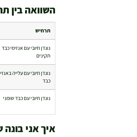
השוואה בין תר
תרחיש
נוגדן חיובי עם אנזימי כבד
תקינים
נוגדן חיובי עם עלייה באנזי
כבד
נוגדן חיובי עם כבד שומני
איך אני בונה 