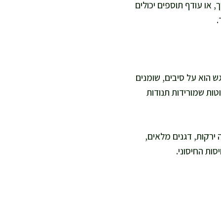
 או עודף תוספים יכולים
.
ש הוא על סיבים, שומנים
וטות שמורידות תנודות
 ירקות, דגנים מלאים,
סות החיסוני.