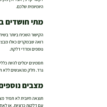
היומיומית שלכם.
מתי חושדים ב
הקישור השכיח ביותר בשיח 
רואה שבמקרים כאלו מבצעים
נוספים ומדדי דלקת.
תסמינים יכולים להיות כלל
גרד. חלק מהאנשים ללא תסמ
מצבים נוספים 
תוצאה חיובית לא תמיד מצב
עם דלקות כרוניות, או לאח