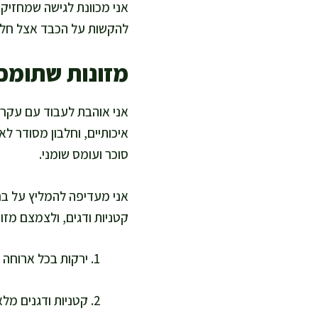
אני מכוונת לגישה שמחזיקה
להקשות על הכבד אצל חלק מ
מזונות שתומכי
אני אוהבת לעבוד עם עקרונ
איכותיים, וחלבון מסודר לא
סוכר ועומס שומני.
אני מעדיפה להמליץ על בחי
קטניות ודגים, ולצמצם מזו
ירקות בכל ארוחה ת
קטניות ודגנים מלא