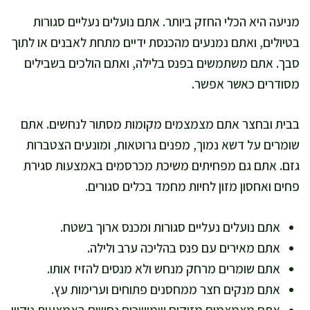
מניעה היא הכלי החזק ביותר. אתם נועלים נעליים סגורות
בטיולים, ואתם נמנעים מהכנסת ידיים מתחת לאבנים או לתוך
סבך. אתם משתמשים בפנס בלילה, ואתם הולכים בשבילים
מסודרים כאשר אפשר.
בבית ובחצר אתם מצמצמים מקומות מסתור לנחשים. אתם
שומרים על דשא נמוך, מפנים גרוטאות, ומונעים הצטברות
גזם. אתם גם מפחיתים משיכת מכרסמים באמצעות סגירת
פחים ואחסון מזון לחיות מחמד בכלים סגורים.
אתם נועלים נעליים סגורות ומכנס ארוך בשטח.
אתם מאירים עם פנס בהליכה ערב ולילה.
אתם שומרים מרחק מנחש ולא מנסים להזיז אותו.
אתם מנקים חצר ממחסנים פתוחים וערימות עץ.
אתם מצמצמים מזיקים שמושכים נחשים באמצעות ניקיון