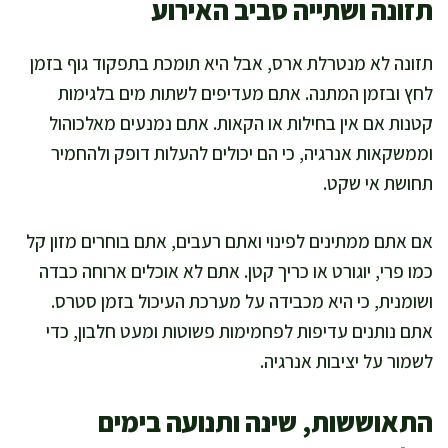
תזונה ושתייה סביב האירוע
תזונה לא מנטרלת ארס, אבל היא תומכת בתפקוד גוף בזמן
לחץ ובזמן המתנה. אתם מעדיפים לשתות מים בלגימות
קטנות אם אין בחילות או הקאות. אתם נמנעים מאלכוהול
וממשקאות אנרגיה, כי הם יכולים להעלות דופק ולהחמיר
תחושת אי שקט.
אם אתם ממתינים לפינוי ואתם רעבים, אתם בוחרים מזון קל
כמו פרי, יוגורט או כריך קטן. אתם לא אוכלים ארוחה כבדה
ושומנית, כי היא מכבידה על מערכת העיכול בזמן סטרס.
אתם נותנים עדיפות לפחמימות פשוטות ומעט חלבון, כדי
לשמור על יציבות אנרגיה.
התאוששות, שינה ותנועה בימים