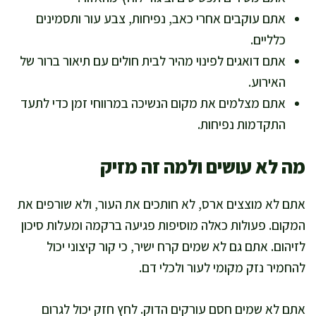
אתם עוקבים אחרי כאב, נפיחות, צבע עור ותסמינים
כלליים.
אתם דואגים לפינוי מהיר לבית חולים עם תיאור ברור של
האירוע.
אתם מצלמים את מקום הנשיכה במרווחי זמן כדי לתעד
התקדמות נפיחות.
מה לא עושים ולמה זה מזיק
אתם לא מוצצים ארס, לא חותכים את העור, ולא שורפים את
המקום. פעולות כאלה מוסיפות פגיעה ברקמה ומעלות סיכון
לזיהום. אתם גם לא שמים קרח ישיר, כי קור קיצוני יכול
להחמיר נזק מקומי לעור ולכלי דם.
אתם לא שמים חסם עורקים הדוק. לחץ חזק יכול לגרום