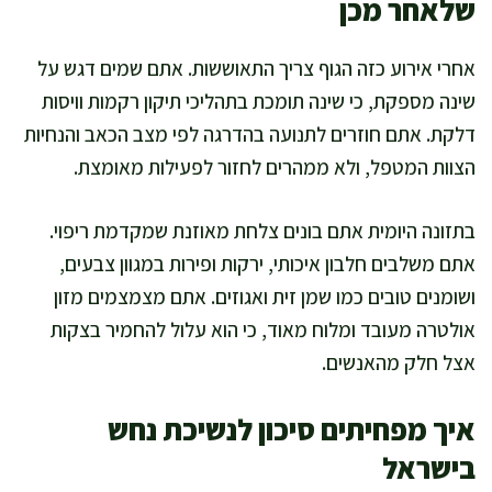
שלאחר מכן
אחרי אירוע כזה הגוף צריך התאוששות. אתם שמים דגש על
שינה מספקת, כי שינה תומכת בתהליכי תיקון רקמות וויסות
דלקת. אתם חוזרים לתנועה בהדרגה לפי מצב הכאב והנחיות
הצוות המטפל, ולא ממהרים לחזור לפעילות מאומצת.
בתזונה היומית אתם בונים צלחת מאוזנת שמקדמת ריפוי.
אתם משלבים חלבון איכותי, ירקות ופירות במגוון צבעים,
ושומנים טובים כמו שמן זית ואגוזים. אתם מצמצמים מזון
אולטרה מעובד ומלוח מאוד, כי הוא עלול להחמיר בצקות
אצל חלק מהאנשים.
איך מפחיתים סיכון לנשיכת נחש
בישראל