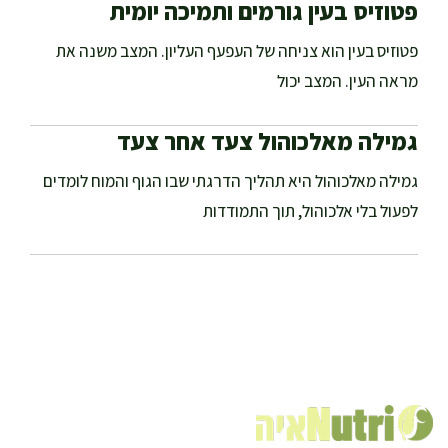
פטוזיס בעין גורמים ותמיכה יומית
פטוזיס בעין הוא צניחה של העפעף העליון. המצב משנה את
מראה העין. המצב יכול
גמילה מאלכוהול צעד אחר צעד
גמילה מאלכוהול היא תהליך הדרגתי שבו הגוף והמוח לומדים
לפעול בלי אלכוהול, תוך התמודדות