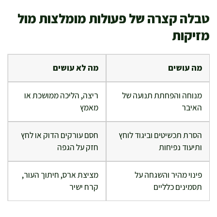
טבלה קצרה של פעולות מומלצות מול
מזיקות
מה עושים
מה לא עושים
מנוחה והפחתת תנועה של
ריצה, הליכה ממושכת או
האיבר
מאמץ
הסרת תכשיטים וביגוד לוחץ
חסם עורקים הדוק או לחץ
ותיעוד נפיחות
חזק על הגפה
פינוי מהיר והשגחה על
מציצת ארס, חיתוך העור,
תסמינים כלליים
קרח ישיר