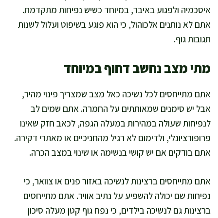
איסכמיה ולפגוע באיבר, במיוחד כשיש נפיחות מתקדמת.
אתם לא נותנים אלכוהול, כי הוא פוגע בשיפוט ועלול לשנות
תגובות גוף.
מתי מצב נחשב דחוף במיוחד
אתם מתייחסים לכל נשיכה כאל מצב שמצריך פינוי מהיר,
אבל יש סימנים שמאותתים על החמרה. אתם שמים לב
לנפיחות שעולה במהירות במעלה הגפה, לכאב חזק שאינו
פרופורציונלי, ולדימום לא רגיל מהחניכיים או מאתרי דקירה.
אתם בודקים אם יש קושי בנשימה או שינוי במצב הכרה.
אתם מתייחסים ברצינות לנשיכה באזור פנים או צוואר, כי
נפיחות שם יכולה להשפיע על נתיב אוויר. אתם מתייחסים
ברצינות גם לנשיכה בילדים, כי נפח גוף קטן מעלה סיכון