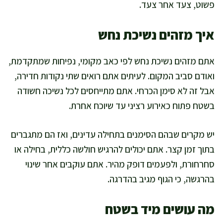
פשוט, צעד אחר צעד.
איך מזהים נשיכת נחש
אתם מזהים נשיכת נחש לפי כאב מקומי, נפיחות שמתקדמת,
ואודם סביב המקום. לעיתים אתם רואים שתי נקודות חדירה,
אבל זה לא סימן הכרחי. אתם מתייחסים לכל נשיכה חשודה
בשטח פתוח כאירוע רציני עד שיוכח אחרת.
יש מקרים שבהם הסימנים בתחילה עדינים, ואז הם מתגברים
בתוך זמן קצר. אתם יכולים להרגיש חולשה כללית, בחילה או
סחרחורת, ולפעמים דופק מהיר. אתם עוקבים אחר שינוי
בהרגשה, כי הגוף מגיב בהדרגה.
מה עושים מיד בשטח