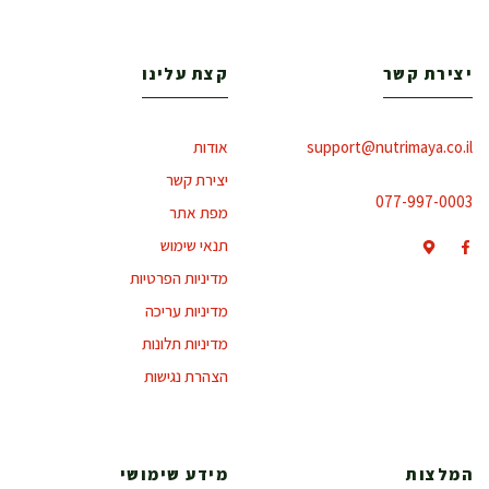
יצירת קשר
קצת עלינו
support@nutrimaya.co.il
אודות
יצירת קשר
077-997-0003
מפת אתר
תנאי שימוש
מדיניות הפרטיות
מדיניות עריכה
מדיניות תלונות
הצהרת נגישות
המלצות
מידע שימושי