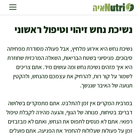
דלג
תוכן
נשיכת נחש זיהוי וטיפול ראשוני
נשיכת נחש היא אירוע מלחיץ, אבל פעולה מסודרת מפחיתה
סיבוכים. מניסיוני בשטח הבריאות, השאלה המרכזית שחוזרת
היא איך מזהים נשיכת נחש ומה עושים מיד. אתם צריכים
לשמור על קור רוח, להרחיק את עצמכם מהנחש, ולהקטין
תנועה של האיבר שננשך.
במרבית המקרים אין זמן להתלבט. אתם מתמקדים בשלושה
דברים: בטיחות, מנוחה של הגוף, והגעה מהירה לקבלת טיפול
רפואי. אתם לא מנסים לתפוס את הנחש, ואתם לא מבזבזים
זמן על פעולות שעלולות להחמיר את הפגיעה. אתם פועלים