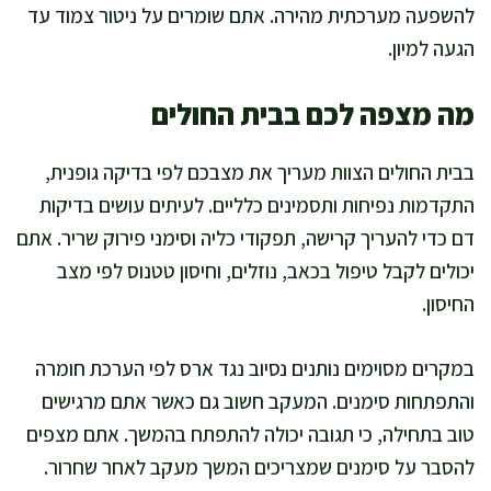
להשפעה מערכתית מהירה. אתם שומרים על ניטור צמוד עד
הגעה למיון.
מה מצפה לכם בבית החולים
בבית החולים הצוות מעריך את מצבכם לפי בדיקה גופנית,
התקדמות נפיחות ותסמינים כלליים. לעיתים עושים בדיקות
דם כדי להעריך קרישה, תפקודי כליה וסימני פירוק שריר. אתם
יכולים לקבל טיפול בכאב, נוזלים, וחיסון טטנוס לפי מצב
החיסון.
במקרים מסוימים נותנים נסיוב נגד ארס לפי הערכת חומרה
והתפתחות סימנים. המעקב חשוב גם כאשר אתם מרגישים
טוב בתחילה, כי תגובה יכולה להתפתח בהמשך. אתם מצפים
להסבר על סימנים שמצריכים המשך מעקב לאחר שחרור.