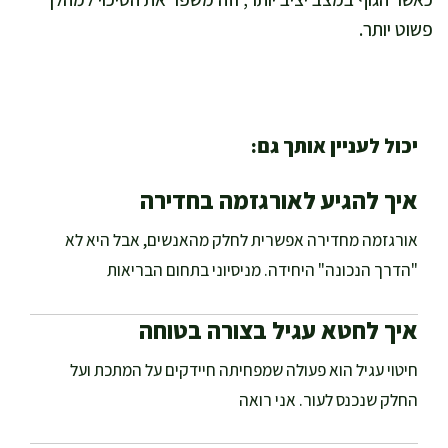
פשוט יותר.
יכול לעניין אותך גם:
איך להגיע לאורגזמה בחדירה
אורגזמה מחדירה אפשרית לחלק מהאנשים, אבל היא לא
"הדרך הנכונה" היחידה. מניסיוני בתחום הבריאות
איך לחטא עגיל בצורה בטוחה
חיטוי עגיל הוא פעולה שמפחיתה חיידקים על המתכת ועל
החלק שנכנס לעור. אני רואה