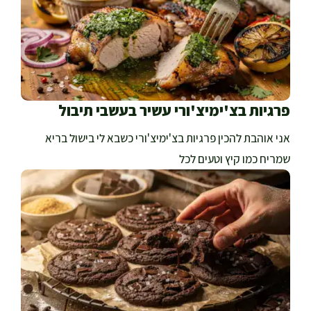
פרגיות בצ'ימיצ'ורי עשיר בעשבי תיבול
אני אוהבת להכין פרגיות בצ'ימיצ'ורי כשבא לי בישול בריא
שמריח כמו קיץ וטעים לכל