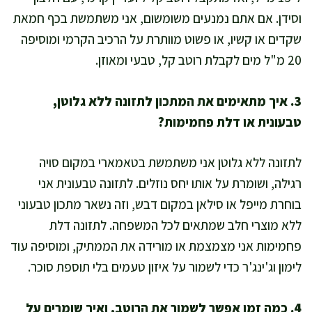
וסידן. אם אתם נמנעים משומשום, אני משתמשת בכף חמאת
שקדים או קשיו, או פשוט מוותרת על הרכיב הקרמי ומוסיפה
20 מ"ל מים לקבלת רוטב קל, טבעי ומאוזן.
3. איך מתאימים את המתכון לתזונה ללא גלוטן,
טבעונית או דלת פחמימות?
לתזונה ללא גלוטן אני משתמשת בטאמארי במקום סויה
רגילה, ושומרת על אותו יחס נוזלים. לתזונה טבעונית אני
בוחרת מייפל או סילאן במקום דבש, וזה נשאר מתכון טבעוני
ללא מוצרי חלב שמתאים לכל המשפחה. לתזונה דלת
פחמימות אני מצמצמת או מורידה את הממתיק, ומוסיפה עוד
לימון וג'ינג'ר כדי לשמור על איזון טעמים בלי תוספת סוכר.
4. כמה זמן אפשר לשמור את הרוטב, ואיך שומרים על