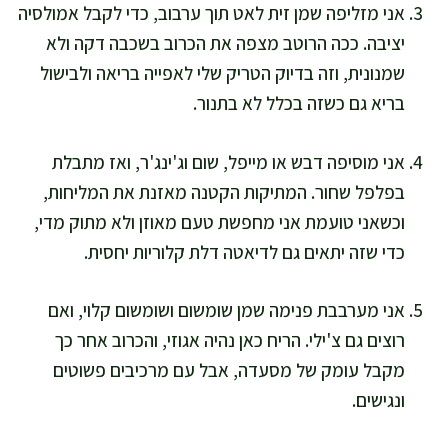
אני מזליפה שמן זית לאט תוך ערבוב, כדי לקבל אמולסיה
יציבה. ככה הרוטב מצפה את הכרוב בשכבה דקה ולא
שמנונית, וזה בדיוק הטריק שלי לאפייה בריאה ולבישול
בריא גם כשזה בכלל לא בתנור.
אני מוסיפה דבש או מייפל, שום וג'ינג'ר, ואז מתבלת
בפלפל שחור. המתיקות הקטנה מאזנת את המליחות,
וכשאני טועמת אני מחפשת טעם מאוזן ולא מתוק מדי,
כדי שזה יתאים גם לדיאטה דלת קלוריות יחסית.
אני מערבבת פנימה שמן שומשום ושומשום קלוי, ואם
רוצים גם צ'ילי. הריח כאן נהיה אגוזי, והכרוב אחר כך
מקבל עומק של מסעדה, אבל עם מרכיבים פשוטים
ונגישים.