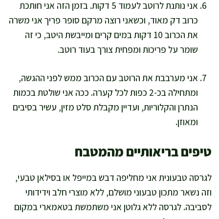
אני נותנת לרוטב לעמוד 5 דקות. בזמן הזה אני חותכת
כרוב דק מאוד, וכשאני רוצה מרקם סופר פריך אני משרה
את הכרוב 10 דקות במים קרים ומייבשת היטב, כי זה
שומר על פריכות ומפחית צורך בעוד רוטב.
אני מערבבת את הרוטב עם הכרוב ממש לפני ההגשה,
ומתחילה בכ-2 כפות לכל קערה. ככה אני שולטת בכמות
הנתרן והקלוריות, ועדיין מקבלת סלט מזין, עשיר בסיבים
ומאוזן.
טיפים בריאותיים מהמטבח
לגרסה טבעונית אני מחליפה דבש במייפל או בסילאן טבעי,
וזה נשאר מתכון טבעוני מושלם, ללא מוצרי חלב וידידותי
לסביבה. לגרסה ללא גלוטן אני משתמשת בטאמארי במקום