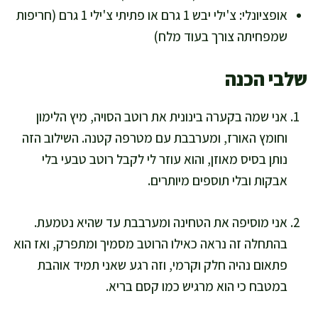
אופציונלי: צ'ילי יבש 1 גרם או פתיתי צ'ילי 1 גרם (חריפות
שמפחיתה צורך בעוד מלח)
שלבי הכנה
אני שמה בקערה בינונית את רוטב הסויה, מיץ הלימון
וחומץ האורז, ומערבבת עם מטרפה קטנה. השילוב הזה
נותן בסיס מאוזן, והוא עוזר לי לקבל רוטב טבעי בלי
אבקות ובלי תוספים מיותרים.
אני מוסיפה את הטחינה ומערבבת עד שהיא נטמעת.
בהתחלה זה נראה כאילו הרוטב מסמיך ומתפרק, ואז הוא
פתאום נהיה חלק וקרמי, וזה רגע שאני תמיד אוהבת
במטבח כי הוא מרגיש כמו קסם בריא.