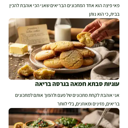
פאי פיצה הוא אחד המתכונים הבריאים שאני הכי אוהבת להכין
בבית, כי הוא נותן
עוגיות סבתא חמאה בגרסה בריאה
אני אוהבת לקחת מתכונים של פעם ולהפוך אותם למתכונים
בריאים, מזינים ומאוזנים, בלי לוותר