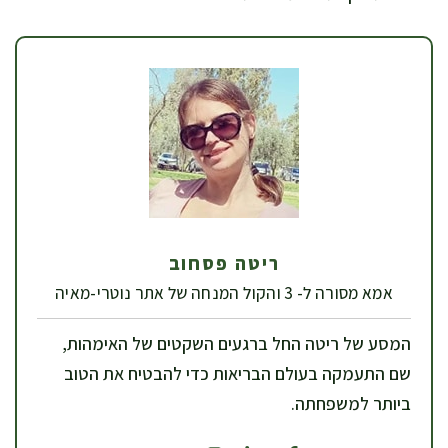
ריטה פסחוב
אמא מסורה ל- 3 והקול המנחה של אתר נוטרי-מאיה
המסע של ריטה החל ברגעים השקטים של האימהות,
שם התעמקה בעולם הבריאות כדי להבטיח את הטוב
ביותר למשפחתה.