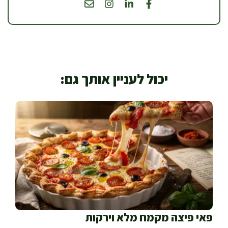
יכול לעניין אותך גם:
פאי פיצה מקמח מלא וירקות