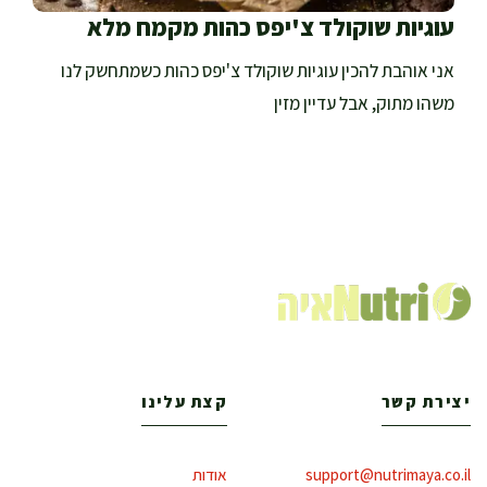
עוגיות שוקולד צ'יפס כהות מקמח מלא
אני אוהבת להכין עוגיות שוקולד צ'יפס כהות כשמתחשק לנו
משהו מתוק, אבל עדיין מזין
יצירת קשר
קצת עלינו
support@nutrimaya.co.il
אודות