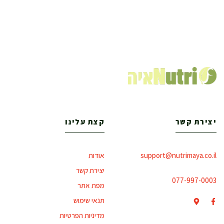
יצירת קשר
קצת עלינו
support@nutrimaya.co.il
אודות
יצירת קשר
077-997-0003
מפת אתר
תנאי שימוש
מדיניות הפרטיות