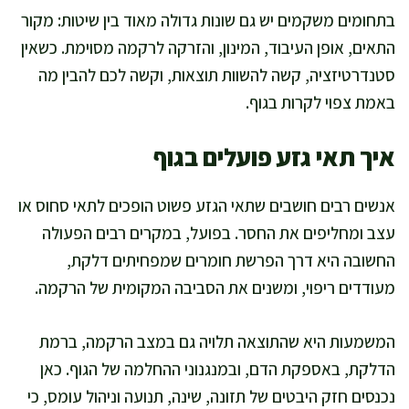
בתחומים משקמים יש גם שונות גדולה מאוד בין שיטות: מקור
התאים, אופן העיבוד, המינון, והזרקה לרקמה מסוימת. כשאין
סטנדרטיזציה, קשה להשוות תוצאות, וקשה לכם להבין מה
באמת צפוי לקרות בגוף.
איך תאי גזע פועלים בגוף
אנשים רבים חושבים שתאי הגזע פשוט הופכים לתאי סחוס או
עצב ומחליפים את החסר. בפועל, במקרים רבים הפעולה
החשובה היא דרך הפרשת חומרים שמפחיתים דלקת,
מעודדים ריפוי, ומשנים את הסביבה המקומית של הרקמה.
המשמעות היא שהתוצאה תלויה גם במצב הרקמה, ברמת
הדלקת, באספקת הדם, ובמנגנוני ההחלמה של הגוף. כאן
נכנסים חזק היבטים של תזונה, שינה, תנועה וניהול עומס, כי