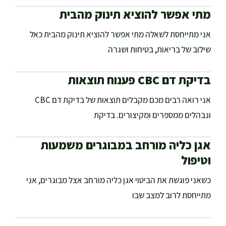
מתי אפשר להוציא תינוק מהבית
אני מתייחסת לשאלה מתי אפשר להוציא תינוק מהבית כאל
שילוב של בריאות, בטיחות ושגרה
בדיקת דם CBC פענוח תוצאות
אני רואה רבים מכם מקבלים תוצאות של בדיקת דם CBC
ונבהלים ממספרים ומקיצורים. בדיקת
אגן כליה מורחב במבוגרים משמעות
וטיפול
כשאני פוגשת את הביטוי אגן כליה מורחב אצל מבוגרים, אני
מתייחסת לרוב למצב שבו