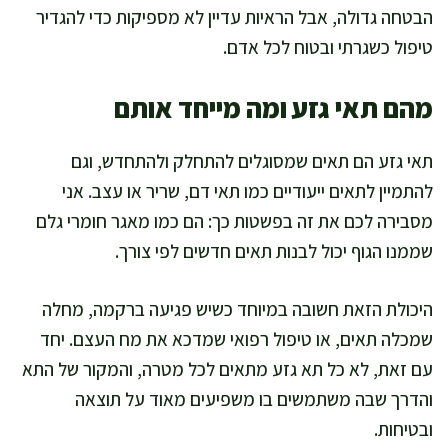
הבטחה גדולה, אבל הראיות עדיין לא מספיקות כדי להגדיר
טיפול כשגרתי ובטוח לכל אדם.
מהם תאי גזע ומה מייחד אותם
תאי גזע הם תאים שמסוגלים להתחלק ולהתחדש, וגם
להתמיין לתאים ייעודיים כמו תאי דם, שריר או עצב. אני
מסבירה לכם את זה בפשטות כך: הם כמו מאגר חומרי גלם
שממנו הגוף יכול לבנות תאים חדשים לפי צורך.
היכולת הזאת חשובה במיוחד כשיש פגיעה ברקמה, מחלה
שמכלה תאים, או טיפול רפואי שמדכא את מח העצם. יחד
עם זאת, לא כל תא גזע מתאים לכל מטרה, והמקור של התא
והדרך שבה משתמשים בו משפיעים מאוד על תוצאה
ובטיחות.