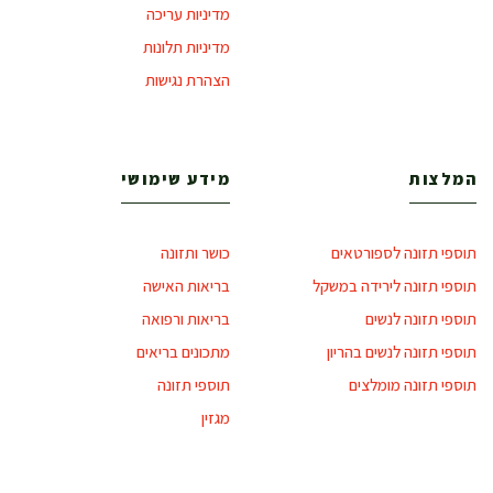
מדיניות עריכה
מדיניות תלונות
הצהרת נגישות
המלצות
מידע שימושי
תוספי תזונה לספורטאים
כושר ותזונה
תוספי תזונה לירידה במשקל
בריאות האישה
תוספי תזונה לנשים
בריאות ורפואה
תוספי תזונה לנשים בהריון
מתכונים בריאים
תוספי תזונה מומלצים
תוספי תזונה
מגזין