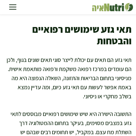
דלג
תוכן
תאי גזע שימושים רפואיים
והבטחות
תאי גזע הם תאים עם יכולת לייצר סוגי תאים שונים בגוף, ולכן
הם עומדים במרכז רפואה משקמת ורפואה מותאמת אישית.
מניסיוני בתחום הבריאות והתזונה, השאלה הנפוצה היא מה
באמת אפשר לעשות עם תאי גזע כיום, ומה עדיין נמצא
בשלב מחקרי או ניסיוני.
התשובה הישירה היא שיש שימושים רפואיים מבוססים לתאי
גזע במצבים מסוימים, בעיקר בתחום ההמטולוגיה דרך
השתלת מח עצם. במקביל, יש תחומים רבים שבהם יש