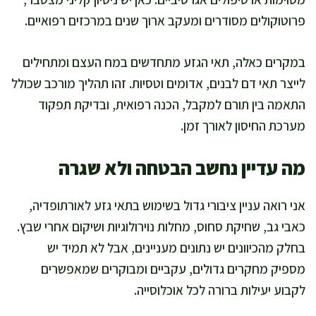
פרוטוקולים מסודרים ומעקב ארוך שנים במרכזים רפואיים.
במקרים כאלה, תאי הגזע מתחדשים במח העצם ומתחילים
לייצר תאי דם לבנים, אדומים וטסיות. זהו תהליך מורכב שכולל
התאמה בין תורם למקבל, הכנה רפואית, ובדיקת תפקוד
מערכת החיסון לאורך זמן.
מה עדיין נחשב הבטחה ולא שגרה
אני רואה עניין ציבורי גדול בשימוש בתאי גזע לאורתופדיה,
כאבי גב, שחיקת סחוס, מחלות נוירולוגיות ושיקום אחרי שבץ.
בחלק מהכיוונים יש נתונים מעניינים, אבל לא תמיד יש
מספיק מחקרים גדולים, עקביים ומבוקרים שמאפשרים
לקבוע יעילות ברורה לכל אוכלוסייה.