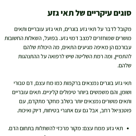
סוגים עיקריים של תאי גזע
מקובל לדבר על תאי גזע בוגרים, תאי גזע עובריים ותאים
מושרים שמוחזרים למצב דמוי גזע. בפועל, השאלות החשובות
עבורכם הן מאיפה מגיעים התאים, מה היכולת שלהם
להתמיין, ומה רמת השליטה שיש לרפואה על ההתנהגות
שלהם.
תאי גזע בוגרים נמצאים ברקמות כמו מח עצם, דם טבורי
ושומן, והם משמשים ביותר טיפולים קליניים. תאים עובריים
ותאים מושרים נמצאים יותר בשלב מחקר מתקדם, עם
פוטנציאל רחב, אבל גם עם אתגרי בטיחות, דיוק ואיכות.
תאי גזע ממח עצם: מקור מרכזי להשתלות בתחום הדם.