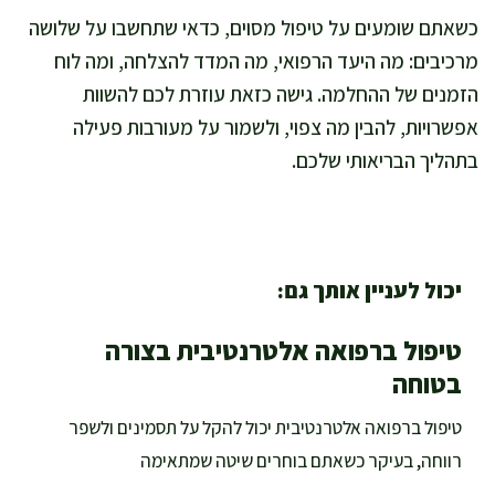
כשאתם שומעים על טיפול מסוים, כדאי שתחשבו על שלושה
מרכיבים: מה היעד הרפואי, מה המדד להצלחה, ומה לוח
הזמנים של ההחלמה. גישה כזאת עוזרת לכם להשוות
אפשרויות, להבין מה צפוי, ולשמור על מעורבות פעילה
בתהליך הבריאותי שלכם.
יכול לעניין אותך גם:
טיפול ברפואה אלטרנטיבית בצורה
בטוחה
טיפול ברפואה אלטרנטיבית יכול להקל על תסמינים ולשפר
רווחה, בעיקר כשאתם בוחרים שיטה שמתאימה