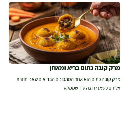
מרק קובה כתום בריא ומאוזן
מרק קובה כתום הוא אחד המתכונים הבריאים שאני חוזרת
אליהם כשאני רוצה סיר שממלא