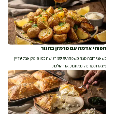
תפוחי אדמה עם פרמזן בתנור
כשאני רוצה מנה משפחתית שמרגישה כמו פינוק אבל עדיין
נשארת מזינה ומאוזנת, אני הולכת