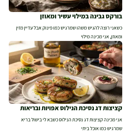
בורקס גבינה במילוי עשיר ומאוזן
כשאני רוצה להגיש משהו שמרגיש כמו פינוק אבל עדיין מזין
ומאוזן, אני מכינה מילוי
קציצות דג נסיכת הנילוס אפויות ובריאות
אני מכינה קציצות דג נסיכת הנילוס כשבא לי בישול בריא
שמרגיש כמו אוכל ביתי