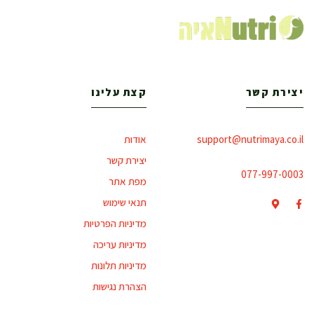
יצירת קשר
קצת עלינו
support@nutrimaya.co.il
אודות
יצירת קשר
077-997-0003
מפת אתר
תנאי שימוש
מדיניות הפרטיות
מדיניות עריכה
מדיניות תלונות
הצהרת נגישות