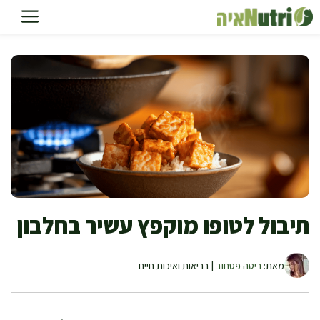
דלג
תוכן
תיבול לטופו מוקפץ עשיר בחלבון
מאת:
ריטה פסחוב
| בריאות ואיכות חיים