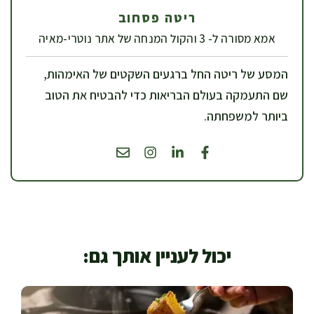
ריטה פסחוב
אמא מסורה ל- 3 והקול המנחה של אתר נוטרי-מאיה
המסע של ריטה החל ברגעים השקטים של האימהות,
שם התעמקה בעולם הבריאות כדי להבטיח את הטוב
ביותר למשפחתה.
יכול לעניין אותך גם: