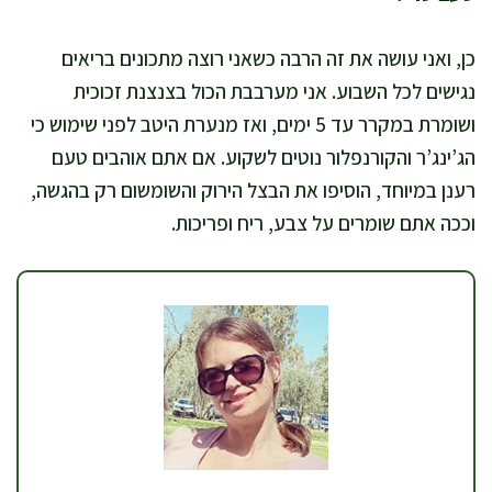
כן, ואני עושה את זה הרבה כשאני רוצה מתכונים בריאים
נגישים לכל השבוע. אני מערבבת הכול בצנצנת זכוכית
ושומרת במקרר עד 5 ימים, ואז מנערת היטב לפני שימוש כי
הג’ינג’ר והקורנפלור נוטים לשקוע. אם אתם אוהבים טעם
רענן במיוחד, הוסיפו את הבצל הירוק והשומשום רק בהגשה,
וככה אתם שומרים על צבע, ריח ופריכות.