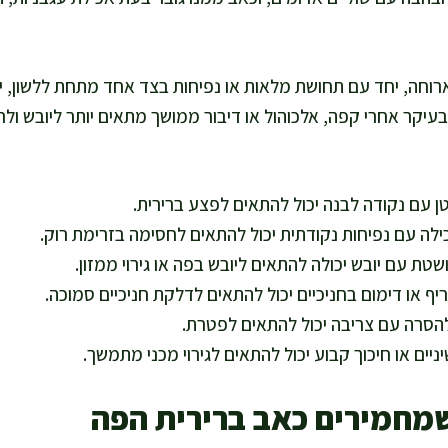
וחה, יחד עם תחושת מלאות או נפיחות בצד אחד מתחת ללשון, י
עיקר אחרי קפה, אלכוהול או דיבור ממושך מתאים יותר ליובש ולרג
 עם נקודה לבנה יכול להתאים לפצע ברירית.
ה עם נפיחות נקודתית יכול להתאים לחסימה בזרימת רוק.
ת עם יובש יכולה להתאים ליובש בפה או גירוי ממזון.
ף או דימום בחניכיים יכול להתאים לדלקת חניכיים סמוכה.
הסרה עם צריבה יכול להתאים לפטרת.
ניים או חיכוך קבוע יכול להתאים לגירוי מכני מתמשך.
שמחמירים כאב ברירית הפה