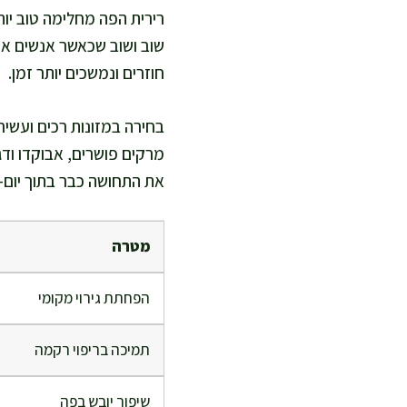
רירית הפה מחלימה טוב יותר
שוב ושוב שכאשר אנשים או
חוזרים ונמשכים יותר זמן.
בחירה במזונות רכים ועשירי
מרקים פושרים, אבוקדו ודג
את התחושה כבר בתוך יום-יו
מטרה
הפחתת גירוי מקומי
תמיכה בריפוי רקמה
שיפור יובש בפה