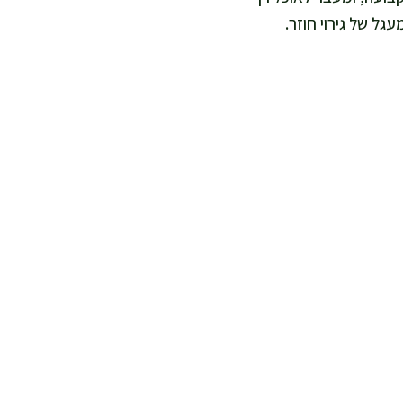
גל של גירוי חוזר.