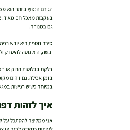
הגורם הנפוץ ביותר הוא פצ
בעקבות מאכל חם מאוד. אנ
גם במנוחה.
סיבה נוספת היא יובש בפה,
יבשה, היא נוטה להיסדק ול
דלקת בבלוטות הרוק או חסי
בזמן אכילה. גם זיהום מקו
במיוחד כשיש רגישות במגע
איך לזהות דפו
אני ממליצה להסתכל על של
לעיתים כנקודה לבנה או צה