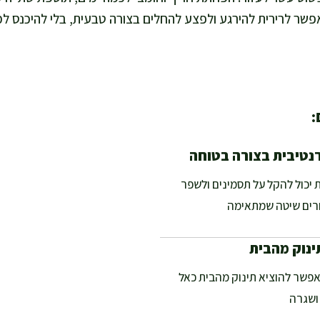
אפשר לרירית להירגע ולפצע להחלים בצורה טבעית, בלי להיכנס למע
:
נטיבית בצורה בטוחה
 יכול להקל על תסמינים ולשפר
רים שיטה שמתאימה
ינוק מהבית
אפשר להוציא תינוק מהבית כאל
 ושגרה