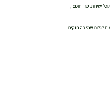
ל ישירות. מזון חומצי,
ים לגלות שמי פה חזקים