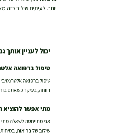
יותר. לעיתים שילוב כזה מ
יכול לעניין אותך גם
טיפול ברפואה אלטר
טיפול ברפואה אלטרנטיבית
רווחה, בעיקר כשאתם בוח
מתי אפשר להוציא ת
אני מתייחסת לשאלה מתי 
שילוב של בריאות, בטיחות