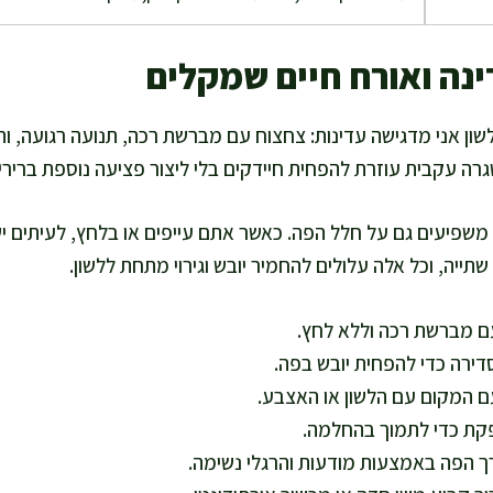
ינה ואורח חיים שמקלים
ן אני מדגישה עדינות: צחצוח עם מברשת רכה, תנועה רגועה, ו
רה עקבית עוזרת להפחית חיידקים בלי ליצור פציעה נוספת ברירי
משפיעים גם על חלל הפה. כאשר אתם עייפים או בלחץ, לעיתים יש
שתייה, וכל אלה עלולים להחמיר יובש וגירוי מתחת ללשון.
ם מברשת רכה וללא לחץ.
דירה כדי להפחית יובש בפה.
 המקום עם הלשון או האצבע.
קת כדי לתמוך בהחלמה.
 הפה באמצעות מודעות והרגלי נשימה.