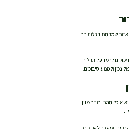
ור
 אזור שמדמם בקלות הם
יכולים לרמז על תהליך
 נכון ולמנוע סיבוכים.
 אוכל מהר, בוחר מזון
ן.
קבועה, ומעבר לאוכל רך