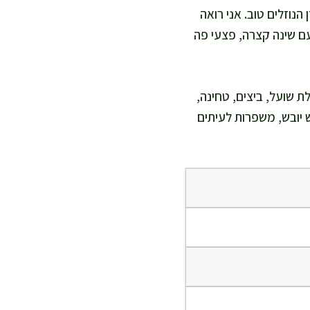
הנוזלים טוב. אני רואה
ם שינה קצרה, פצעי פה
לת שועל, ביצים, טחינה,
 יובש, משפרות לעיתים