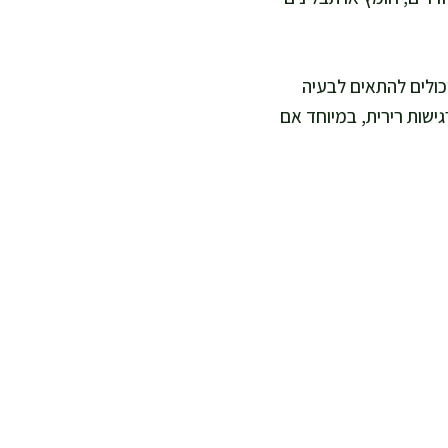
כולים להתאים לבעיה
ישות רירית, במיוחד אם