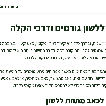
כושר ותזונ
לשון גורמים ודרכי הקלה
 שכיח, ובדרך כלל הוא קשור לגירוי מקומי, פצע קטן, יובש בפה א
 שמנסים להבין מה קורה בפה, הדבר החשוב ביותר הוא לזהות דפו
נוי שנראה לעין כמו פצע, נפיחות או נקודה לבנה.
ר בתוך כמה ימים כאשר מפחיתים גירוי, שומרים על היגיינת פה 
ריריות. יחד עם זאת, כאב מתמשך, כאב שמחמיר, או כאב שמגיע ע
ם בירור מסודר כדי לא לפספס מקור שאינו מקומי בלבד.
 לכאב מתחת ללשון