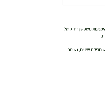
הימנעות משפשוף חזק של
ת.
 חריקת שיניים, נשימה