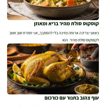
קוסקוס סולת מהיר בריא ומאוזן
כשאני צריכה ארוחה מזינה בלי להסתבך, אני חוזרת שוב ושוב
לקוסקוס סולת מהיר. הוא
עוף צהוב בתנור עם כורכום