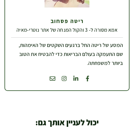
ריטה פסחוב
אמא מסורה ל- 3 והקול המנחה של אתר נוטרי-מאיה
המסע של ריטה החל ברגעים השקטים של האימהות,
שם התעמקה בעולם הבריאות כדי להבטיח את הטוב
ביותר למשפחתה.
יכול לעניין אותך גם: