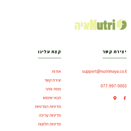
יצירת קשר
קצת עלינו
support@nutrimaya.co.il
אודות
יצירת קשר
077-997-0003
מפת אתר
תנאי שימוש
מדיניות הפרטיות
מדיניות עריכה
מדיניות תלונות