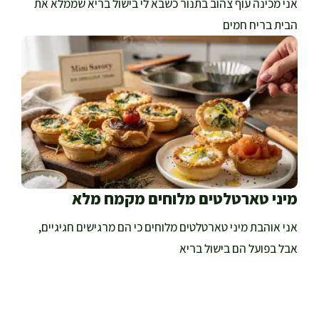
אני מכינה עוף צהוב בתנור כשבא לי בישול בריא שממלא את
הבית בריח חמים
מיני טארטלטים מלוחים מקמח מלא
אני אוהבת מיני טארטלטים מלוחים כי הם מרגישים חגיגיים,
אבל בפועל הם בישול בריא