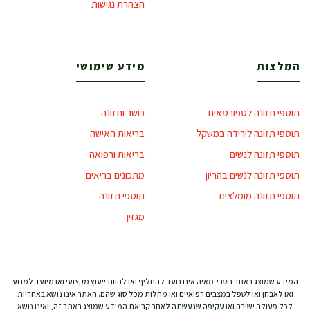
הצהרת נגישות
המלצות
מידע שימושי
תוספי תזונה לספורטאים
כושר ותזונה
תוספי תזונה לירידה במשקל
בריאות האישה
תוספי תזונה לנשים
בריאות ורפואה
תוספי תזונה לנשים בהריון
מתכונים בריאים
תוספי תזונה מומלצים
תוספי תזונה
מגזין
המידע שמוצג באתר נוטרי-מאיה אינו נועד להחליף ואו להוות ייעוץ מקצועי ואו מיועד למנוע
ואו לאבחן ואו לטפל במצבים רפואיים ואו מחלות מכל סוג שהם. האתר אינו נושא באחריות
לכל פעולה ישירה ואו עקיפה שנעשתה לאחר קריאת המידע שמוצג באתר זה, ואינו נושא