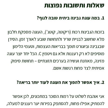
שאלות ותשובות נפוצות
1. במה עוגת גבינה ביתית טובה לגוף?
בזכות הגבינות רכות (ריקוטה, קוטג'), העוגה מספקת חלבון
מלא שחשוב לבניית שריר ולתחושת שובע לאורך זמן. הסידן
שבגבינה וביוגורט תומך בבריאות העצמות, וטעמי הלימון
מוסיפים לא רק רעננות אלא גם ויטמין C. הכל יחד יוצר עוגה
מזינה, מאוזנת ועשירה בערכים תזונתיים – תחושת סיפוק
אמיתית לצד פחות רגשות אשם.
2. איך אפשר להפוך את העוגה לעוד יותר בריאה?
אני אוהבת לשלוט על רמות הסוכר במתכונים, לכן אפשר
להמתיק אפילו פחות, להסתפק בפירות יער רעננים למעלה,