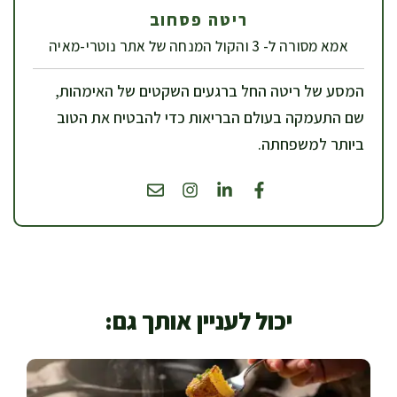
ריטה פסחוב
אמא מסורה ל- 3 והקול המנחה של אתר נוטרי-מאיה
המסע של ריטה החל ברגעים השקטים של האימהות,
שם התעמקה בעולם הבריאות כדי להבטיח את הטוב
ביותר למשפחתה.
יכול לעניין אותך גם: