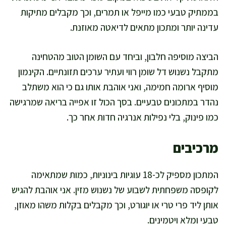
בממתיק טבעי כמו מייפל או תמרים, וכך מקבלים מתיקות
עדינה יותר ומתכון מתאים לדיאטה מאוזנת.
הביצה מוסיפה חלבון, וביחד עם השומן הטוב מהטחינה
מתקבל נשנוש דל שומן רווי ועתיר ערכים תזונתיים. הקינמון
מוסיף ארומה חמימה, ואני אוהבת אותו גם כי הוא משתלב
נהדר במתכונים טבעיים. בסך הכול זו אפייה בריאה שמרגישה
כמו פינוק, בלי נפילות אנרגיה חדות אחר כך.
מרכיבים
המתכון מספיק לכ-18 עוגיות בינוניות, כמות שמתאימה
לקופסה משפחתית לשבוע של נשנוש מזין. אני אוהבת להגיש
אותן ליד פרי טרי או יוגורט, וכך מקבלים בקלות משהו מאוזן,
טבעי ומלא ויטמינים.