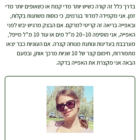
בדרך כלל זה קורה כשיש יותר מדי קמח או כשאופים יותר מדי
זמן. אני מקפידה למדוד בגרמים, כי כוסות משתנות בקלות,
ובאפייה בריאה זה קריטי למרקם. אם הבצק מרגיש יבש לפני
האפייה, אני מוסיפה 10–20 מ"ל מים או עוד 10 מ"ל מייפל,
מערבבת בעדינות ונותנת מנוחה קצרה. אם העוגיות כבר יצאו
מתפוררות, חימום קצר של 10 שניות מרכך אותן, ובפעם
הבאה אני מקצרת את האפייה בדקה.