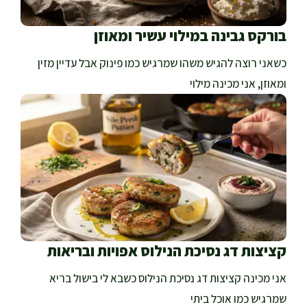
בורקס גבינה במילוי עשיר ומאוזן
כשאני רוצה להגיש משהו שמרגיש כמו פינוק אבל עדיין מזין
ומאוזן, אני מכינה מילוי
קציצות דג נסיכת הנילוס אפויות ובריאות
אני מכינה קציצות דג נסיכת הנילוס כשבא לי בישול בריא
שמרגיש כמו אוכל ביתי