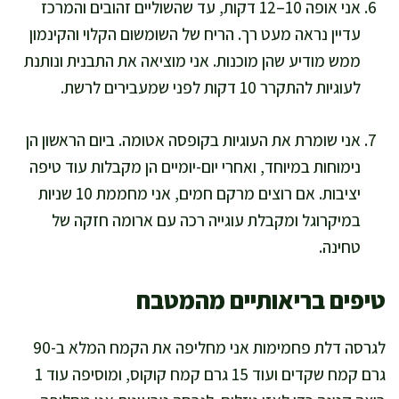
אני אופה 10–12 דקות, עד שהשוליים זהובים והמרכז
עדיין נראה מעט רך. הריח של השומשום הקלוי והקינמון
ממש מודיע שהן מוכנות. אני מוציאה את התבנית ונותנת
לעוגיות להתקרר 10 דקות לפני שמעבירים לרשת.
אני שומרת את העוגיות בקופסה אטומה. ביום הראשון הן
נימוחות במיוחד, ואחרי יום-יומיים הן מקבלות עוד טיפה
יציבות. אם רוצים מרקם חמים, אני מחממת 10 שניות
במיקרוגל ומקבלת עוגייה רכה עם ארומה חזקה של
טחינה.
טיפים בריאותיים מהמטבח
לגרסה דלת פחמימות אני מחליפה את הקמח המלא ב-90
גרם קמח שקדים ועוד 15 גרם קמח קוקוס, ומוסיפה עוד 1