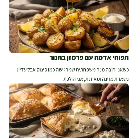
תפוחי אדמה עם פרמזן בתנור
כשאני רוצה מנה משפחתית שמרגישה כמו פינוק אבל עדיין
נשארת מזינה ומאוזנת, אני הולכת