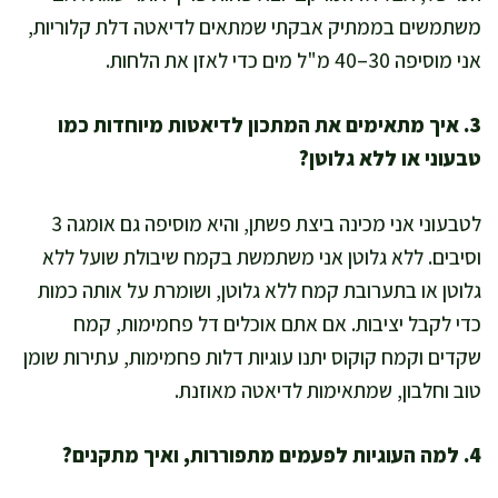
משתמשים בממתיק אבקתי שמתאים לדיאטה דלת קלוריות,
אני מוסיפה 30–40 מ"ל מים כדי לאזן את הלחות.
3. איך מתאימים את המתכון לדיאטות מיוחדות כמו
טבעוני או ללא גלוטן?
לטבעוני אני מכינה ביצת פשתן, והיא מוסיפה גם אומגה 3
וסיבים. ללא גלוטן אני משתמשת בקמח שיבולת שועל ללא
גלוטן או בתערובת קמח ללא גלוטן, ושומרת על אותה כמות
כדי לקבל יציבות. אם אתם אוכלים דל פחמימות, קמח
שקדים וקמח קוקוס יתנו עוגיות דלות פחמימות, עתירות שומן
טוב וחלבון, שמתאימות לדיאטה מאוזנת.
4. למה העוגיות לפעמים מתפוררות, ואיך מתקנים?