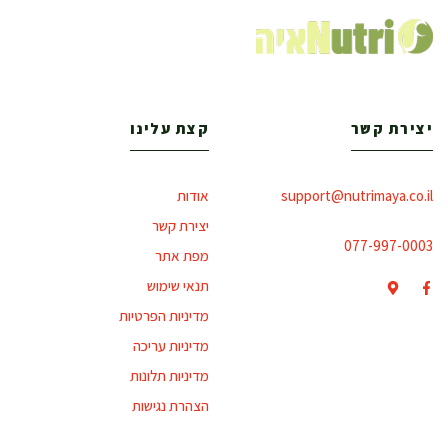
יצירת קשר
קצת עלינו
support@nutrimaya.co.il
אודות
יצירת קשר
077-997-0003
מפת אתר
תנאי שימוש
מדיניות הפרטיות
מדיניות עריכה
מדיניות תלונות
הצהרת נגישות