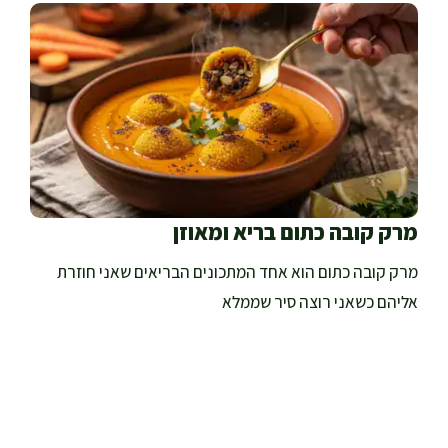
מרק קובה כתום בריא ומאוזן
מרק קובה כתום הוא אחד המתכונים הבריאים שאני חוזרת
אליהם כשאני רוצה סיר שממלא