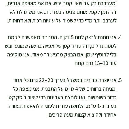
ומערבבת רק עד שאין קמח יבש. אם אני מוסיפה אגוזים,
זה הזמן לקפל אותם פנימה בעדינות. אני משתדלת לא
לערבב יותר מדי כדי לשמור על עוגיות רכות ולא דחוסות.
אני נותנת לבצק לנוח 5 דקות. המנוחה מאפשרת לקמח
לספוג נוזלים, וזה טריק קטן של אפייה בריאה שמונע יובש
בלי להוסיף שמן. אם הבצק מרגיש רך מאוד, אני מוסיפה
עוד 10–15 גרם קמח.
אני יוצרת כדורים במשקל בערך 20–22 גרם כל אחד
ומניחה ברווחים של 4 ס"מ על התבנית. אני מצפה כל
כדור בשומשום, ואז לוחצת בעדינות כדי ליצור דיסק קטן
בעובי כ-1 ס"מ. הלחיצה עוזרת לעוגייה להיאפות בצורה
אחידה ולהוציא קצוות מעט פריכים.