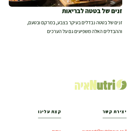
זנים של בטטה לבריאות
זנים של בטטה נבדלים בעיקר בצבע, במרקם ובטעם,
וההבדלים האלה משפיעים גם על הערכים
יצירת קשר
קצת עלינו