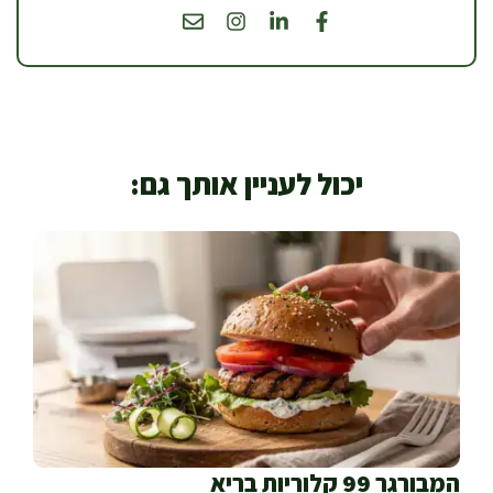
יכול לעניין אותך גם:
המבורגר 99 קלוריות בריא