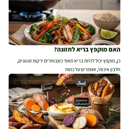
האם מוקפץ בריא לתזונה?
כן, מוקפץ יכול להיות בריא מאוד כשבוחרים ירקות מגוונים,
חלבון איכותי, ושומרים על כמות