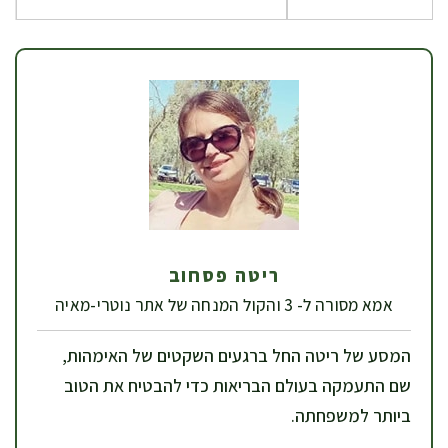
ריטה פסחוב
אמא מסורה ל- 3 והקול המנחה של אתר נוטרי-מאיה
המסע של ריטה החל ברגעים השקטים של האימהות,
שם התעמקה בעולם הבריאות כדי להבטיח את הטוב
ביותר למשפחתה.