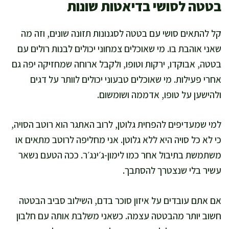
בטטה לסושי בדיאטות שונות
קל להתאים סושי עם בטטה לסגנונות תזונה שונים, וזה מה
שאני אוהבת בו. מי שאוכלים צמחוני יכולים לבנות רולים עם
בטטה, אבוקדו, ירקות וטופו, ולקבל ארוחה שמחזיקה יפה גם
אחרי פעילות. מי שאוכלים טבעוני יכולים לוותר על דגים
ולהישען על טופו, אדממה ושומשום.
למי שמעדיפים להפחית גלוטן, לרוב האתגר הוא רוטב הסויה,
כי לא כל סויה היא ללא גלוטן. אני מחליפה לרוטב מתאים או
משתמשת בתיבול אחר כמו לימון-ג׳ינג׳ר. ככה הטעם נשאר
עשיר בלי שנצטרך להסתבך.
אם אתם עובדים על איזון סוכר בדם, השילוב סביב הבטטה
חשוב יותר מהבטטה עצמה. כשאני משלבת אותה עם חלבון