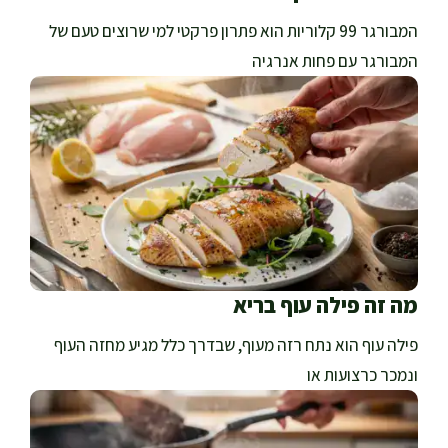
המבורגר 99 קלוריות הוא פתרון פרקטי למי שרוצים טעם של
המבורגר עם פחות אנרגיה
מה זה פילה עוף בריא
פילה עוף הוא נתח רזה מעוף, שבדרך כלל מגיע מחזה העוף
ונמכר כרצועות או