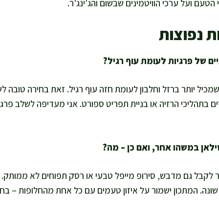
הטעם ועל ערכי הוויטמינים שבשום והג'ינג'ר.
ת נפוצות
 שמכיל יותר ברזל וחלבון לעומת חזה עוף רגיל. זאת בחירה טובה 
ים בתהליכי הרזיה או בניית תפריט ספורט. אני מעדיפה לשלב פרגיו
 לקבל גם מדבש, סירופ מייפל טבעי או רסק תפוחים לא ממותק.
 שונה. המתכון ישמור על איזון טעמים עם כל אחת מהחלופות – ב