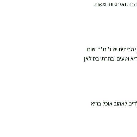
נה. הפרגיות יוצאות
ביתית יש ג'ינג'ר ושום
יא וטעים. בחרתי בסילאן
הילדים לאהוב אוכל בריא