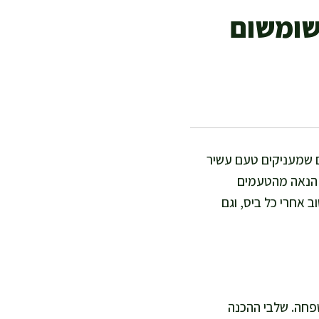
ושומשום
ים שמעניקים טעם עשיר
ין הנאה מהטעמים
 אחרי כל ביס, וגם
שפחה. שלבי ההכנה