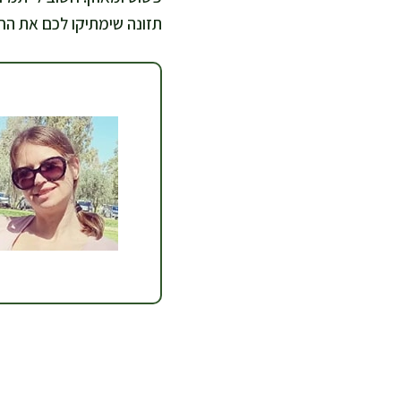
תזונה שימתיקו לכם את החי