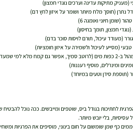
מינים ומינרלים, מוסיף רעננות)
ר (תוספת סידן וטעים במיוחד)
רגית לחתיכות בגודל ביס, שוטפים ומייבשים. ככה נוכל להבטיח ש
 עסיסיות, בלי יובש מיותר.