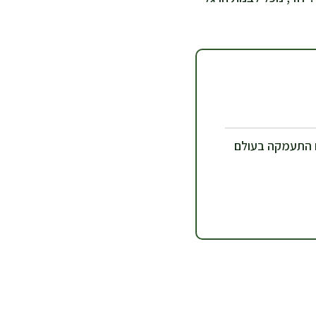
 התעמקה בעולם