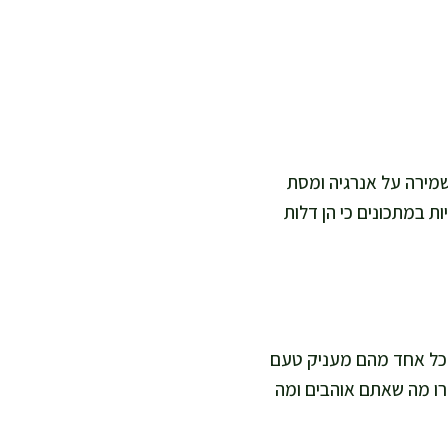
לשמירה על אנרגיה ומסת
ת במתכונים כי הן דלות
 כל אחד מהם מעניק טעם
חרו מה שאתם אוהבים ומה