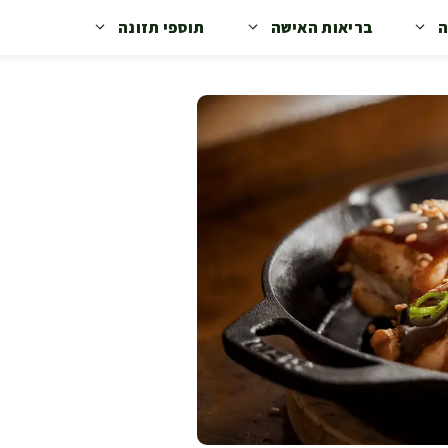
ה
בריאות האישה
תוספי תזונה