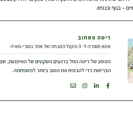
ים – בגוף ובנפש.
ריטה פסחוב
אמא מסורה ל- 3 והקול המנחה של אתר נוטרי-מאיה
המסע של ריטה החל ברגעים השקטים של האימהות, שם
הבריאות כדי להבטיח את הטוב ביותר למשפחתה.