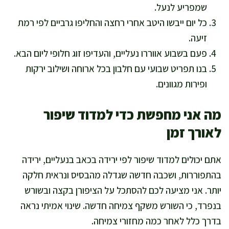
שמפריע לנעל.
כל יום ייבשו היטב אחרי רחצה והחליפו גרביים לפי רמת
זיעה.
פעם בשבוע אווררו נעליים, והעדיפו זוג חלופי ליום הבא.
בנו תפריט שבועי עם חלבון בכל ארוחה ושילוב ירקות
ופירות מגוונים.
מה אני מחפשת כדי למדוד שיפור
לאורך זמן
אתם יכולים למדוד שיפור לפי ירידה בכאב בנעליים, ירידה
בהתפוררות, ושכבה חדשה שגדלה מהבסיס ונראית חלקה
יותר. אני מציעה לכם להסתכל על הציפורן בקצה ובשורש
בנפרד, כי השורש משקף צמיחה חדשה. שינוי אמיתי נראה
בדרך כלל לאחר כמה מחזורי צמיחה.