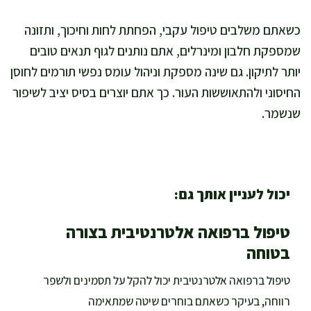
כשאתם משלבים טיפול עקבי, הפחתת לחות וחיכוך, ותזונה
שמספקת חלבון ומינרלים, אתם נותנים לגוף תנאים טובים
יותר לתיקון. גם שינה מספקת וניהול עומס נפשי תורמים לחוסן
החיסוני ולהתאוששות העור. כך אתם יוצרים בסיס יציב לשיפור
שנשמר.
יכול לעניין אותך גם:
טיפול ברפואה אלטרנטיבית בצורה
בטוחה
טיפול ברפואה אלטרנטיבית יכול להקל על תסמינים ולשפר
רווחה, בעיקר כשאתם בוחרים שיטה שמתאימה