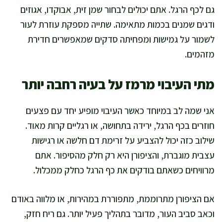
גם לכף הרגל. אתם יכולים לבחור שמן זית, אבוקדו, אגוזים
ודגים שמנים בכמות מתאימה. שתייה מספקת עוזרת לעור
לשמור על גמישות ומפחיתה סדקים שמאפשרים חדירת
מזהמים.
מתי העיבוי מרמז על בעיה רחבה יותר
אני שמה לב במיוחד כאשר העיבוי מופיע יחד עם פצעים
חוזרים בכף הרגל, ירידה בתחושה, או רגליים קרות מאוד.
שילוב כזה יכול להצביע על זרימת דם חלשה או רגישות
עצבית מוגברת, והציפורן היא רק חלק מהסיפור. אתם
מרוויחים כשאתם בודקים את כף הרגל כחלק ממכלול.
אם הציפורן מתרוממת, מתפוררת במהירות, או מלווה באודם
וכאב סביב העור, מדובר בתהליך פעיל יותר. גם ריח חזק,