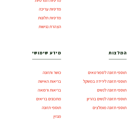
מדיניות הפרטיות
מדיניות עריכה
מדיניות תלונות
הצהרת נגישות
המלצות
מידע שימושי
תוספי תזונה לספורטאים
כושר ותזונה
תוספי תזונה לירידה במשקל
בריאות האישה
תוספי תזונה לנשים
בריאות ורפואה
תוספי תזונה לנשים בהריון
מתכונים בריאים
תוספי תזונה מומלצים
תוספי תזונה
מגזין