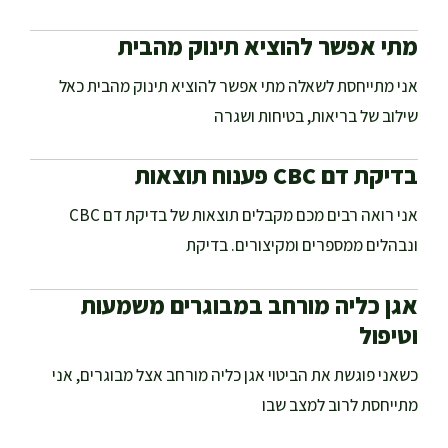
מתי אפשר להוציא תינוק מהבית
אני מתייחסת לשאלה מתי אפשר להוציא תינוק מהבית כאל
שילוב של בריאות, בטיחות ושגרה
בדיקת דם CBC פענוח תוצאות
אני רואה רבים מכם מקבלים תוצאות של בדיקת דם CBC
ונבהלים ממספרים ומקיצורים. בדיקת
אגן כליה מורחב במבוגרים משמעות
וטיפול
כשאני פוגשת את הביטוי אגן כליה מורחב אצל מבוגרים, אני
מתייחסת לרוב למצב שבו