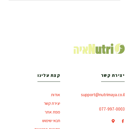
יצירת קשר
קצת עלינו
support@nutrimaya.co.il
אודות
יצירת קשר
077-997-0003
מפת אתר
תנאי שימוש