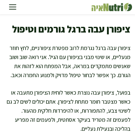
דלג
תוכן
ציפורן עבה ברגל גורמים וטיפול
ציפורן עבה ברגל נגרמת לרוב מפטרת ציפורניים, לחץ חוזר
מנעליים, או שינוי מבני בציפורן עם הגיל. אני רואה שוב ושוב
שאנשים מתמקדים במראה, אבל המפתח הוא לזהות את
הגורם. כך אפשר לבחור טיפול מדויק ולמנוע החמרה וכאב.
בפועל, ציפורן עבה נוצרת כאשר לוחית הציפורן מתעבה או
כאשר מצטבר חומר מתחת לציפורן. אתם יכולים לשים לב גם
לשינוי צבע, להתפוררות, או להיפרדות חלקית מהעור.
לפעמים זה מטריד בעיקר אסתטית, ולפעמים זה מפריע
בהליכה ובנעילת נעליים.