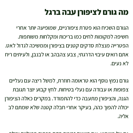
מה גורם לציפורן עבה ברגל
הגורם השכיח הוא פטרת ציפורניים, שמופיעה יותר אחרי
חשיפה למקומות לחים כמו בריכות ומקלחות משותפות.
הפטרייה מנצלת סדקים קטנים בציפורן וממשיכה לגדול לאט.
אתם רואים עיבוי הדרגתי, צבע צהבהב או לבנבן, ולעיתים ריח
לא נעים.
גורם נפוץ נוסף הוא טראומה חוזרת, למשל ריצה עם נעליים
צפופות או עבודה עם נעלי בטיחות. לחץ קבוע יוצר תגובת
הגנה, והציפורן מתעבה כדי להתמודד. במקרים כאלה הציפורן
יכולה להפוך כהה, בעיקר אחרי חבלה קטנה שלא שמתם לב
אליה.