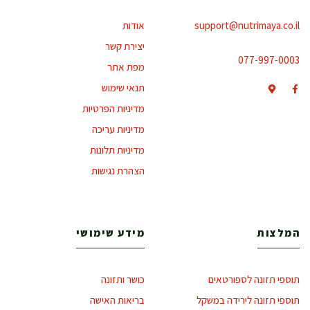
support@nutrimaya.co.il
אודות
יצירת קשר
077-997-0003
מפת אתר
תנאי שימוש
מדיניות הפרטיות
מדיניות עריכה
מדיניות תלונות
הצהרת נגישות
המלצות
מידע שימושי
תוספי תזונה לספורטאים
כושר ותזונה
תוספי תזונה לירידה במשקל
בריאות האישה