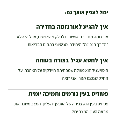
יכול לעניין אותך גם:
איך להגיע לאורגזמה בחדירה
אורגזמה מחדירה אפשרית לחלק מהאנשים, אבל היא לא
"הדרך הנכונה" היחידה. מניסיוני בתחום הבריאות
איך לחטא עגיל בצורה בטוחה
חיטוי עגיל הוא פעולה שמפחיתה חיידקים על המתכת ועל
החלק שנכנס לעור. אני רואה
פטוזיס בעין גורמים ותמיכה יומית
פטוזיס בעין הוא צניחה של העפעף העליון. המצב משנה את
מראה העין. המצב יכול