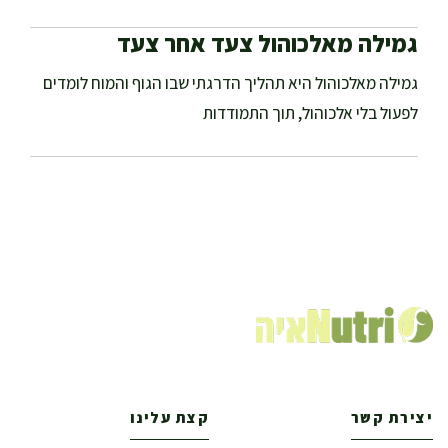
גמילה מאלכוהול צעד אחר צעד
גמילה מאלכוהול היא תהליך הדרגתי שבו הגוף והמוח לומדים
לפעול בלי אלכוהול, תוך התמודדות
יצירת קשר
קצת עלינו