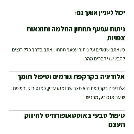
יכול לעניין אותך גם:
ניתוח עפעף תחתון החלמה ותוצאות
צפויות
כשאתם שואלים על ניתוח עפעף תחתון, אתם בדרך כלל רוצים
להבין שני דברים מהר:
אלודיניה בקרקפת גורמים וטיפול תומך
אלודיניה בקרקפת היא מצב שבו מגע עדין, כמו סירוק, חפיפת
שיער או כובע, מרגיש
טיפול טבעי באוסטאופורוזיס לחיזוק
העצם