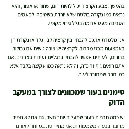
בהמשך. צבע הקרציה יכול להיות חום, שחור או אפור, והיא
נראית כמו נקודה בולטת שלא יורדת בשטיפה. לפעמים
הסביבה מעט אדומה בגלל גירוי מקומי.
אני מלמדת אתכם להבחין בין קרציה לבין גלד או נקודת חן
באמצעות מבט מקרוב. לקרציה יש צורה גושית עם גבולות
ברורים, ולעיתים אפשר להבחין ברגליים זעירות בצדדים. אם
אתם רואים גוף זר כזה, זה לא נראה כמו עקיצה בלבד אלא
כמו חרק שמחובר לעור.
סימנים בעור שמכוונים לצורך במעקב
הדוק
יש כמה תבניות בעור שמעלות יותר חשד, גם אם לא תמיד
מדובר בבעיה משמעותית. אני מתייחסת במיוחד לאודם