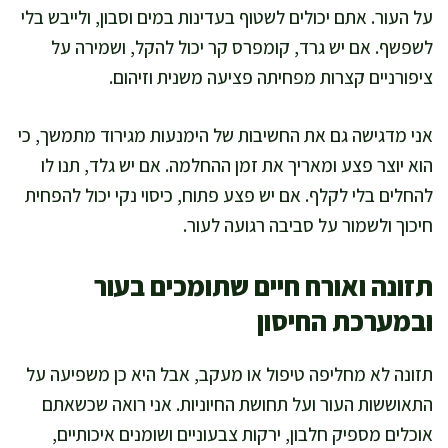
על העור. אתם יכולים לשטוף בעדינות במים וסבון, ולייבש בלי
לשפשף. אם יש גרד, קומפרס קר יכול להקל, ושמירה על
ציפורניים קצרות מפחיתה פציעה משנית וזיהום.
אני מדגישה גם את החשיבות של הימנעות מגירוד מתמשך, כי
הוא יוצר פצע ומאריך את זמן ההחלמה. אם יש גלד, תנו לו
להחלים בלי לקלף. אם יש פצע פתוח, כיסוי נקי יכול להפחית
חיכוך ולשמור על סביבה רגועה לעור.
תזונה ואורח חיים שתומכים בעור
ובמערכת החיסון
תזונה לא מחליפה טיפול או מעקב, אבל היא כן משפיעה על
התאוששות העור ועל תחושת החיוניות. אני רואה שכשאתם
אוכלים מספיק חלבון, ירקות צבעוניים ושומנים איכותיים,