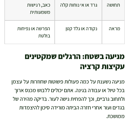
תחושה
גרד או אי נוחות קלה
כאב, רגישות
משמעותית
מראה
נקודה או גלד קטן
הפרשה או נפיחות
בולטת
מניעה בשטח: הרגלים שמקטינים
עקיצות קרציה
מניעה נשענת על כמה פעולות פשוטות שחוזרות על עצמן
בכל טיול או עבודה בגינה. אתם יכולים ללבוש מכנס ארוך
ולתחוב גרביים, וכך להפחית גישה לעור. בדיקה מהירה של
בגדים ועור אחרי חזרה הביתה מורידה סיכון להיצמדות
ממושכת.