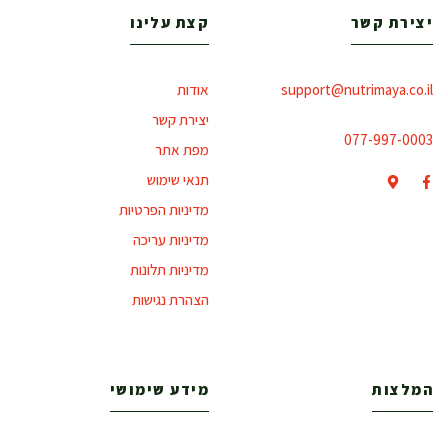
יצירת קשר
קצת עלינו
support@nutrimaya.co.il
אודות
יצירת קשר
077-997-0003
מפת אתר
תנאי שימוש
מדיניות הפרטיות
מדיניות עריכה
מדיניות תלונות
הצהרת נגישות
המלצות
מידע שימושי