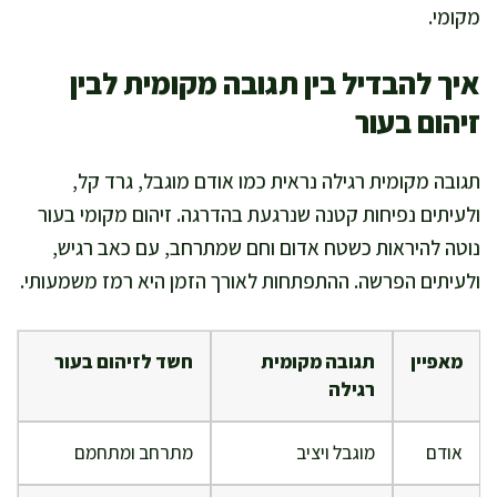
מקומי.
איך להבדיל בין תגובה מקומית לבין
זיהום בעור
תגובה מקומית רגילה נראית כמו אודם מוגבל, גרד קל,
ולעיתים נפיחות קטנה שנרגעת בהדרגה. זיהום מקומי בעור
נוטה להיראות כשטח אדום וחם שמתרחב, עם כאב רגיש,
ולעיתים הפרשה. ההתפתחות לאורך הזמן היא רמז משמעותי.
מאפיין
תגובה מקומית
חשד לזיהום בעור
רגילה
אודם
מוגבל ויציב
מתרחב ומתחמם