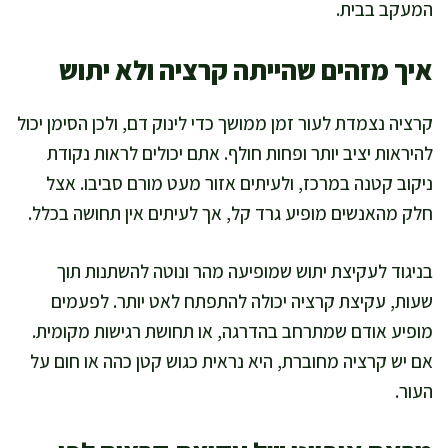
המעקב בבית.
איך מזהים שהייתה קרציה ולא יתוש
קרציה נצמדת לעור זמן ממושך כדי לינוק דם, ולכן הסימן יכול
להיראות יציב יותר ופחות חולף. אתם יכולים לראות נקודת
ניקוב קטנה במרכז, ולעיתים אזור מעט מורם סביבו. אצל
חלק מהאנשים מופיע גרד קל, אך לעיתים אין תחושה בכלל.
בניגוד לעקיצת יתוש שמופיעה מהר ונוטה להשתנות תוך
שעות, עקיצת קרציה יכולה להתפתח לאט יותר. לפעמים
מופיע אודם שמתרחב בהדרגה, או תחושת רגישות מקומית.
אם יש קרציה מחוברת, היא נראית כגוש קטן כהה או חום על
העור.