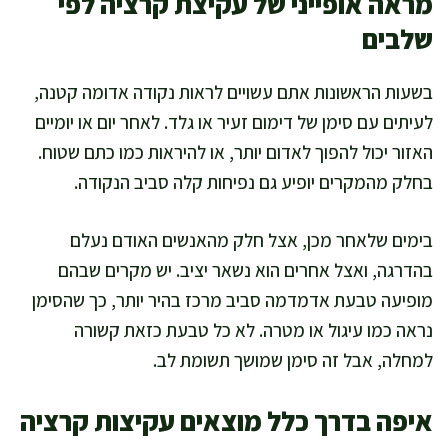
מראה אופייני של עקיצת קרציה לפי
שלבים
בשעות הראשונות אתם עשויים לראות נקודה אדומה קטנה,
לעיתים עם סימן של דימום זעיר או גלד. לאחר יום או יומיים
האזור יכול להפוך לאדום יותר, או להיראות כמו כתם שטוח.
בחלק מהמקרים יופיע גם נפיחות קלה סביב הנקודה.
בימים שלאחר מכן, אצל חלק מהאנשים האודם נעלם
בהדרגה, ואצל אחרים הוא נשאר יציב. יש מקרים שבהם
מופיעה טבעת אדמדמה סביב מרכז בהיר יותר, כך שהסימן
נראה כמו עיגול או מטרה. לא כל טבעת כזאת קשורה
למחלה, אבל זה סימן שמושך תשומת לב.
איפה בדרך כלל מוצאים עקיצות קרציה