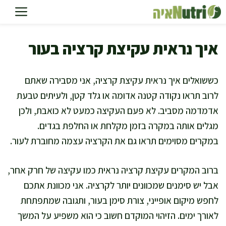
דלג
תוכן
איך נראית עקיצת קרציה בעור
כששואלים איך נראית עקיצת קרציה, אני מסבירה שאתם
לרוב תראו נקודה קטנה אדומה או גלד קטן, ולעיתים טבעת
אדמדמה מסביב. לא פעם העקיצה כמעט לא כואבת, ולכן
מגלים אותה במקרה בזמן מקלחת או החלפת בגדים.
במקרים מסוימים תראו גם את הקרציה עצמה מחוברת לעור.
ברוב המקרים עקיצת קרציה נראית כמו עקיצה של חרק אחר,
אבל יש סימנים שמכוונים יותר לקרציה. אני מכוונת אתכם
לחפש מיקום אופייני, צורת סימן בעור, ותגובה שמתפתחת
לאורך ימים. הזיהוי המוקדם חשוב כי הוא משפיע על המשך