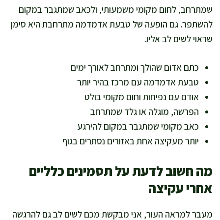
שמתרחב, לחום מקומי משמעותי, ולכאב שמתגבר במקום
להשתפר. גם הופעה של טבעת אדמדמה מתרחבת היא סימן
שראוי לשים לב אליו.
כתם אדום שהולך ומתרחב לאורך ימים
טבעת אדמדמה עם מרכז בהיר יותר
אודם עם נפיחות וחום מקומי בולט
הפרשה, מוגלה או גלד שמתרחב
כאב מקומי שמתגבר במקום להירגע
יותר מעקיצה אחת באזורים נסתרים בגוף
מה חשוב לדעת על תסמינים כלליים
אחרי עקיצה
מעבר למראה העור, אני מבקשת מכם לשים לב גם להרגשה