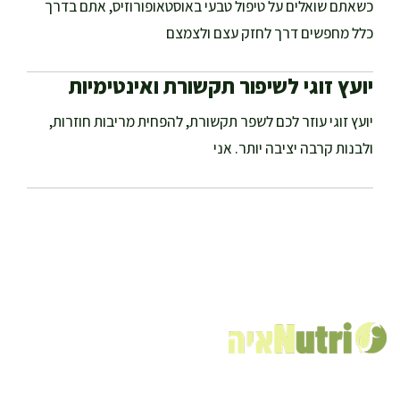
כשאתם שואלים על טיפול טבעי באוסטאופורוזיס, אתם בדרך
כלל מחפשים דרך לחזק עצם ולצמצם
יועץ זוגי לשיפור תקשורת ואינטימיות
יועץ זוגי עוזר לכם לשפר תקשורת, להפחית מריבות חוזרות,
ולבנות קרבה יציבה יותר. אני