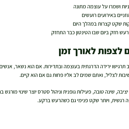
ניות ושמרו על עוצמה מתונה
ניים באירועים רועשים
קות שקט קצרות במהלך היום
עש חזק ביום שבו הטינטון כבר התחזק
 לצפות לאורך זמן
ב תרגישו ירידה הדרגתית בעוצמה ובתדירות. אם הוא נשאר, אנשים 
ות לצליל, ואתם שמים לב אליו פחות גם אם הוא קיים.
יציבה, שינה טובה, פעילות גופנית וניהול סטרס יוצר שינוי מורגש בח
ה רגשית, ויותר שקט פנימי גם כשהרעש ברקע.