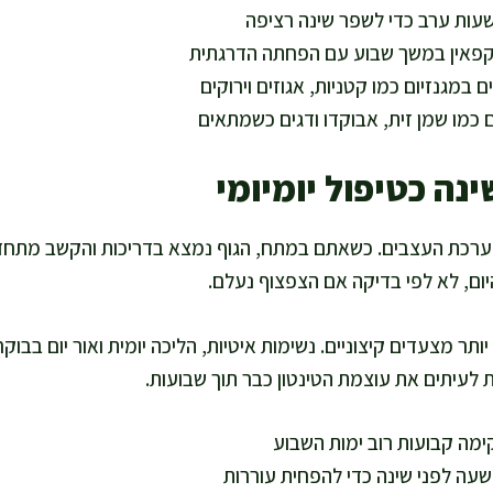
עות ערב כדי לשפר שינה רציפה
פאין במשך שבוע עם הפחתה הדרגתית
 במגנזיום כמו קטניות, אגוזים וירוקים
 כמו שמן זית, אבוקדו ודגים כשמתאים
ינה כטיפול יומיומי
מערכת העצבים. כשאתם במתח, הגוף נמצא בדריכות והקשב מתחד
ום, לא לפי בדיקה אם הצפצוף נעלם.
ותר מצעדים קיצוניים. נשימות איטיות, הליכה יומית ואור יום בבו
ת לעיתים את עוצמת הטינטון כבר תוך שבועות.
ימה קבועות רוב ימות השבוע
שעה לפני שינה כדי להפחית עוררות