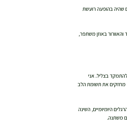
ם שהיה בהופעה רועשת
 והאוורור באוזן משתפר,
להתמקד בצליל. אני
 מחזקים את תשומת הלב
גלים היומיומיים, השינה
ם משתנה.