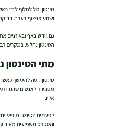
טינטון יכול לחלוף לבד כא
ושמע צפצוף בערב. בבוקר 
גם גודש באף ובאוזניים אחר
הטינטון נחלש. במקרים רבי
מתי הטינטון נ
טינטון נוטה להימשך כאשר
מסבירה לאנשים שהמוח מח
אליו.
לפעמים הטינטון מופיע יחד
והסטרס משפיעים מאוד על 