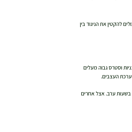
ים להקטין את הניגוד בין
צניות וסטרס גבוה מעלים
מערכת העצבים.
 בשעות ערב. אצל אחרים