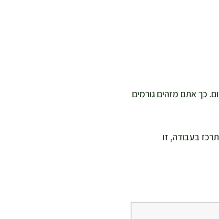
ום. כך אתם מזהים גורמים
רכז בעבודה, זו