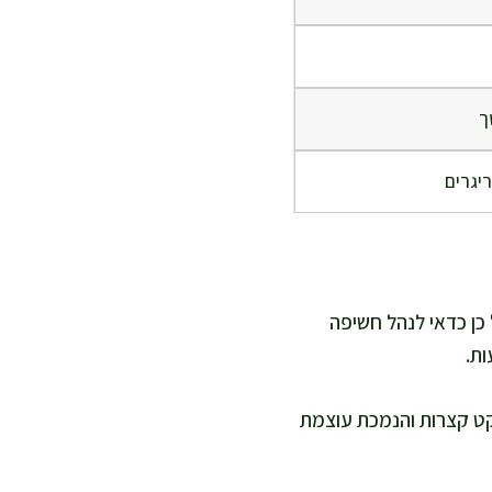
ך
ריגרים
כן כדאי לנהל חשיפה
ת.
קט קצרות והנמכת עוצמת