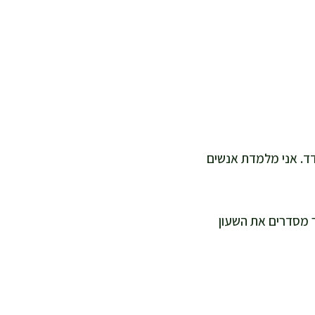
ד. אני מלמדת אנשים
קר מסדרים את השעון