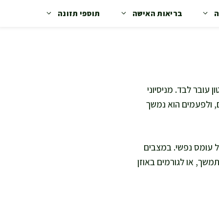
ה
בריאות האישה
תוספי תזונה
 עובר לבד. מניסיוני
ם, ולפעמים הוא נמשך
ל עומס נפשי. במצבים
משך, או לגורמים באוזן