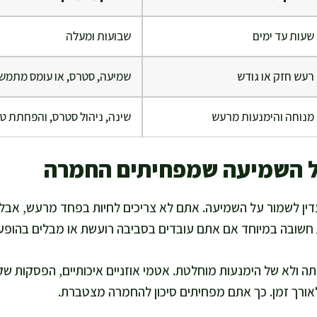
שעות עד ימים
שבועות ומעלה
רעש חזק או גודש
שמיעה, סטרס, או עומס מתמש
מנוחה והימנעות מרעש
שינה, ניהול סטרס, והפחתת ט
ל השמיעה שמפחיתים החמרה
עדין לשמור על השמיעה. אתם לא צריכים לחיות בפחד מרעש, אבל 
חשובה במיוחד אם אתם עובדים בסביבה רועשת או מבלים בהופעו
ה ולא של הימנעות מוחלטת. אטמי אוזניים איכותיים, הפסקות ש
לאורך זמן. כך אתם מפחיתים סיכון להחמרה מצטברת.