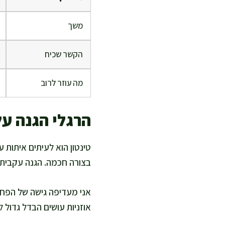
משך
הקשר שכיח
מה עוזר לרוב
הרגלי הגנה ע
טינטון הוא לעיתים איתות 
בצורה חכמה. הגנה עקבית 
אני מעדיפה גישה של הפחת
אוזניות עושים הבדל גדול 