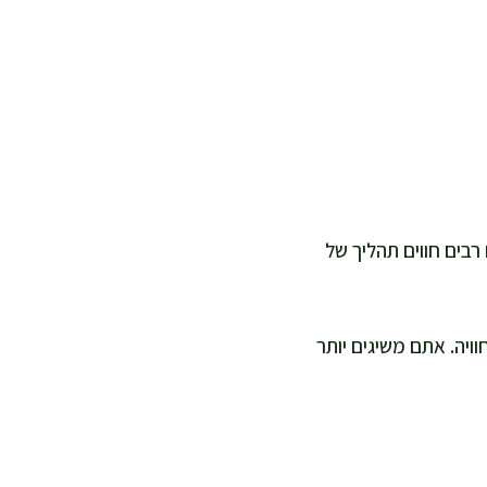
רבים חווים תהליך של
וויה. אתם משיגים יותר