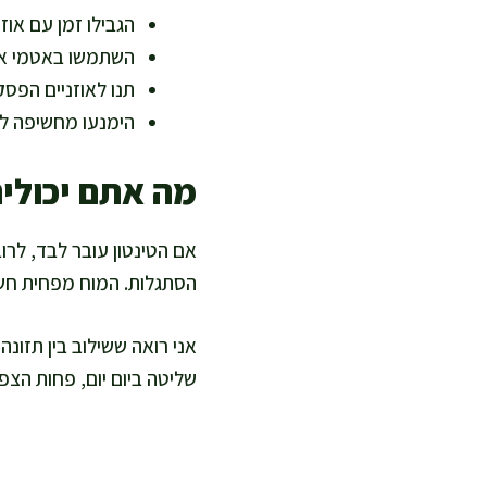
הגבילו זמן עם אוז
השתמשו באטמי אוז
תנו לאוזניים הפס
הימנעו מחשיפה לר
מה אתם יכולים
אם הטינטון עובר לבד, לרו
הסתגלות. המוח מפחית חשיב
אני רואה ששילוב בין תזונה 
שליטה ביום יום, פחות הצפ