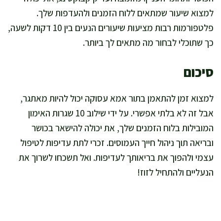
למצוא שיעור שמתאים ללוח הזמנים ולהעדפות שלך.
פלטפורמות רבות מציעות שיעורים הנעים בין 10 דקות לשעה,
כך שתוכלי לבחור מה מתאים לך ביותר.
סיכום
למצוא זמן להתאמן בתור אמא עסוקה יכול להיות מאתגר,
אבל זה לא בלתי אפשרי. על ידי שילוב 10 שגרות האימון
המובילות בלוח הזמנים שלך, את יכולה להישאר בכושר
ובריאה תוך ניהול חייך העמוסים. זכרי לתת עדיפות לטיפול
עצמי ולהפוך את בריאותך לעדיפות. ואל תשכחו לשרוך את
הנעליים ולהתחיל לזוז!