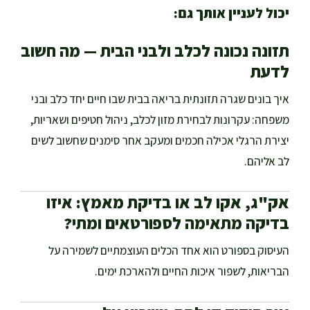
יכול לעניין אותך גם:
תזונה נכונה לכלב ולבני הבית — מה חשוב
לדעת
איך בונים שגרה תזונתית בריאה בבית שבו חיים יחד כלב ובני
משפחה: עקרונות לבחירת מזון לכלב, ניהול חטיפים ושאריות,
יצירת הרגלי אכילה חכמים ומעקב אחר סימנים שחשוב לשים
לב אליהם.
אק"ג, אקו לב או בדיקת מאמץ: איזו
בדיקה מתאימה לספורטאים ומתי?
העיסוק בספורט הוא אחד הכלים העוצמתיים לשמירה על
הבריאות, לשפור איכות החיים ולהארכת ימים.