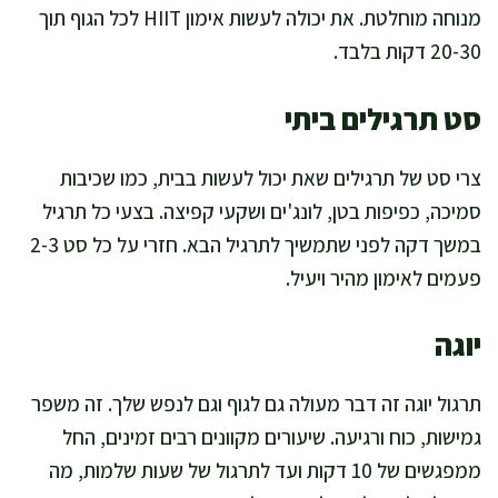
מנוחה מוחלטת. את יכולה לעשות אימון HIIT לכל הגוף תוך
20-30 דקות בלבד.
סט תרגילים ביתי
צרי סט של תרגילים שאת יכול לעשות בבית, כמו שכיבות
סמיכה, כפיפות בטן, לונג'ים ושקעי קפיצה. בצעי כל תרגיל
במשך דקה לפני שתמשיך לתרגיל הבא. חזרי על כל סט 2-3
פעמים לאימון מהיר ויעיל.
יוגה
תרגול יוגה זה דבר מעולה גם לגוף וגם לנפש שלך. זה משפר
גמישות, כוח ורגיעה. שיעורים מקוונים רבים זמינים, החל
ממפגשים של 10 דקות ועד לתרגול של שעות שלמות, מה