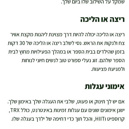
שמקל על השילוב שלו ביום שלך.
ריצה או הליכה
ריצה או הליכה יכולה להיות דרך מצוינת ליהנות מקצת אוויר
צח ולנקות את הראש. נסי לשלב ריצה או הליכה של 30 דקות
בזמן שהילדים בבית הספר או במהלך הפעילויות מחוץ לבית
הספר שלהם. זוג נעלי ספורט טוב לנשים חיוני לנוחות
ולמניעת פציעות.
אימוני עגלות
אם יש לך תינוק או פעוט, שלבי את העגלה שלך באימון שלך.
ישנן אימונים שונים עם עגלות זמינות באינטרנט, כולל TRX,
קרוספיט וHIIT, והכל תוך כדי דחיפה של ילדך בעגלה שלו.