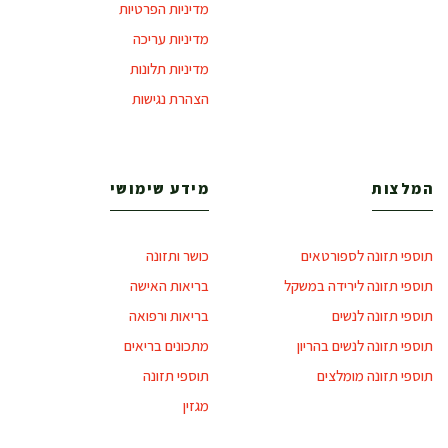
מדיניות הפרטיות
מדיניות עריכה
מדיניות תלונות
הצהרת נגישות
המלצות
מידע שימושי
תוספי תזונה לספורטאים
כושר ותזונה
תוספי תזונה לירידה במשקל
בריאות האישה
תוספי תזונה לנשים
בריאות ורפואה
תוספי תזונה לנשים בהריון
מתכונים בריאים
תוספי תזונה מומלצים
תוספי תזונה
מגזין