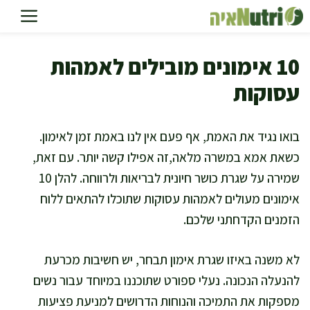
דלג
תוכן
10 אימונים מובילים לאמהות
עסוקות
בואו נגיד את האמת, אף פעם אין לנו באמת זמן לאימון.
כשאת אמא במשרה מלאה,זה אפילו קשה יותר. עם זאת,
שמירה על שגרת כושר חיונית לבריאות ולרווחה. להלן 10
אימונים מעולים לאמהות עסוקות שתוכלו להתאים ללוח
הזמנים הקדחתני שלכם.
לא משנה באיזו שגרת אימון תבחר, יש חשיבות מכרעת
להנעלה הנכונה. נעלי ספורט שתוכננו במיוחד עבור נשים
מספקות את התמיכה והנוחות הדרושים למניעת פציעות