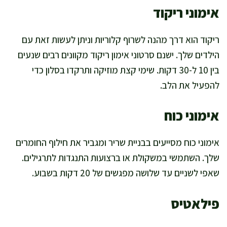
אימוני ריקוד
ריקוד הוא דרך מהנה לשרוף קלוריות וניתן לעשות זאת עם
הילדים שלך. ישנם סרטוני אימון ריקוד מקוונים רבים שנעים
בין 10 ל-30 דקות. שימי קצת מוזיקה ותרקדו בסלון כדי
להפעיל את הלב.
אימוני כוח
אימוני כוח מסייעים בבניית שריר ומגביר את חילוף החומרים
שלך. השתמשי במשקולת או ברצועות התנגדות לתרגילים.
שאפי לשניים עד שלושה מפגשים של 20 דקות בשבוע.
פילאטיס