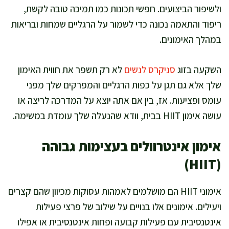
ולשיפור הביצועים. חפשי תכונות כמו תמיכה טובה לקשת,
ריפוד והתאמה נכונה כדי לשמור על הרגליים שמחות ובריאות
במהלך האימונים.
השקעה בזוג
סניקרס לנשים
לא רק תשפר את חווית האימון
שלך אלא גם תגן על כפות הרגליים והמפרקים שלך מפני
עומס ופציעות. אז, בין אם אתה יוצא על המדרכה לריצה או
עושה אימון HIIT בבית, וודא שהנעלה שלך עומדת במשימה.
אימון אינטרוולים בעצימות גבוהה
(HIIT)
אימוני HIIT הם מושלמים לאמהות עסוקות מכיוון שהם קצרים
ויעילים. אימונים אלו בנויים על שילוב של פרצי פעילות
אינטנסיבית עם פעילות קבועה ופחות אינטנסיבית או אפילו