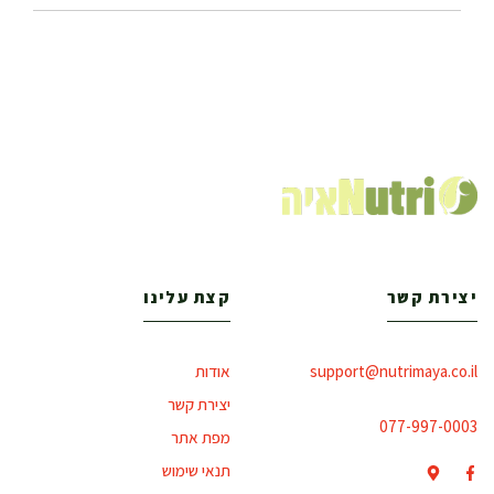
יצירת קשר
קצת עלינו
support@nutrimaya.co.il
אודות
יצירת קשר
077-997-0003
מפת אתר
תנאי שימוש