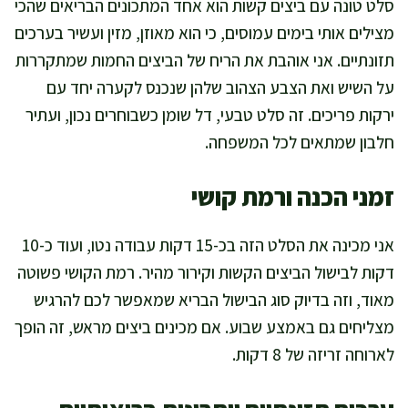
סלט טונה עם ביצים קשות הוא אחד המתכונים הבריאים שהכי
מצילים אותי בימים עמוסים, כי הוא מאוזן, מזין ועשיר בערכים
תזונתיים. אני אוהבת את הריח של הביצים החמות שמתקררות
על השיש ואת הצבע הצהוב שלהן שנכנס לקערה יחד עם
ירקות פריכים. זה סלט טבעי, דל שומן כשבוחרים נכון, ועתיר
חלבון שמתאים לכל המשפחה.
זמני הכנה ורמת קושי
אני מכינה את הסלט הזה בכ-15 דקות עבודה נטו, ועוד כ-10
דקות לבישול הביצים הקשות וקירור מהיר. רמת הקושי פשוטה
מאוד, וזה בדיוק סוג הבישול הבריא שמאפשר לכם להרגיש
מצליחים גם באמצע שבוע. אם מכינים ביצים מראש, זה הופך
לארוחה זריזה של 8 דקות.