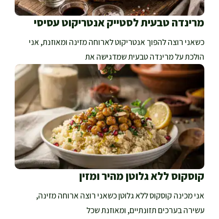
מרינדה טבעית לסטייק אנטריקוט עסיסי
כשאני רוצה להפוך אנטריקוט לארוחה מזינה ומאוזנת, אני
הולכת על מרינדה טבעית שמדגישה את
קוסקוס ללא גלוטן מהיר ומזין
אני מכינה קוסקוס ללא גלוטן כשאני רוצה ארוחה מזינה,
עשירה בערכים תזונתיים, ומאוזנת שכל