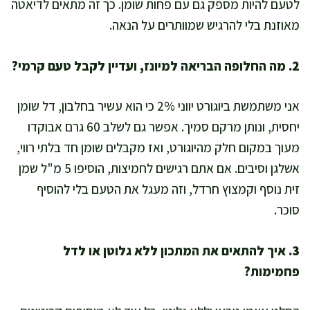
לטעם להיות מספק גם עם פחות שומן. כך זה מתאים לדיאטה
מאוזנת בלי להרגיש שמוותרים על הנאה.
2. מה החלופה הבריאה למיונז, ועדיין לקבל טעם קרמי?
אני משתמשת ביוגורט יווני 2% כי הוא עשיר בחלבון, דל שומן
יחסית, ונותן מרקם סמיך. אפשר גם לשלב 60 גרם אבוקדו
מעוך במקום חלק מהיוגורט, ואז מקבלים שומן חד בלתי רווי,
אשלגן וסיבים. אם אתם רגישים לחמיצות, הוסיפו 5 מ"ל שמן
זית נוסף וקמצוץ חרדל, וזה מעגל את הטעם בלי להוסיף
סוכר.
3. איך להתאים את המתכון ללא גלוטן או לדל
פחמימות?