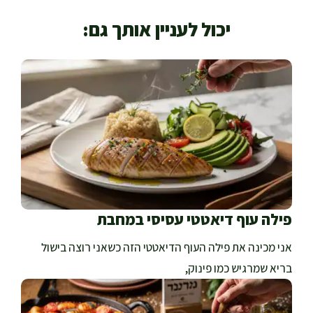
יכול לעניין אותך גם:
פילה עוף דיאטטי עסיסי במחבת
אני מכינה את פילה העוף הדיאטטי הזה כשאני רוצה בישול
בריא שמרגיש כמו פינוק,