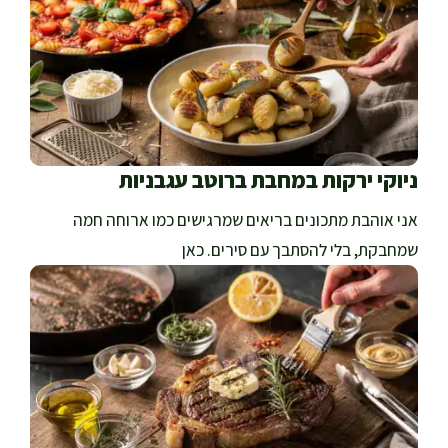
ניוקי ירקות במחבת ברוטב עגבניות
אני אוהבת מתכונים בריאים שמרגישים כמו ארוחה חמה
שמחבקת, בלי להסתבך עם סירים. כאן