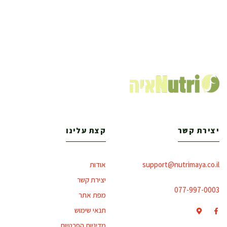
יצירת קשר
קצת עלינו
support@nutrimaya.co.il
אודות
יצירת קשר
077-997-0003
מפת אתר
תנאי שימוש
מדיניות הפרטיות