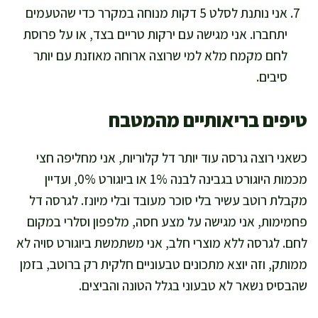
אני נותנת לסלט 5 דקות מנוחה במקרר כדי שהטעמים
יתחברו. אני מגישה עם ירקות טריים בצד, או על פרוסת
לחם מקמח מלא למי שרוצה ארוחה מאוזנת עם יותר
סיבים.
טיפים בריאותיים מהמטבח
כשאני רוצה גרסה עוד יותר דל קלוריות, אני מחליפה חצי
מכמות היוגורט בגבינה לבנה 1% או ביוגורט 0%, ועדיין
מקבלת רוטב עשיר בלי סוכר מעובד ובלי מיונז. לגרסה דל
פחמימות, אני מגישה על מצע חסה, מלפפון וסלרי במקום
לחם. לגרסה ללא מוצרי חלב, אני משתמשת ביוגורט סויה לא
ממותק, וזה יוצא מתכונים טבעוניים חלקית רק ברוטב, בזמן
שהבסיס נשאר לא טבעוני בגלל הטונה והביצים.