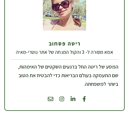
ריטה פסחוב
אמא מסורה ל- 3 והקול המנחה של אתר נוטרי-מאיה
המסע של ריטה החל ברגעים השקטים של האימהות,
שם התעמקה בעולם הבריאות כדי להבטיח את הטוב
ביותר למשפחתה.