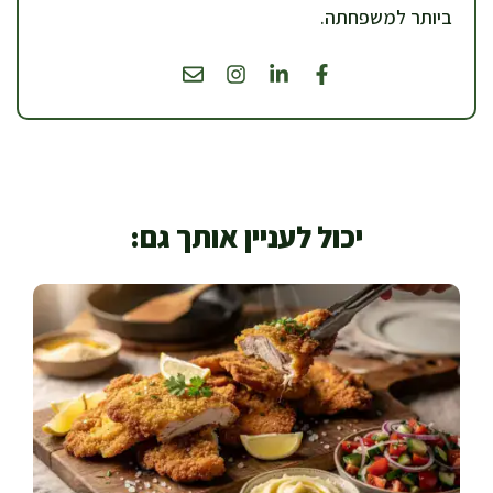
ביותר למשפחתה.
יכול לעניין אותך גם: