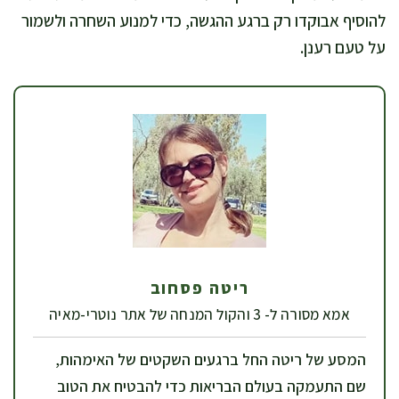
להוסיף אבוקדו רק ברגע ההגשה, כדי למנוע השחרה ולשמור
על טעם רענן.
ריטה פסחוב
אמא מסורה ל- 3 והקול המנחה של אתר נוטרי-מאיה
המסע של ריטה החל ברגעים השקטים של האימהות,
שם התעמקה בעולם הבריאות כדי להבטיח את הטוב