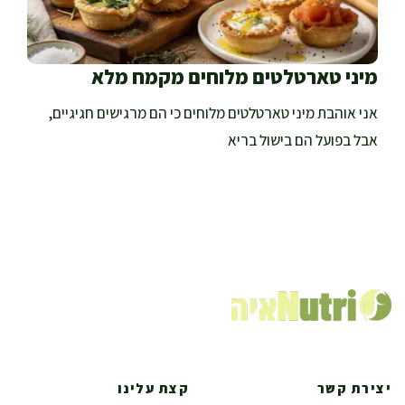
מיני טארטלטים מלוחים מקמח מלא
אני אוהבת מיני טארטלטים מלוחים כי הם מרגישים חגיגיים,
אבל בפועל הם בישול בריא
יצירת קשר
קצת עלינו