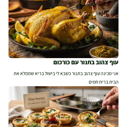
עוף צהוב בתנור עם כורכום
אני מכינה עוף צהוב בתנור כשבא לי בישול בריא שממלא את
הבית בריח חמים