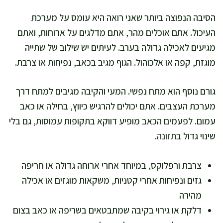
הסיבה הנפוצה ביותר שאני רואה היא עומס על מערכת
העיכול. אתם אוכלים מהר, אתם מדלגים על ארוחות, ואתם
מגיעים לאכילה גדולה בערב. לעיתים יש שילוב של שתייה
מוגזת, קפה או אלכוהול. הגוף מגיב בכאב, נפיחות או צרבת.
גורם נוסף הוא מתח נפשי. המעי והקיבה מגיבים למתח דרך
מערכת העצבים. אתם יכולים להרגיש כיווץ, בחילה או כאב
עמום. לפעמים הכאב מופיע דווקא בתקופות עמוסות, גם בלי
שינוי גדול בתזונה.
צרבת ורפלוקס, במיוחד אחרי ארוחה גדולה או חריפה
גזים ונפיחות אחרי קטניות, משקאות מוגזים או אכילה
מהירה
דלקת או גירוי בקיבה שמתבטאים בשריפה או כאב בצום