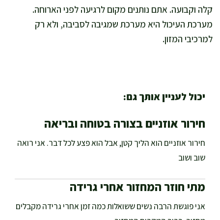
קלה וקבועה. אתם נותנים מקום לרגיעה לפני הארוחה.
מערכת העיכול היא מערכת שמגיבה לסביבה, ולא רק
למרכיבי המזון.
יכול לעניין אותך גם:
חירור אוזניים בצורה בטוחה ובריאה
חירור אוזניים הוא הליך קטן, אבל הוא פצע לכל דבר. אני רואה
שוב ושוב
מתי חוזר המחזור אחרי גרידה
אני פוגשת הרבה נשים ששואלות כמה זמן אחרי גרידה מקבלים