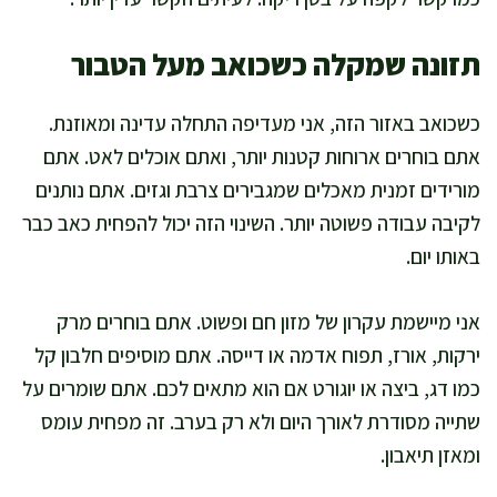
תזונה שמקלה כשכואב מעל הטבור
כשכואב באזור הזה, אני מעדיפה התחלה עדינה ומאוזנת.
אתם בוחרים ארוחות קטנות יותר, ואתם אוכלים לאט. אתם
מורידים זמנית מאכלים שמגבירים צרבת וגזים. אתם נותנים
לקיבה עבודה פשוטה יותר. השינוי הזה יכול להפחית כאב כבר
באותו יום.
אני מיישמת עקרון של מזון חם ופשוט. אתם בוחרים מרק
ירקות, אורז, תפוח אדמה או דייסה. אתם מוסיפים חלבון קל
כמו דג, ביצה או יוגורט אם הוא מתאים לכם. אתם שומרים על
שתייה מסודרת לאורך היום ולא רק בערב. זה מפחית עומס
ומאזן תיאבון.