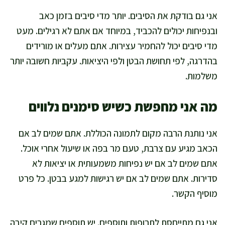
אני גם בודקת את הסיבים. יותר מדי סיבים בזמן כאב
ובנפיחות יכולים להכביד, במיוחד אם אתם לא רגילים. מעט
מדי סיבים יכול להחמיר עצירות. אתם מעלים או מורידים
בהדרגה, לפי תחושת הבטן ולפי היציאות. עקביות חשובה יותר
משלמות.
מה אני מחפשת כשיש סימנים נלווים
אני נותנת הרבה מקום לתמונה הכוללת. אתם שמים לב אם
הכאב מגיע עם צרבת, טעם מר בפה או שיעול אחרי אוכל.
אתם שמים לב אם יש נפיחות משמעותית או יציאות לא
סדירות. אתם שמים לב אם יש רגישות למגע בבטן. כל פרט
מוסיף הקשר.
אני גם מתייחסת לתרופות ותוספים. יש תוספים שמגרים קיבה