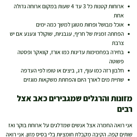
ארוחות קטנות כל 3 עד 4 שעות במקום ארוחה גדולה
אחת
אוכל מבושל ופחות מטוגן למשך כמה ימים
הפחתה זמנית של חריף, עגבניות, שוקולד ונענע אם יש
צרבת
בחירה בפחמימות עדינות כמו אורז, קוואקר ופסטה
פשוטה
חלבון רזה כמו עוף, דג, ביצים או טופו לפי העדפה
שתיית מים לאורך היום והפחתת משקאות מוגזים
מזונות והרגלים שמגבירים כאב אצל
רבים
אני רואה החמרה אצל אנשים שמדלגים על ארוחת בוקר ואז
שותים קפה. הקיבה מקבלת חומציות בלי בסיס מזון. אני רואה