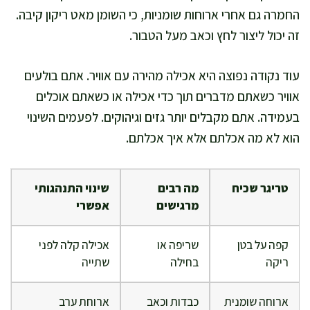
החמרה גם אחרי ארוחות שומניות, כי השומן מאט ריקון קיבה.
זה יכול ליצור לחץ וכאב מעל הטבור.
עוד נקודה נפוצה היא אכילה מהירה עם אוויר. אתם בולעים
אוויר כשאתם מדברים תוך כדי אכילה או כשאתם אוכלים
בעמידה. אתם מקבלים יותר גזים וגיהוקים. לפעמים השינוי
הוא לא מה אכלתם אלא איך אכלתם.
טריגר שכיח
מה רבים
שינוי התנהגותי
מרגישים
אפשרי
קפה על בטן
שריפה או
אכילה קלה לפני
ריקה
בחילה
שתייה
ארוחה שומנית
כבדות וכאב
ארוחת ערב