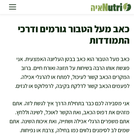
דלג
תוכן
כאב מעל הטבור גורמים ודרכי
התמודדות
כאב מעל הטבור הוא כאב בבטן העליונה האמצעית. אני
פוגשת אותו הרבה בשיחות על תזונה ואורח חיים. ברוב
המקרים הכאב קשור לעיכול, למתח או להרגלי אכילה.
לפעמים הכאב קשור לדלקת בקיבה, לרפלוקס או לגזים.
אני מסבירה לכם כבר בתחילת הדרך איך לגשת לזה. אתם
מזהים את דפוס הכאב, ואת הקשר לאוכל, לשינה וללחץ.
אתם משפרים הרגלי אכילה ושתייה, ואת איכות השינה. אתם
שמים לב לסימנים נלווים כמו בחילה, צרבת או נפיחות.