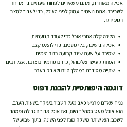
אכילה מאוחרת, ואתם משאירים לפחות שעתיים בין ארוחה
לשכיבה. אתם נושמים עמוק לפני האוכל, כדי לעבור למצב
רגוע יותר.
הליכה קלה אחרי אוכל כדי לעודד תנועתיות
אכילה בישיבה, בלי מסכים, כדי להאט קצב
שמירה על שעת שינה קבועה ברוב הימים
הפחתת עישון ואלכוהול, כי הם מחמירים צרבת אצל רבים
שתייה מסודרת במהלך היום ולא רק בערב
דוגמה היפותטית להבנת דפוס
נניח שאדם מרגיש כאב מעל הטבור בעיקר בשעות הערב.
הוא אוכל מעט במהלך היום, ואז אוכל ארוחה גדולה וממהר
לשכב. הוא שותה משקה מוגז לפני השינה. בתוך שבוע של