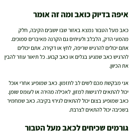
איפה בדיוק כואב ומה זה אומר
כאב מעל הטבור נמצא באזור שבו יושבים הקיבה, חלק
מהמעי הדק, הלבלב ולעיתים גם הקרנה מאיברים סמוכים.
אתם יכולים להרגיש שריפה, לחץ או דקירה. אתם יכולים
להרגיש כאב שמגיע בגלים או כאב קבוע. כל תיאור עוזר להבין
את הכיוון.
אני מבקשת מכם לשים לב לתזמון. כאב שמופיע אחרי אוכל
יכול להתאים לרגישות למזון, לאכילה מהירה או לעומס שומן.
כאב שמופיע בצום יכול להתאים לגירוי בקיבה. כאב שמחמיר
בשכיבה יכול להתאים לצרבת.
גורמים שכיחים לכאב מעל הטבור