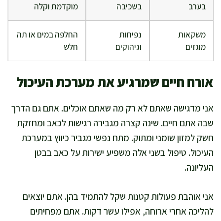
בערב
בשכיבה
מוקדמת וקלה
משקאות
נפיחות
החלפה במים או תה
מוגזים
וגיהוקים
חלש
אורח חיים שמרגיע את מערכת העיכול
אני מדגישה שאתם לא רק מה שאתם אוכלים. אתם גם הדרך
שבה אתם חיים. שינה קצרה מגבירה רגישות לכאב ומחזקת
חשק למזון שומני ומתוק. מתח נפשי מגביר כיווץ במערכת
העיכול. טיפול בשני אלה משפיע ישירות על כאב בבטן
העליונה.
אני אוהבת פעולות קטנות שקל להתמיד בהן. אתם יוצאים
להליכה אחרי ארוחה, אפילו עשר דקות. אתם מפחיתים