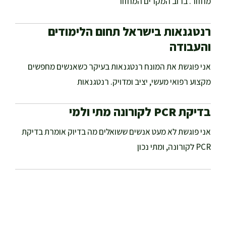
מחזור. ברוב המקרים המחזור
רנטגנאות בישראל תחום הלימודים
והעבודה
אני פוגשת את המונח רנטגנאות בעיקר כשאנשים מחפשים
מקצוע רפואי מעשי, יציב ומדויק. רנטגנאות
בדיקת PCR לקורונה מתי ולמי
אני פוגשת לא מעט אנשים ששואלים מה בדיוק אומרת בדיקת
PCR לקורונה, ומתי נכון