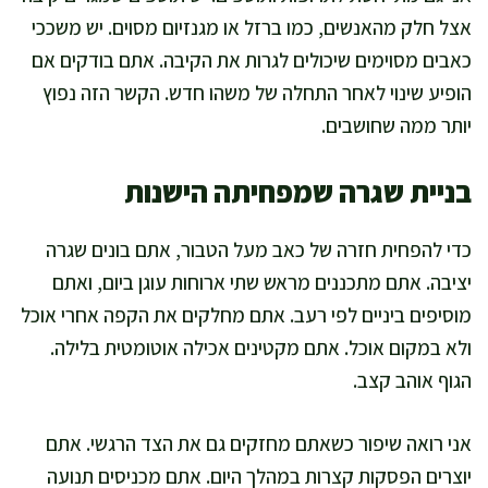
אצל חלק מהאנשים, כמו ברזל או מגנזיום מסוים. יש משככי
כאבים מסוימים שיכולים לגרות את הקיבה. אתם בודקים אם
הופיע שינוי לאחר התחלה של משהו חדש. הקשר הזה נפוץ
יותר ממה שחושבים.
בניית שגרה שמפחיתה הישנות
כדי להפחית חזרה של כאב מעל הטבור, אתם בונים שגרה
יציבה. אתם מתכננים מראש שתי ארוחות עוגן ביום, ואתם
מוסיפים ביניים לפי רעב. אתם מחלקים את הקפה אחרי אוכל
ולא במקום אוכל. אתם מקטינים אכילה אוטומטית בלילה.
הגוף אוהב קצב.
אני רואה שיפור כשאתם מחזקים גם את הצד הרגשי. אתם
יוצרים הפסקות קצרות במהלך היום. אתם מכניסים תנועה