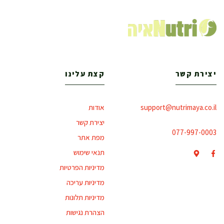
יצירת קשר
קצת עלינו
support@nutrimaya.co.il
אודות
יצירת קשר
077-997-0003
מפת אתר
תנאי שימוש
מדיניות הפרטיות
מדיניות עריכה
מדיניות תלונות
הצהרת נגישות