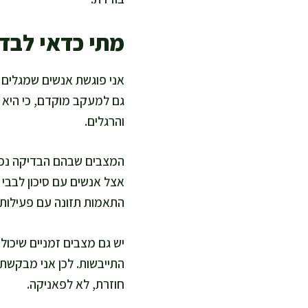
מתי כדאי לבדו
אני פוגשת אנשים שמגלים 
גם למעקב מוקדם, כי היא פ
והרגלים.
המצבים שבהם הבדיקה נפוצ
אצל אנשים עם סיכון לבבי 
התאמות תזונה עם פעילות ג
יש גם מצבים זמניים שיכולי
התייבשות. לכן אני מבקשת
חוזרת, לא לפאניקה.