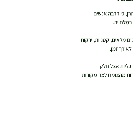
רן, כי הרבה אנשים
במלחייה.
ם מלאים, קטניות, ירקות
לאורך זמן.
 כליות אצל חלק
ורות מהצומח לצד מקורות