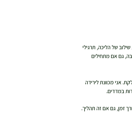
שילוב של הליכה, תרגילי
בה, גם אם מתחילים
ת. אני מכוונת לירידה
דות במדדים.
ך זמן, גם אם זה תהליך.