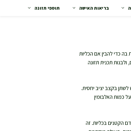
ה
בריאות האישה
תוספי תזונה
בה כדי להבין אם הכליות
 ולבנות תכנית תזונה
 לשתן בקצב יציב יחסית.
על כמות האלבומין
ם הקטנים בכליות. זה