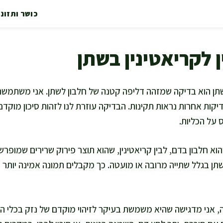
כושר ותזונ
 לקריאטינין בשתן
שתן הוא בדיקה שמזהה דליפה קטנה של חלבון לשתן. אני משתמשת 
קות אחרות נראות תקינות. הבדיקה עוזרת לנו לזהות סיכון מוקדם,
 על הכליות.
הוא חלבון בדם, לבין קריאטינין, שהוא תוצר פירוק שרירים שמופרש
בשתן בגלל שתייה מרובה או מועטה. כך מקבלים תמונה אמינה יותר 
 אני מדגישה שהיא משמשת בעיקר לזיהוי מוקדם של נזק בכלי הד