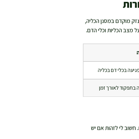
רות
נזק מוקדם במסנן הכליה,
ל מצב הכליות וכלי הדם.
פגיעה בכלי דם בכליה
 בתפקוד לאורך זמן
חשוב לי לזהות אם יש