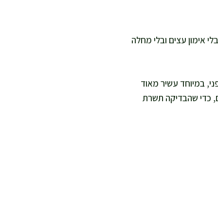
י אימון עצים ובלי מחלה
ני, במיוחד עשיר מאוד
ם, כדי שהבדיקה תשרת