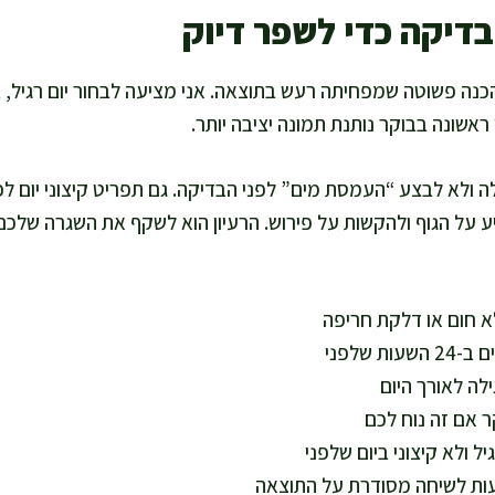
בדיקה כדי לשפר דיוק
נה פשוטה שמפחיתה רעש בתוצאה. אני מציעה לבחור יום רגיל, בל
ראשונה בבוקר נותנת תמונה יציבה יותר.
ה ולא לבצע “העמסת מים” לפני הבדיקה. גם תפריט קיצוני יום לפ
יע על הגוף ולהקשות על פירוש. הרעיון הוא לשקף את השגרה שלכ
לא חום או דלקת חריפה
ת שלפני
לה לאורך היום
ר אם זה נוח לכם
ל ולא קיצוני ביום שלפני
עות לשיחה מסודרת על התוצאה