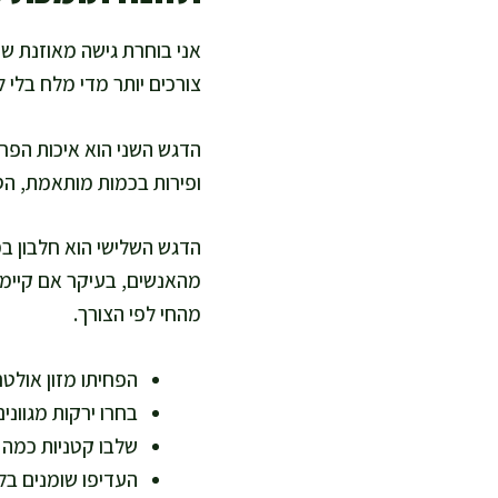
אני בוחרת גישה מאוזנת שמ
צורכים יותר מדי מלח בלי 
הדגש השני הוא איכות הפחמ
ופירות בכמות מותאמת, הסו
הדגש השלישי הוא חלבון במי
מהאנשים, בעיקר אם קיימת 
מהחי לפי הצורך.
הפחיתו מזון אולט
בחרו ירקות מגווני
שלבו קטניות כמה 
העדיפו שומנים בלתי