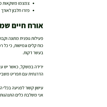
צמצמו משקאות ממ
פזרו חלבון לאורך
אורח חיים שמ
פעילות גופנית מתונה וקבוע
כוח קלים וגמישות, כי כל 
בעשר דקות.
ירידה במשקל, כאשר יש עוד
הדרגתית עם תפריט משביע ו
עישון קשור לפגיעה בכלי הד
אני משלבת כלים התנהגותיי