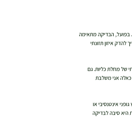
. בפועל, הבדיקה מתאימה
להדק איזון תזונתי
 של מחלת כליות. גם
 כאלה אני משלבת
ופני אינטנסיבי או
 היא סיבה לבדיקה