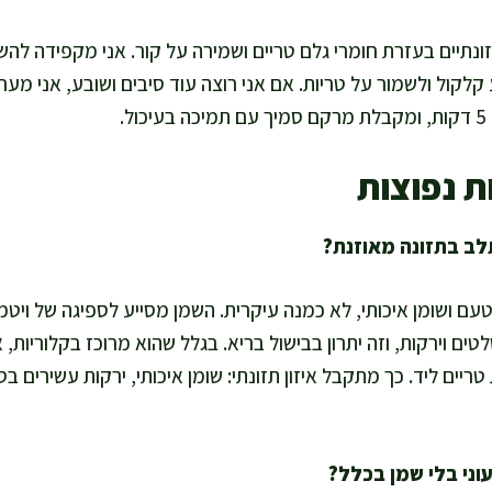
נתיים בעזרת חומרי גלם טריים ושמירה על קור. אני מקפידה להש
.
ת נפוצות
ם סלטים וירקות, וזה יתרון בבישול בריא. בגלל שהוא מרוכז בקלוריות
ריים ליד. כך מתקבל איזון תזונתי: שומן איכותי, ירקות עשירים ב