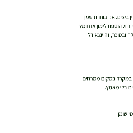
ן ביצים. אני בוחרת שמן
ווי. הוספת לימון או חומץ
במלח ובסוכר, זה יוצא דל
י מזין במקרר במקום ממרחים
ים בלי מאמץ.