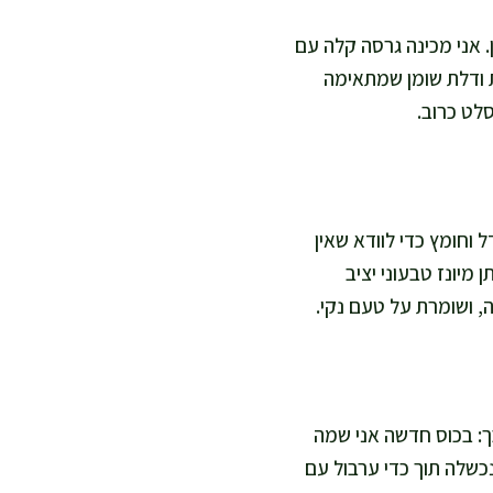
. אני מכינה גרסה קלה עם
ית ודלת שומן שמתאימה
לט כרוב.
 וחומץ כדי לוודא שאין
 מיונז טבעוני יציב
, ושומרת על טעם נקי.
ך: בכוס חדשה אני שמה
 התערובת שנכשלה תוך כדי ערבול עם