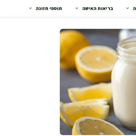
ה
בריאות האישה
תוספי תזונה