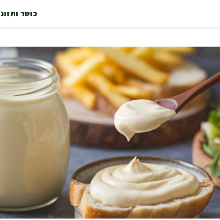
כושר ותזונ